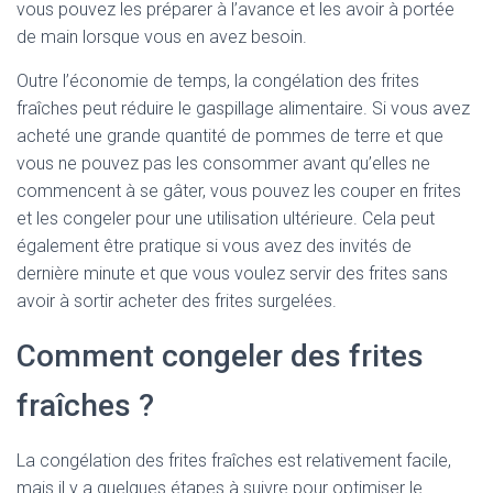
vous pouvez les préparer à l’avance et les avoir à portée
de main lorsque vous en avez besoin.
Outre l’économie de temps, la congélation des frites
fraîches peut réduire le gaspillage alimentaire. Si vous avez
acheté une grande quantité de pommes de terre et que
vous ne pouvez pas les consommer avant qu’elles ne
commencent à se gâter, vous pouvez les couper en frites
et les congeler pour une utilisation ultérieure. Cela peut
également être pratique si vous avez des invités de
dernière minute et que vous voulez servir des frites sans
avoir à sortir acheter des frites surgelées.
Comment congeler des frites
fraîches ?
La congélation des frites fraîches est relativement facile,
mais il y a quelques étapes à suivre pour optimiser le