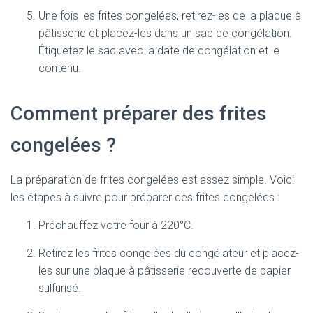
Une fois les frites congelées, retirez-les de la plaque à
pâtisserie et placez-les dans un sac de congélation.
Étiquetez le sac avec la date de congélation et le
contenu.
Comment préparer des frites
congelées ?
La préparation de frites congelées est assez simple. Voici
les étapes à suivre pour préparer des frites congelées :
Préchauffez votre four à 220°C.
Retirez les frites congelées du congélateur et placez-
les sur une plaque à pâtisserie recouverte de papier
sulfurisé.