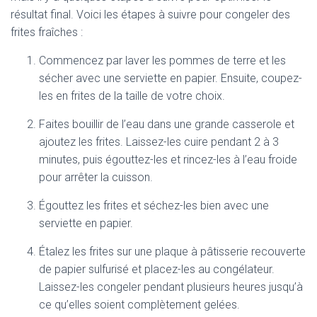
résultat final. Voici les étapes à suivre pour congeler des
frites fraîches :
Commencez par laver les pommes de terre et les
sécher avec une serviette en papier. Ensuite, coupez-
les en frites de la taille de votre choix.
Faites bouillir de l’eau dans une grande casserole et
ajoutez les frites. Laissez-les cuire pendant 2 à 3
minutes, puis égouttez-les et rincez-les à l’eau froide
pour arrêter la cuisson.
Égouttez les frites et séchez-les bien avec une
serviette en papier.
Étalez les frites sur une plaque à pâtisserie recouverte
de papier sulfurisé et placez-les au congélateur.
Laissez-les congeler pendant plusieurs heures jusqu’à
ce qu’elles soient complètement gelées.