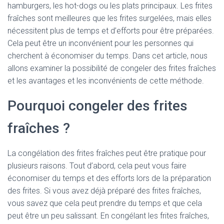
hamburgers, les hot-dogs ou les plats principaux. Les frites
fraîches sont meilleures que les frites surgelées, mais elles
nécessitent plus de temps et d’efforts pour être préparées.
Cela peut être un inconvénient pour les personnes qui
cherchent à économiser du temps. Dans cet article, nous
allons examiner la possibilité de congeler des frites fraîches
et les avantages et les inconvénients de cette méthode.
Pourquoi congeler des frites
fraîches ?
La congélation des frites fraîches peut être pratique pour
plusieurs raisons. Tout d’abord, cela peut vous faire
économiser du temps et des efforts lors de la préparation
des frites. Si vous avez déjà préparé des frites fraîches,
vous savez que cela peut prendre du temps et que cela
peut être un peu salissant. En congélant les frites fraîches,