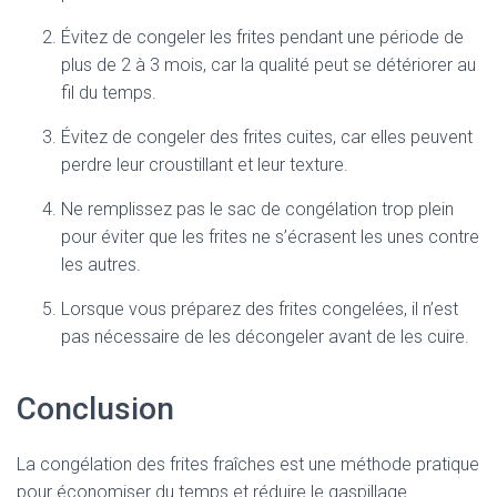
Évitez de congeler les frites pendant une période de
plus de 2 à 3 mois, car la qualité peut se détériorer au
fil du temps.
Évitez de congeler des frites cuites, car elles peuvent
perdre leur croustillant et leur texture.
Ne remplissez pas le sac de congélation trop plein
pour éviter que les frites ne s’écrasent les unes contre
les autres.
Lorsque vous préparez des frites congelées, il n’est
pas nécessaire de les décongeler avant de les cuire.
Conclusion
La congélation des frites fraîches est une méthode pratique
pour économiser du temps et réduire le gaspillage