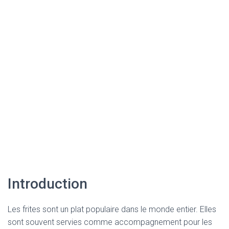
Introduction
Les frites sont un plat populaire dans le monde entier. Elles
sont souvent servies comme accompagnement pour les