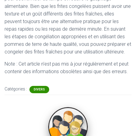
alimentaire. Bien que les frites congelées puissent avoir une
texture et un goût différents des frites fraîches, elles
peuvent toujours être une alternative pratique pour les
repas rapides ou les repas de dernière minute. En suivant
les étapes de congélation appropriées et en utilisant des
pommes de terre de haute qualité, vous pouvez préparer et
congeler des frites fraîches pour une utilisation ultérieure.
Note : Cet article n'est pas mis à jour régulièrement et peut
contenir
des informations obsolètes ainsi que des erreurs.
Catégories :
DIVERS