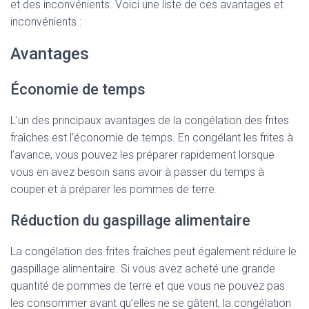
et des inconvénients. Voici une liste de ces avantages et
inconvénients :
Avantages
Économie de temps
L’un des principaux avantages de la congélation des frites
fraîches est l’économie de temps. En congélant les frites à
l’avance, vous pouvez les préparer rapidement lorsque
vous en avez besoin sans avoir à passer du temps à
couper et à préparer les pommes de terre.
Réduction du gaspillage alimentaire
La congélation des frites fraîches peut également réduire le
gaspillage alimentaire. Si vous avez acheté une grande
quantité de pommes de terre et que vous ne pouvez pas
les consommer avant qu’elles ne se gâtent, la congélation