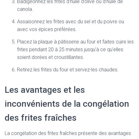
Badigeonnez les frites d’huile d’olive ou d’huile de
canola.
Assaisonnez les frites avec du sel et du poivre ou
avec vos épices préférées.
Placez la plaque à pâtisserie au four et faites cuire les
frites pendant 20 à 25 minutes jusqu’à ce qu’elles
soient dorées et croustillantes.
Retirez les frites du four et servez-les chaudes.
Les avantages et les
inconvénients de la congélation
des frites fraîches
La congélation des frites fraîches présente des avantages