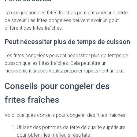
La congélation des frites fraîches peut entraîner une perte
de saveur. Les frites congelées peuvent avoir un goût
différent des frites fraîches.
Peut nécessiter plus de temps de cuisson
Les frites congelées peuvent nécessiter plus de temps de
cuisson que les frites fraîches. Cela peut être un
inconvénient si vous voulez préparer rapidement un plat.
Conseils pour congeler des
frites fraîches
Voici quelques conseils pour congeler des frites fraîches :
Utilisez des pommes de terre de qualité supérieure
pour obtenir les meilleurs résultats.