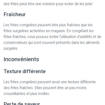
des frites peut être une solution pour éviter de les jeter.
Fraîcheur
Les frites congelées peuvent être plus fraîches que les
frites surgelées achetées en magasin. En congélant les
frites fraîches, vous pouvez éviter l’utilisation d’additifs et de
conservateurs qui sont souvent présents dans les aliments
surgelés.
Inconvénients
Texture différente
Les frites congelées peuvent avoir une texture différente
des frites fraîches. Elles peuvent être un peu moins
croustillantes et plus molles.
Perte de saveur