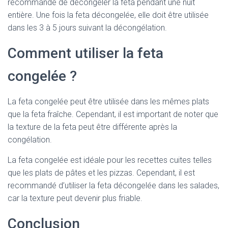
recommandé de décongeler la feta pendant une nuit
entière. Une fois la feta décongelée, elle doit être utilisée
dans les 3 à 5 jours suivant la décongélation.
Comment utiliser la feta
congelée ?
La feta congelée peut être utilisée dans les mêmes plats
que la feta fraîche. Cependant, il est important de noter que
la texture de la feta peut être différente après la
congélation.
La feta congelée est idéale pour les recettes cuites telles
que les plats de pâtes et les pizzas. Cependant, il est
recommandé d’utiliser la feta décongelée dans les salades,
car la texture peut devenir plus friable.
Conclusion