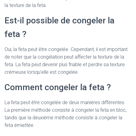
la texture de la feta.
Est-il possible de congeler la
feta ?
Oui, la feta peut être congelée. Cependant, il est important
de noter que la congélation peut affecter la texture de la
feta. La feta peut devenir plus friable et perdre sa texture
crémeuse lorsqu’elle est congelée.
Comment congeler la feta ?
La feta peut être congelée de deux manières différentes.
La première méthode consiste à congeler la feta en bloc,
tandis que la deuxième méthode consiste à congeler la
feta émiettée.