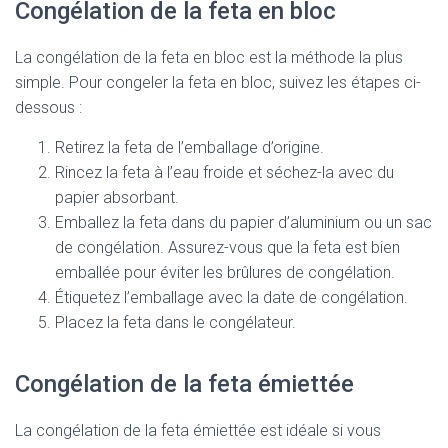
Congélation de la feta en bloc
La congélation de la feta en bloc est la méthode la plus
simple. Pour congeler la feta en bloc, suivez les étapes ci-
dessous :
Retirez la feta de l’emballage d’origine.
Rincez la feta à l’eau froide et séchez-la avec du
papier absorbant.
Emballez la feta dans du papier d’aluminium ou un sac
de congélation. Assurez-vous que la feta est bien
emballée pour éviter les brûlures de congélation.
Étiquetez l’emballage avec la date de congélation.
Placez la feta dans le congélateur.
Congélation de la feta émiettée
La congélation de la feta émiettée est idéale si vous