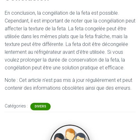
En conclusion, la congélation de la feta est possible.
Cependant, il est important de noter que la congélation peut
affecter la texture de la feta. La feta congelée peut être
utilisée dans les mêmes plats que la feta fraîche, mais la
texture peut être différente. La feta doit être décongelée
lentement au réfrigérateur avant d’être utilisée. Si vous
voulez prolonger la durée de conservation de la feta, la
congélation peut être une solution pratique et efficace.
Note : Cet article n'est pas mis à jour régulièrement et peut
contenir
des informations obsolètes ainsi que des erreurs.
Catégories :
DIVERS