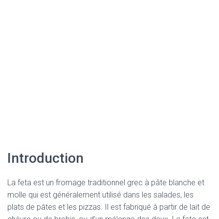
Introduction
La feta est un fromage traditionnel grec à pâte blanche et
molle qui est généralement utilisé dans les salades, les
plats de pâtes et les pizzas. Il est fabriqué à partir de lait de