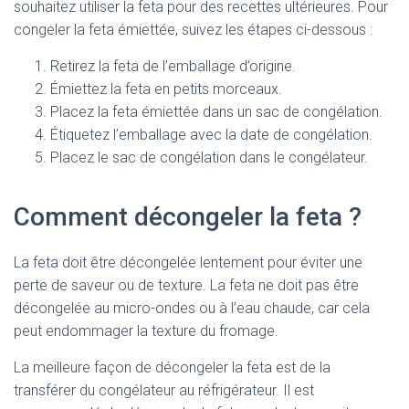
souhaitez utiliser la feta pour des recettes ultérieures. Pour
congeler la feta émiettée, suivez les étapes ci-dessous :
Retirez la feta de l’emballage d’origine.
Émiettez la feta en petits morceaux.
Placez la feta émiettée dans un sac de congélation.
Étiquetez l’emballage avec la date de congélation.
Placez le sac de congélation dans le congélateur.
Comment décongeler la feta ?
La feta doit être décongelée lentement pour éviter une
perte de saveur ou de texture. La feta ne doit pas être
décongelée au micro-ondes ou à l’eau chaude, car cela
peut endommager la texture du fromage.
La meilleure façon de décongeler la feta est de la
transférer du congélateur au réfrigérateur. Il est