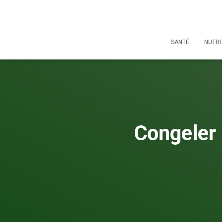
SANTÉ
NUTRI
Congeler 