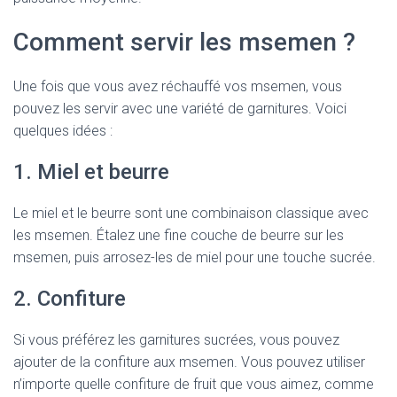
Comment servir les msemen ?
Une fois que vous avez réchauffé vos msemen, vous
pouvez les servir avec une variété de garnitures. Voici
quelques idées :
1. Miel et beurre
Le miel et le beurre sont une combinaison classique avec
les msemen. Étalez une fine couche de beurre sur les
msemen, puis arrosez-les de miel pour une touche sucrée.
2. Confiture
Si vous préférez les garnitures sucrées, vous pouvez
ajouter de la confiture aux msemen. Vous pouvez utiliser
n’importe quelle confiture de fruit que vous aimez, comme