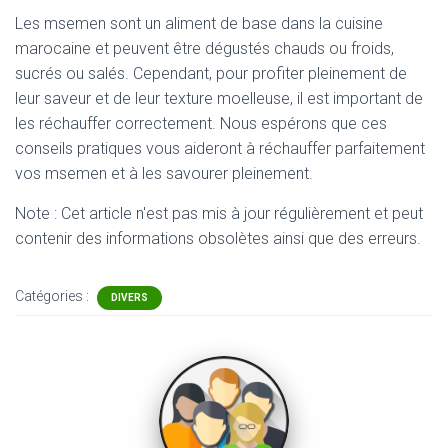
Les msemen sont un aliment de base dans la cuisine
marocaine et peuvent être dégustés chauds ou froids,
sucrés ou salés. Cependant, pour profiter pleinement de
leur saveur et de leur texture moelleuse, il est important de
les réchauffer correctement. Nous espérons que ces
conseils pratiques vous aideront à réchauffer parfaitement
vos msemen et à les savourer pleinement.
Note : Cet article n'est pas mis à jour régulièrement et peut
contenir
des informations obsolètes ainsi que des erreurs.
Catégories :
DIVERS