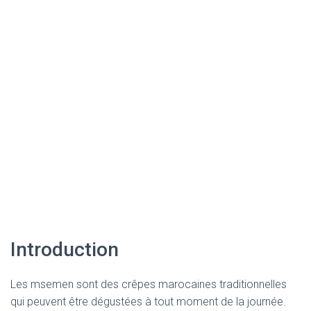
Introduction
Les msemen sont des crêpes marocaines traditionnelles
qui peuvent être dégustées à tout moment de la journée.