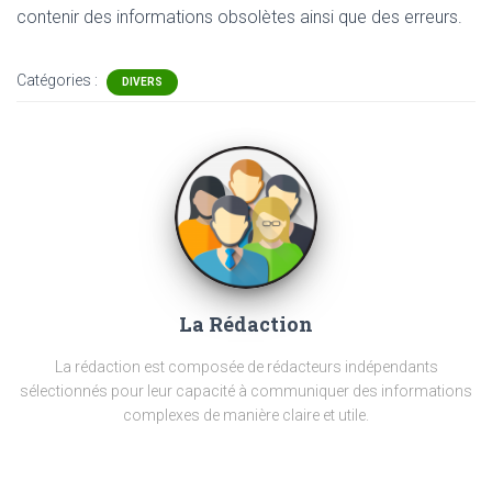
contenir
des informations obsolètes ainsi que des erreurs.
Catégories :
DIVERS
La Rédaction
La rédaction est composée de rédacteurs indépendants
sélectionnés pour leur capacité à communiquer des informations
complexes de manière claire et utile.