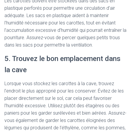
Les carottes doivent être stockées dans des sacs en
plastique perforés pour permettre une circulation d’air
adéquate. Les sacs en plastique aident à maintenir
l’humidité nécessaire pour les carottes, tout en évitant
l’accumulation excessive d’humidité qui pourrait entraîner la
pourriture. Assurez-vous de percer quelques petits trous
dans les sacs pour permettre la ventilation.
5. Trouvez le bon emplacement dans
la cave
Lorsque vous stockez les carottes à la cave, trouvez
l’endroit le plus approprié pour les conserver. Évitez de les
placer directement sur le sol, car cela peut favoriser
l’humidité excessive. Utilisez plutôt des étagères ou des
paniers pour les garder surélevées et bien aérées. Assurez-
vous également de garder les carottes éloignées des
légumes qui produisent de l’éthylène, comme les pommes,