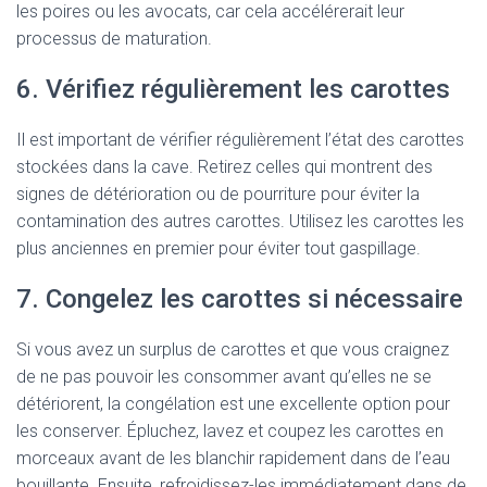
les poires ou les avocats, car cela accélérerait leur
processus de maturation.
6. Vérifiez régulièrement les carottes
Il est important de vérifier régulièrement l’état des carottes
stockées dans la cave. Retirez celles qui montrent des
signes de détérioration ou de pourriture pour éviter la
contamination des autres carottes. Utilisez les carottes les
plus anciennes en premier pour éviter tout gaspillage.
7. Congelez les carottes si nécessaire
Si vous avez un surplus de carottes et que vous craignez
de ne pas pouvoir les consommer avant qu’elles ne se
détériorent, la congélation est une excellente option pour
les conserver. Épluchez, lavez et coupez les carottes en
morceaux avant de les blanchir rapidement dans de l’eau
bouillante. Ensuite, refroidissez-les immédiatement dans de