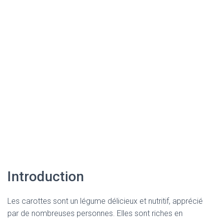
Introduction
Les carottes sont un légume délicieux et nutritif, apprécié
par de nombreuses personnes. Elles sont riches en