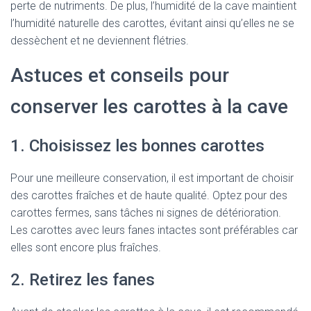
perte de nutriments. De plus, l’humidité de la cave maintient
l’humidité naturelle des carottes, évitant ainsi qu’elles ne se
dessèchent et ne deviennent flétries.
Astuces et conseils pour
conserver les carottes à la cave
1. Choisissez les bonnes carottes
Pour une meilleure conservation, il est important de choisir
des carottes fraîches et de haute qualité. Optez pour des
carottes fermes, sans tâches ni signes de détérioration.
Les carottes avec leurs fanes intactes sont préférables car
elles sont encore plus fraîches.
2. Retirez les fanes