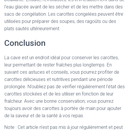
l’eau glacée avant de les sécher et de les mettre dans des
sacs de congélation. Les carottes congelées peuvent être
utilisées pour préparer des soupes, des ragoûts ou des
plats sautés ultérieurement.
Conclusion
La cave est un endroit idéal pour conserver les carottes,
leur permettant de rester fraîches plus longtemps. En
suivant ces astuces et conseils, vous pourrez profiter de
carottes délicieuses et nutritives pendant une période
prolongée. N’oubliez pas de vérifier régulièrement l’état des
carottes stockées et de les utiliser en fonction de leur
fraîcheur. Avec une bonne conservation, vous pourrez
toujours avoir des carottes à portée de main pour ajouter
de la saveur et de la santé à vos repas.
Note : Cet article n'est pas mis à jour régulièrement et peut