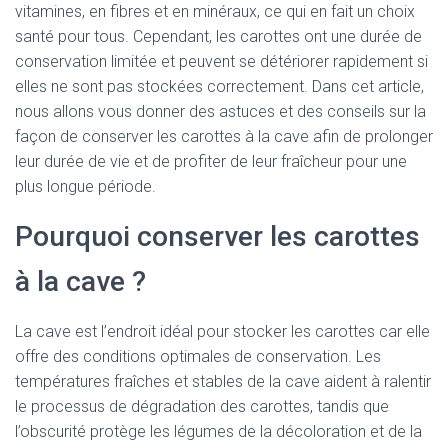
vitamines, en fibres et en minéraux, ce qui en fait un choix
santé pour tous. Cependant, les carottes ont une durée de
conservation limitée et peuvent se détériorer rapidement si
elles ne sont pas stockées correctement. Dans cet article,
nous allons vous donner des astuces et des conseils sur la
façon de conserver les carottes à la cave afin de prolonger
leur durée de vie et de profiter de leur fraîcheur pour une
plus longue période.
Pourquoi conserver les carottes
à la cave ?
La cave est l’endroit idéal pour stocker les carottes car elle
offre des conditions optimales de conservation. Les
températures fraîches et stables de la cave aident à ralentir
le processus de dégradation des carottes, tandis que
l’obscurité protège les légumes de la décoloration et de la