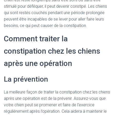
stimulé pour déféquer, il peut devenir constipé. Les chiens
qui sont restés couchés pendant une période prolongée
peuvent être incapables de se lever pour aller faire leurs
besoins, ce qui peut causer de la constipation.
Comment traiter la
constipation chez les chiens
après une opération
La prévention
La meilleure façon de traiter la constipation chez les chiens
après une opération est de la prévenir. Assurez-vous que
votre chien peut se promener et faire de l’exercice
régulièrement après l’opération. Cela aidera à maintenir le