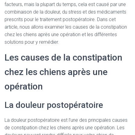
facteurs, mais la plupart du temps, cela est causé par une
combinaison de la douleur, du stress et des médicaments
prescrits pour le traitement postopératoire. Dans cet
article, nous allons examiner les causes de la constipation
chez les chiens après une opération et les différentes
solutions pour y remédier.
Les causes de la constipation
chez les chiens après une
opération
La douleur postopératoire
La douleur postopératoire est l’une des principales causes
de constipation chez les chiens après une opération. Les