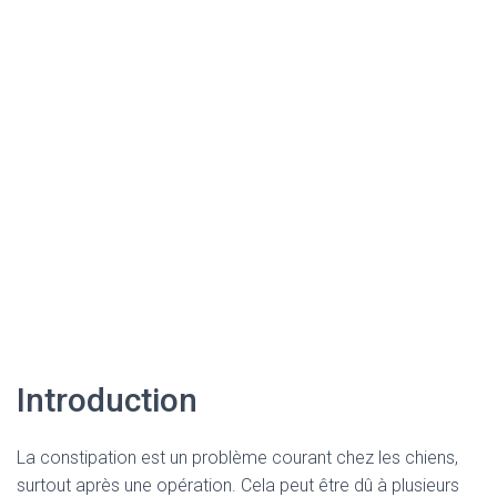
Introduction
La constipation est un problème courant chez les chiens,
surtout après une opération. Cela peut être dû à plusieurs