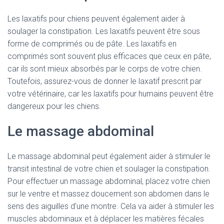
Les laxatifs pour chiens peuvent également aider à
soulager la constipation. Les laxatifs peuvent être sous
forme de comprimés ou de pâte. Les laxatifs en
comprimés sont souvent plus efficaces que ceux en pâte,
car ils sont mieux absorbés par le corps de votre chien.
Toutefois, assurez-vous de donner le laxatif prescrit par
votre vétérinaire, car les laxatifs pour humains peuvent être
dangereux pour les chiens.
Le massage abdominal
Le massage abdominal peut également aider à stimuler le
transit intestinal de votre chien et soulager la constipation.
Pour effectuer un massage abdominal, placez votre chien
sur le ventre et massez doucement son abdomen dans le
sens des aiguilles d’une montre. Cela va aider à stimuler les
muscles abdominaux et à déplacer les matières fécales