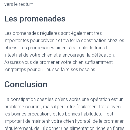
vers le rectum.
Les promenades
Les promenades régulières sont également très
importantes pour prévenir et traiter la constipation chez les
chiens. Les promenades aident à stimuler le transit
intestinal de votre chien et à encourager la défécation.
Assurez-vous de promener votre chien suffisamment
longtemps pour qu’il puisse faire ses besoins.
Conclusion
La constipation chez les chiens après une opération est un
problème courant, mais il peut être facilement traité avec
les bonnes précautions et les bonnes habitudes. Il est
important de maintenir votre chien hydraté, de le promener
régulièrement, de lui donner une alimentation riche en fibres