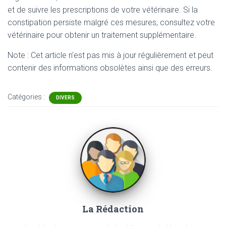
et de suivre les prescriptions de votre vétérinaire. Si la
constipation persiste malgré ces mesures, consultez votre
vétérinaire pour obtenir un traitement supplémentaire.
Note : Cet article n'est pas mis à jour régulièrement et peut
contenir
des informations obsolètes ainsi que des erreurs.
Catégories :
DIVERS
La Rédaction