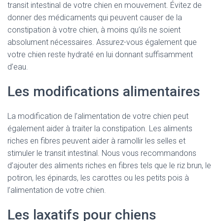
transit intestinal de votre chien en mouvement. Évitez de
donner des médicaments qui peuvent causer de la
constipation à votre chien, à moins qu’ils ne soient
absolument nécessaires. Assurez-vous également que
votre chien reste hydraté en lui donnant suffisamment
d’eau.
Les modifications alimentaires
La modification de l’alimentation de votre chien peut
également aider à traiter la constipation. Les aliments
riches en fibres peuvent aider à ramollir les selles et
stimuler le transit intestinal. Nous vous recommandons
d’ajouter des aliments riches en fibres tels que le riz brun, le
potiron, les épinards, les carottes ou les petits pois à
l’alimentation de votre chien.
Les laxatifs pour chiens