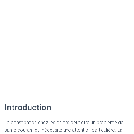
Introduction
La constipation chez les chiots peut être un problème de
santé courant qui nécessite une attention particulière. La