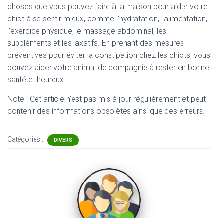
choses que vous pouvez faire à la maison pour aider votre
chiot à se sentir mieux, comme l’hydratation, l’alimentation,
l’exercice physique, le massage abdominal, les
suppléments et les laxatifs. En prenant des mesures
préventives pour éviter la constipation chez les chiots, vous
pouvez aider votre animal de compagnie à rester en bonne
santé et heureux.
Note : Cet article n'est pas mis à jour régulièrement et peut
contenir
des informations obsolètes ainsi que des erreurs.
Catégories :
DIVERS