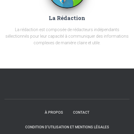
La Rédaction
La rédaction est composée de rédacteurs indépendants
sélectionnés pour leur capacité à communiquer des informations
complexes de manière claire et utile.
À PROPOS
CONTACT
CONDITION D’UTILISATION ET MENTIONS LÉGALES