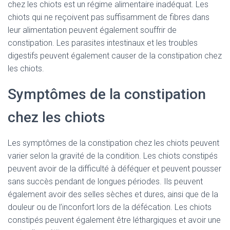
chez les chiots est un régime alimentaire inadéquat. Les
chiots qui ne reçoivent pas suffisamment de fibres dans
leur alimentation peuvent également souffrir de
constipation. Les parasites intestinaux et les troubles
digestifs peuvent également causer de la constipation chez
les chiots.
Symptômes de la constipation
chez les chiots
Les symptômes de la constipation chez les chiots peuvent
varier selon la gravité de la condition. Les chiots constipés
peuvent avoir de la difficulté à déféquer et peuvent pousser
sans succès pendant de longues périodes. Ils peuvent
également avoir des selles sèches et dures, ainsi que de la
douleur ou de l’inconfort lors de la défécation. Les chiots
constipés peuvent également être léthargiques et avoir une