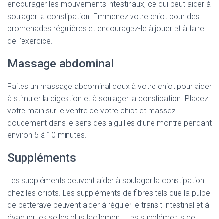
encourager les mouvements intestinaux, ce qui peut aider à
soulager la constipation. Emmenez votre chiot pour des
promenades régulières et encouragez-le à jouer et à faire
de l’exercice.
Massage abdominal
Faites un massage abdominal doux à votre chiot pour aider
à stimuler la digestion et à soulager la constipation. Placez
votre main sur le ventre de votre chiot et massez
doucement dans le sens des aiguilles d’une montre pendant
environ 5 à 10 minutes.
Suppléments
Les suppléments peuvent aider à soulager la constipation
chez les chiots. Les suppléments de fibres tels que la pulpe
de betterave peuvent aider à réguler le transit intestinal et à
évacuer les selles plus facilement. Les suppléments de