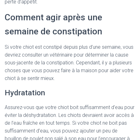
perte d’appétit.
Comment agir après une
semaine de constipation
Si votre chiot est constipé depuis plus d’une semaine, vous
devriez consulter un vétérinaire pour déterminer la cause
sous-jacente de la constipation. Cependant, il y a plusieurs
choses que vous pouvez faire à la maison pour aider votre
chiot à se sentir mieux.
Hydratation
Assurez-vous que votre chiot boit suffisamment d’eau pour
éviter la déshydratation. Les chiots devraient avoir accès à
de l’eau fraîche en tout temps. Si votre chiot ne boit pas
suffisamment d’eau, vous pouvez ajouter un peu de
bouillon de poulet non salé à son eau pour l’encourager à