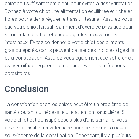
chiot boit suffisamment d’eau pour éviter la déshydratation.
Donnez à votre chiot une alimentation équilibrée et riche en
fibres pour aider à réguler le transit intestinal. Assurez-vous
que votre chiot fait suffisamment d’exercice physique pour
stimuler la digestion et encourager les mouvements
intestinaux. Évitez de donner à votre chiot des aliments
gras ou épicés, car ils peuvent causer des troubles digestifs
et la constipation. Assurez-vous également que votre chiot
est vermifugé régulièrement pour prévenir les infections
parasitaires.
Conclusion
La constipation chez les chiots peut être un problème de
santé courant qui nécessite une attention particulière. Si
votre chiot est constipé depuis plus d’une semaine, vous
devriez consulter un vétérinaire pour déterminer la cause
sous-jacente de la constipation. Cependant, il y a plusieurs