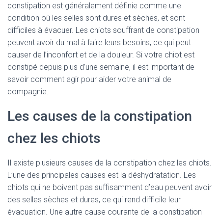
constipation est généralement définie comme une
condition où les selles sont dures et sèches, et sont
difficiles à évacuer. Les chiots souffrant de constipation
peuvent avoir du mal à faire leurs besoins, ce qui peut
causer de l’inconfort et de la douleur. Si votre chiot est
constipé depuis plus d’une semaine, il est important de
savoir comment agir pour aider votre animal de
compagnie.
Les causes de la constipation
chez les chiots
Il existe plusieurs causes de la constipation chez les chiots.
L’une des principales causes est la déshydratation. Les
chiots qui ne boivent pas suffisamment d’eau peuvent avoir
des selles sèches et dures, ce qui rend difficile leur
évacuation. Une autre cause courante de la constipation