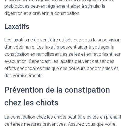
probiotiques peuvent également aider à stimuler la
digestion et à prévenir la constipation.
Laxatifs
Les laxatifs ne doivent être utilisés que sous la supervision
d’un vétérinaire. Les laxatifs peuvent aider à soulager la
constipation en ramollissant les selles et en favorisant leur
évacuation. Cependant, les laxatifs peuvent causer des
effets secondaires tels que des douleurs abdominales et
des vomissements.
Prévention de la constipation
chez les chiots
La constipation chez les chiots peut être évitée en prenant
certaines mesures préventives. Assurez-vous que votre