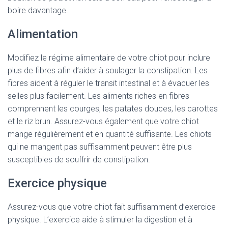
boire davantage.
Alimentation
Modifiez le régime alimentaire de votre chiot pour inclure
plus de fibres afin d’aider à soulager la constipation. Les
fibres aident à réguler le transit intestinal et à évacuer les
selles plus facilement. Les aliments riches en fibres
comprennent les courges, les patates douces, les carottes
et le riz brun. Assurez-vous également que votre chiot
mange régulièrement et en quantité suffisante. Les chiots
qui ne mangent pas suffisamment peuvent être plus
susceptibles de souffrir de constipation.
Exercice physique
Assurez-vous que votre chiot fait suffisamment d’exercice
physique. L’exercice aide à stimuler la digestion et à