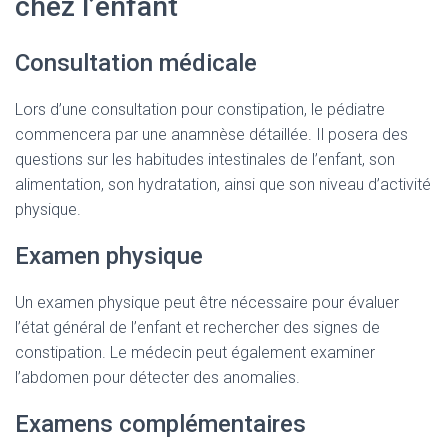
chez l’enfant
Consultation médicale
Lors d’une consultation pour constipation, le pédiatre
commencera par une anamnèse détaillée. Il posera des
questions sur les habitudes intestinales de l’enfant, son
alimentation, son hydratation, ainsi que son niveau d’activité
physique.
Examen physique
Un examen physique peut être nécessaire pour évaluer
l’état général de l’enfant et rechercher des signes de
constipation. Le médecin peut également examiner
l’abdomen pour détecter des anomalies.
Examens complémentaires