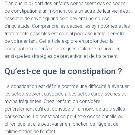
Bien que la plupart des enfants connaissent des épisodes
de constipation à un moment ou à un autre de leur vie, il est
essentiel de savoir quand cela devient une source
d’inquiétude. Comprendre les causes, les symptômes et les
traitements possibles est crucial pour assurer le bien-être
de votre enfant. Cet article explore en profondeur la
constipation de l’enfant, les signes d’alarme à surveiller,
ainsi que les stratégies de prévention et de traitement.
Qu’est-ce que la constipation ?
La constipation est définie comme une difficulté à évacuer
les selles, souvent associée à des selles dures, sèches et
moins fréquentes. Chez l’enfant, on considère
généralement qu’il est constipé s’il a moins de trois selles
par semaine. La constipation peut être occasionnelle ou
chronique, et elle peut varier en fonction de l’âge et de
l’alimentation de l’enfant.