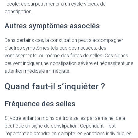
l’école, ce qui peut mener à un cycle vicieux de
constipation.
Autres symptômes associés
Dans certains cas, la constipation peut s’accompagner
d’autres symptômes tels que des nausées, des
vomissements, ou même des fuites de selles. Ces signes
peuvent indiquer une constipation sévère et nécessitent une
attention médicale immédiate.
Quand faut-il s’inquiéter ?
Fréquence des selles
Si votre enfant a moins de trois selles par semaine, cela
peut être un signe de constipation. Cependant, il est
important de prendre en compte les variations individuelles