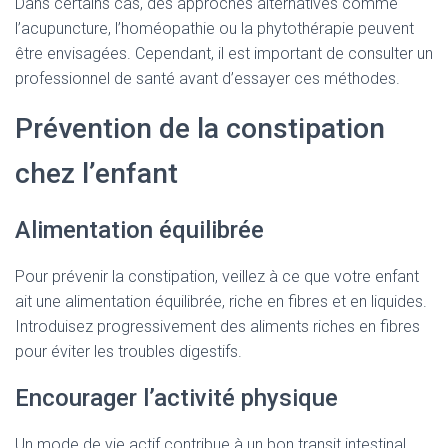
Dans certains cas, des approches alternatives comme
l’acupuncture, l’homéopathie ou la phytothérapie peuvent
être envisagées. Cependant, il est important de consulter un
professionnel de santé avant d’essayer ces méthodes.
Prévention de la constipation
chez l’enfant
Alimentation équilibrée
Pour prévenir la constipation, veillez à ce que votre enfant
ait une alimentation équilibrée, riche en fibres et en liquides.
Introduisez progressivement des aliments riches en fibres
pour éviter les troubles digestifs.
Encourager l’activité physique
Un mode de vie actif contribue à un bon transit intestinal.