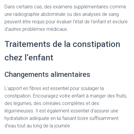
Dans certains cas, des examens supplémentaires comme
une radiographie abdominale ou des analyses de sang
peuvent être requis pour évaluer l’état de l’enfant et exclure
d’autres problèmes médicaux.
Traitements de la constipation
chez l’enfant
Changements alimentaires
L’apport en fibres est essentiel pour soulager la
constipation. Encouragez votre enfant à manger des fruits,
des légumes, des céréales complètes et des
légumineuses. Il est également essentiel d’assurer une
hydratation adéquate en lui faisant boire suffisamment
d’eau tout au long de la journée.