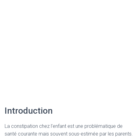
Introduction
La constipation chez l’enfant est une problématique de
santé courante mais souvent sous-estimée par les parents.