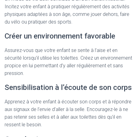
Incitez votre enfant à pratiquer régulièrement des activités
physiques adaptées à son âge, comme jouer dehors, faire
du vélo ou pratiquer des sports.
Créer un environnement favorable
Assurez-vous que votre enfant se sente à l’aise et en
sécurité lorsqu’il utilise les toilettes. Créez un environnement
propice en lui permettant d’y aller régulièrement et sans
pression.
Sensibilisation à l’écoute de son corps
Apprenez à votre enfant à écouter son corps et à répondre
aux signaux de l’envie d’aller à la selle. Encouragez-le à ne
pas retenir ses selles et à aller aux toilettes dès qu’il en
ressent le besoin.