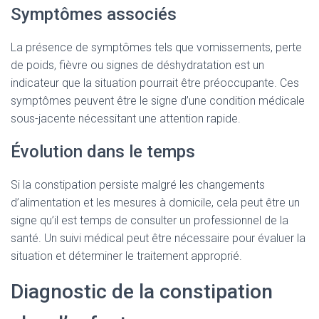
Symptômes associés
La présence de symptômes tels que vomissements, perte
de poids, fièvre ou signes de déshydratation est un
indicateur que la situation pourrait être préoccupante. Ces
symptômes peuvent être le signe d’une condition médicale
sous-jacente nécessitant une attention rapide.
Évolution dans le temps
Si la constipation persiste malgré les changements
d’alimentation et les mesures à domicile, cela peut être un
signe qu’il est temps de consulter un professionnel de la
santé. Un suivi médical peut être nécessaire pour évaluer la
situation et déterminer le traitement approprié.
Diagnostic de la constipation