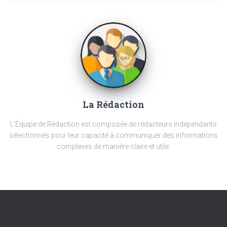
La Rédaction
L'Équipe de Rédaction est composée de rédacteurs indépendants
sélectionnés pour leur capacité à communiquer des informations
complexes de manière claire et utile.