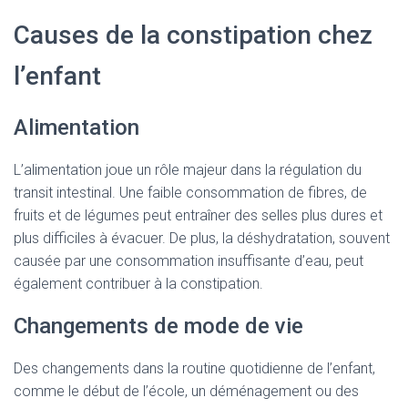
Causes de la constipation chez
l’enfant
Alimentation
L’alimentation joue un rôle majeur dans la régulation du
transit intestinal. Une faible consommation de fibres, de
fruits et de légumes peut entraîner des selles plus dures et
plus difficiles à évacuer. De plus, la déshydratation, souvent
causée par une consommation insuffisante d’eau, peut
également contribuer à la constipation.
Changements de mode de vie
Des changements dans la routine quotidienne de l’enfant,
comme le début de l’école, un déménagement ou des