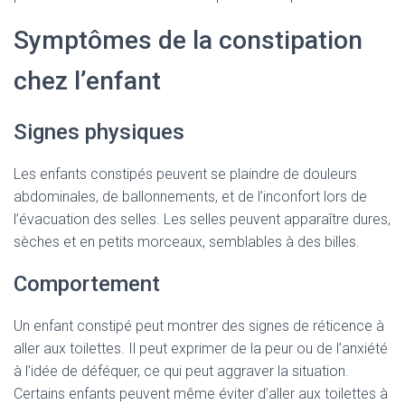
Symptômes de la constipation
chez l’enfant
Signes physiques
Les enfants constipés peuvent se plaindre de douleurs
abdominales, de ballonnements, et de l’inconfort lors de
l’évacuation des selles. Les selles peuvent apparaître dures,
sèches et en petits morceaux, semblables à des billes.
Comportement
Un enfant constipé peut montrer des signes de réticence à
aller aux toilettes. Il peut exprimer de la peur ou de l’anxiété
à l’idée de déféquer, ce qui peut aggraver la situation.
Certains enfants peuvent même éviter d’aller aux toilettes à