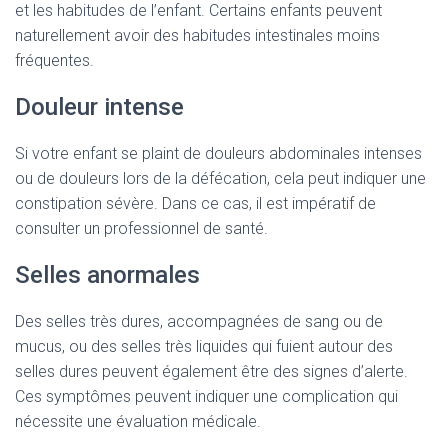
et les habitudes de l’enfant. Certains enfants peuvent
naturellement avoir des habitudes intestinales moins
fréquentes.
Douleur intense
Si votre enfant se plaint de douleurs abdominales intenses
ou de douleurs lors de la défécation, cela peut indiquer une
constipation sévère. Dans ce cas, il est impératif de
consulter un professionnel de santé.
Selles anormales
Des selles très dures, accompagnées de sang ou de
mucus, ou des selles très liquides qui fuient autour des
selles dures peuvent également être des signes d’alerte.
Ces symptômes peuvent indiquer une complication qui
nécessite une évaluation médicale.