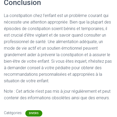
Conclusion
La constipation chez l’enfant est un problème courant qui
nécessite une attention appropriée. Bien que la plupart des
épisodes de constipation soient bénins et temporaires, il
est crucial d’être vigilant et de savoir quand consulter un
professionnel de santé. Une alimentation adéquate, un
mode de vie actif et un soutien émotionnel peuvent
grandement aider à prévenir la constipation et à assurer le
bien-être de votre enfant. Si vous êtes inquiet, n’hésitez pas
à demander conseil à votre pédiatre pour obtenir des
recommandations personnalisées et appropriées à la
situation de votre enfant.
Note : Cet article n'est pas mis à jour régulièrement et peut
contenir
des informations obsolètes ainsi que des erreurs.
Catégories :
DIVERS