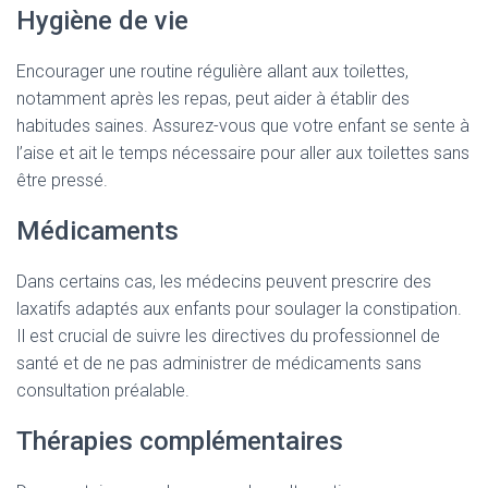
Hygiène de vie
Encourager une routine régulière allant aux toilettes,
notamment après les repas, peut aider à établir des
habitudes saines. Assurez-vous que votre enfant se sente à
l’aise et ait le temps nécessaire pour aller aux toilettes sans
être pressé.
Médicaments
Dans certains cas, les médecins peuvent prescrire des
laxatifs adaptés aux enfants pour soulager la constipation.
Il est crucial de suivre les directives du professionnel de
santé et de ne pas administrer de médicaments sans
consultation préalable.
Thérapies complémentaires