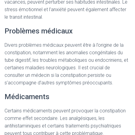
vacances, peuvent perturber ses habitudes intestinales. Le
stress émotionnel et l’anxiété peuvent également affecter
le transit intestinal.
Problèmes médicaux
Divers problèmes médicaux peuvent être à l’origine de la
constipation, notamment les anomalies congénitales du
tube digestif, les troubles métaboliques ou endocriniens, et
certaines maladies neurologiques. Il est crucial de
consulter un médecin si la constipation persiste ou
s’accompagne d’autres symptômes préoccupants.
Médicaments
Certains médicaments peuvent provoquer la constipation
comme effet secondaire. Les analgésiques, les
antihistaminiques et certains traitements psychiatriques
peuvent tous contribuer à cette problématique.