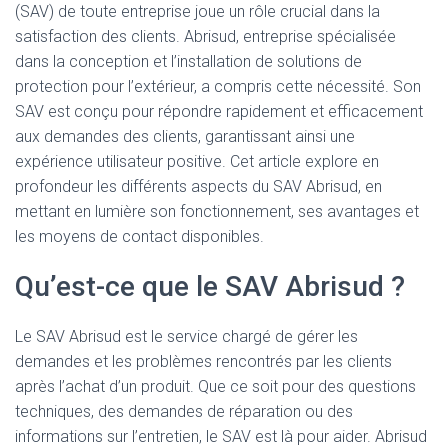
(SAV) de toute entreprise joue un rôle crucial dans la
satisfaction des clients. Abrisud, entreprise spécialisée
dans la conception et l’installation de solutions de
protection pour l’extérieur, a compris cette nécessité. Son
SAV est conçu pour répondre rapidement et efficacement
aux demandes des clients, garantissant ainsi une
expérience utilisateur positive. Cet article explore en
profondeur les différents aspects du SAV Abrisud, en
mettant en lumière son fonctionnement, ses avantages et
les moyens de contact disponibles.
Qu’est-ce que le SAV Abrisud ?
Le SAV Abrisud est le service chargé de gérer les
demandes et les problèmes rencontrés par les clients
après l’achat d’un produit. Que ce soit pour des questions
techniques, des demandes de réparation ou des
informations sur l’entretien, le SAV est là pour aider. Abrisud