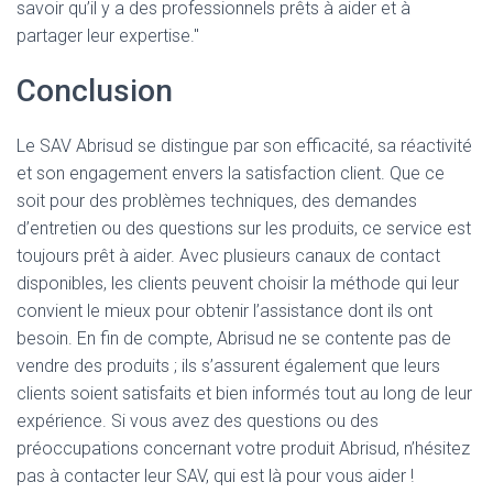
savoir qu’il y a des professionnels prêts à aider et à
partager leur expertise."
Conclusion
Le SAV Abrisud se distingue par son efficacité, sa réactivité
et son engagement envers la satisfaction client. Que ce
soit pour des problèmes techniques, des demandes
d’entretien ou des questions sur les produits, ce service est
toujours prêt à aider. Avec plusieurs canaux de contact
disponibles, les clients peuvent choisir la méthode qui leur
convient le mieux pour obtenir l’assistance dont ils ont
besoin. En fin de compte, Abrisud ne se contente pas de
vendre des produits ; ils s’assurent également que leurs
clients soient satisfaits et bien informés tout au long de leur
expérience. Si vous avez des questions ou des
préoccupations concernant votre produit Abrisud, n’hésitez
pas à contacter leur SAV, qui est là pour vous aider !