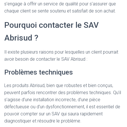
s’engage à offrir un service de qualité pour s’assurer que
chaque client se sente soutenu et satisfait de son achat.
Pourquoi contacter le SAV
Abrisud ?
Il existe plusieurs raisons pour lesquelles un client pourrait
avoir besoin de contacter le SAV Abrisud :
Problèmes techniques
Les produits Abrisud, bien que robustes et bien conçus,
peuvent parfois rencontrer des problèmes techniques. Qu’il
s’agisse d’une installation incorrecte, d’une pièce
défectueuse ou d’un dysfonctionnement, il est essentiel de
pouvoir compter sur un SAV qui saura rapidement
diagnostiquer et résoudre le problème.