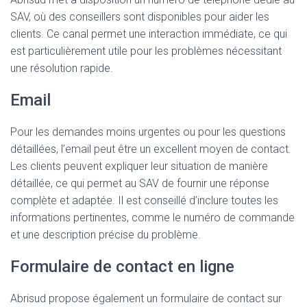
SAV, où des conseillers sont disponibles pour aider les
clients. Ce canal permet une interaction immédiate, ce qui
est particulièrement utile pour les problèmes nécessitant
une résolution rapide.
Email
Pour les demandes moins urgentes ou pour les questions
détaillées, l’email peut être un excellent moyen de contact.
Les clients peuvent expliquer leur situation de manière
détaillée, ce qui permet au SAV de fournir une réponse
complète et adaptée. Il est conseillé d’inclure toutes les
informations pertinentes, comme le numéro de commande
et une description précise du problème.
Formulaire de contact en ligne
Abrisud propose également un formulaire de contact sur