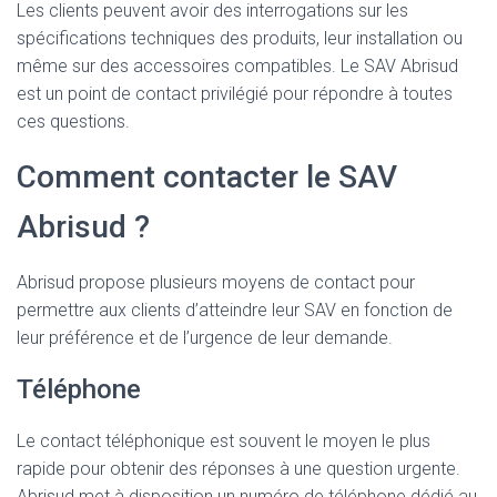
Les clients peuvent avoir des interrogations sur les
spécifications techniques des produits, leur installation ou
même sur des accessoires compatibles. Le SAV Abrisud
est un point de contact privilégié pour répondre à toutes
ces questions.
Comment contacter le SAV
Abrisud ?
Abrisud propose plusieurs moyens de contact pour
permettre aux clients d’atteindre leur SAV en fonction de
leur préférence et de l’urgence de leur demande.
Téléphone
Le contact téléphonique est souvent le moyen le plus
rapide pour obtenir des réponses à une question urgente.
Abrisud met à disposition un numéro de téléphone dédié au