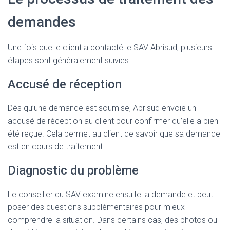
demandes
Une fois que le client a contacté le SAV Abrisud, plusieurs
étapes sont généralement suivies :
Accusé de réception
Dès qu’une demande est soumise, Abrisud envoie un
accusé de réception au client pour confirmer qu’elle a bien
été reçue. Cela permet au client de savoir que sa demande
est en cours de traitement.
Diagnostic du problème
Le conseiller du SAV examine ensuite la demande et peut
poser des questions supplémentaires pour mieux
comprendre la situation. Dans certains cas, des photos ou