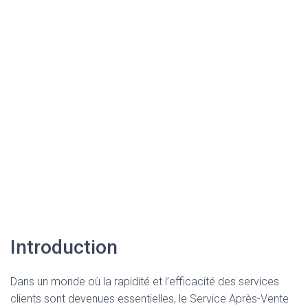
Introduction
Dans un monde où la rapidité et l’efficacité des services
clients sont devenues essentielles, le Service Après-Vente