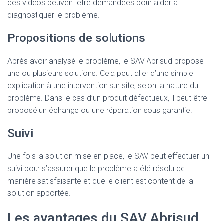
des vidéos peuvent être demandées pour aider à
diagnostiquer le problème.
Propositions de solutions
Après avoir analysé le problème, le SAV Abrisud propose
une ou plusieurs solutions. Cela peut aller d’une simple
explication à une intervention sur site, selon la nature du
problème. Dans le cas d’un produit défectueux, il peut être
proposé un échange ou une réparation sous garantie.
Suivi
Une fois la solution mise en place, le SAV peut effectuer un
suivi pour s’assurer que le problème a été résolu de
manière satisfaisante et que le client est content de la
solution apportée.
Les avantages du SAV Abrisud