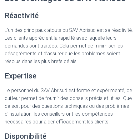
Réactivité
L’un des principaux atouts du SAV Abrisud est sa réactivité.
Les clients apprécient la rapidité avec laquelle leurs
demandes sont traitées. Cela permet de minimiser les
désagréments et d’assurer que les problèmes soient
résolus dans les plus brefs délais.
Expertise
Le personnel du SAV Abrisud est formé et expérimenté, ce
qui leur permet de fournir des conseils précis et utiles. Que
ce soit pour des questions techniques ou des problèmes
d’installation, les conseillers ont les compétences
nécessaires pour aider efficacement les clients.
Disponibilité