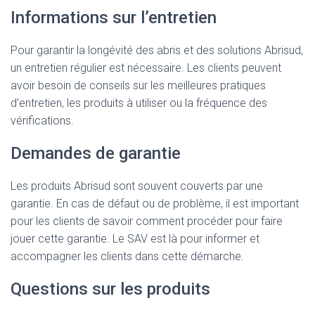
Informations sur l’entretien
Pour garantir la longévité des abris et des solutions Abrisud,
un entretien régulier est nécessaire. Les clients peuvent
avoir besoin de conseils sur les meilleures pratiques
d’entretien, les produits à utiliser ou la fréquence des
vérifications.
Demandes de garantie
Les produits Abrisud sont souvent couverts par une
garantie. En cas de défaut ou de problème, il est important
pour les clients de savoir comment procéder pour faire
jouer cette garantie. Le SAV est là pour informer et
accompagner les clients dans cette démarche.
Questions sur les produits