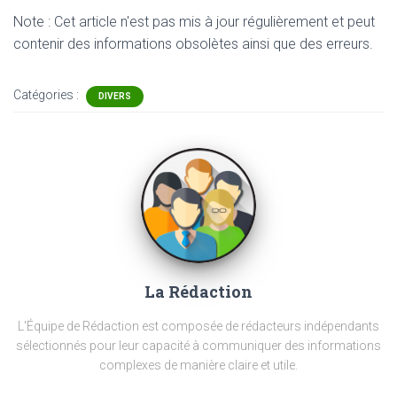
Note : Cet article n'est pas mis à jour régulièrement et peut
contenir
des informations obsolètes ainsi que des erreurs.
Catégories :
DIVERS
La Rédaction
L'Équipe de Rédaction est composée de rédacteurs indépendants
sélectionnés pour leur capacité à communiquer des informations
complexes de manière claire et utile.