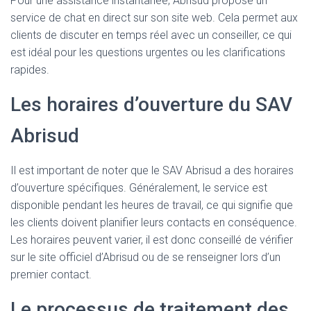
Pour une assistance instantanée, Abrisud propose un
service de chat en direct sur son site web. Cela permet aux
clients de discuter en temps réel avec un conseiller, ce qui
est idéal pour les questions urgentes ou les clarifications
rapides.
Les horaires d’ouverture du SAV
Abrisud
Il est important de noter que le SAV Abrisud a des horaires
d’ouverture spécifiques. Généralement, le service est
disponible pendant les heures de travail, ce qui signifie que
les clients doivent planifier leurs contacts en conséquence.
Les horaires peuvent varier, il est donc conseillé de vérifier
sur le site officiel d’Abrisud ou de se renseigner lors d’un
premier contact.
Le processus de traitement des