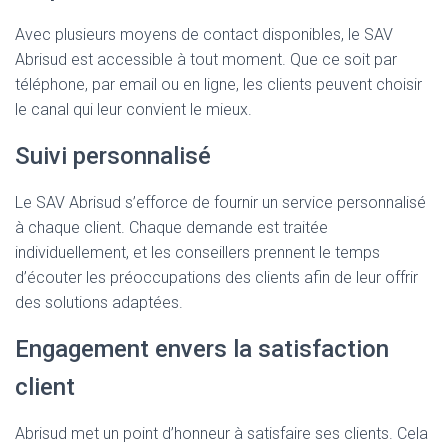
Avec plusieurs moyens de contact disponibles, le SAV
Abrisud est accessible à tout moment. Que ce soit par
téléphone, par email ou en ligne, les clients peuvent choisir
le canal qui leur convient le mieux.
Suivi personnalisé
Le SAV Abrisud s’efforce de fournir un service personnalisé
à chaque client. Chaque demande est traitée
individuellement, et les conseillers prennent le temps
d’écouter les préoccupations des clients afin de leur offrir
des solutions adaptées.
Engagement envers la satisfaction
client
Abrisud met un point d’honneur à satisfaire ses clients. Cela