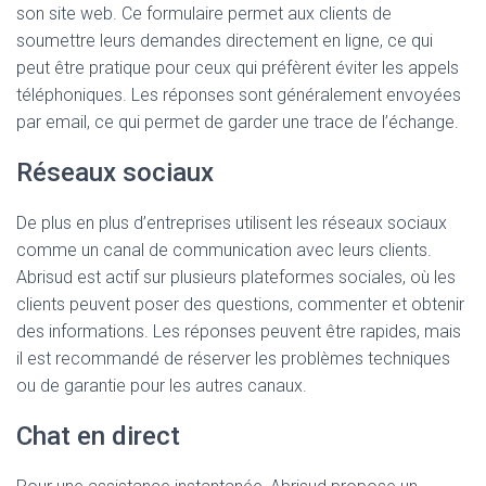
son site web. Ce formulaire permet aux clients de
soumettre leurs demandes directement en ligne, ce qui
peut être pratique pour ceux qui préfèrent éviter les appels
téléphoniques. Les réponses sont généralement envoyées
par email, ce qui permet de garder une trace de l’échange.
Réseaux sociaux
De plus en plus d’entreprises utilisent les réseaux sociaux
comme un canal de communication avec leurs clients.
Abrisud est actif sur plusieurs plateformes sociales, où les
clients peuvent poser des questions, commenter et obtenir
des informations. Les réponses peuvent être rapides, mais
il est recommandé de réserver les problèmes techniques
ou de garantie pour les autres canaux.
Chat en direct