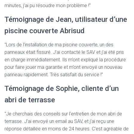
minutes, j’ai pu résoudre mon problème !"
Témoignage de Jean, utilisateur d’une
piscine couverte Abrisud
"Lors de l’installation de ma piscine couverte, un des
panneaux était fissuré. J’ai contacté le SAV et j’ai été pris
en charge immédiatement. Ils m’ont expliqué la procédure
pour faire jouer ma garantie et m’ont envoyé un nouveau
panneau rapidement. Très satisfait du service !"
Témoignage de Sophie, cliente d’un
abri de terrasse
"Je cherchais des conseils sur l’entretien de mon abri de
terrasse. J’ai envoyé un email au SAV, et j’ai reçu une
réponse détaillée en moins de 24 heures. C’est agréable de