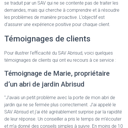
se traduit par un SAV qui ne se contente pas de traiter les
demandes, mais qui cherche à comprendre et à résoudre
les problèmes de manière proactive. L’objectif est
d’assurer une expérience positive pour chaque client.
Témoignages de clients
Pour illustrer l’efficacité du SAV Abrisud, voici quelques
témoignages de clients qui ont eu recours à ce service :
Témoignage de Marie, propriétaire
d’un abri de jardin Abrisud
"J’avais un petit problème avec la porte de mon abri de
jardin qui ne se fermée plus correctement. J’ai appelé le
SAV Abrisud et j’ai été agréablement surprise par la rapidité
de leur réponse. Un conseiller a pris le temps de m’écouter
et m’a donné des conseils simples à suivre. En moins de 10