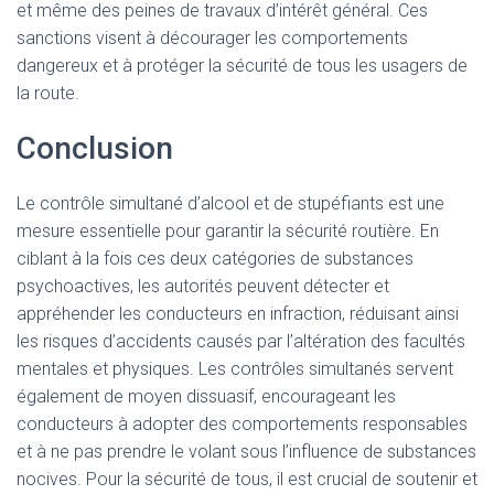
et même des peines de travaux d’intérêt général. Ces
sanctions visent à décourager les comportements
dangereux et à protéger la sécurité de tous les usagers de
la route.
Conclusion
Le contrôle simultané d’alcool et de stupéfiants est une
mesure essentielle pour garantir la sécurité routière. En
ciblant à la fois ces deux catégories de substances
psychoactives, les autorités peuvent détecter et
appréhender les conducteurs en infraction, réduisant ainsi
les risques d’accidents causés par l’altération des facultés
mentales et physiques. Les contrôles simultanés servent
également de moyen dissuasif, encourageant les
conducteurs à adopter des comportements responsables
et à ne pas prendre le volant sous l’influence de substances
nocives. Pour la sécurité de tous, il est crucial de soutenir et