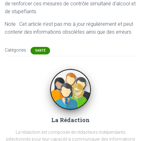
de renforcer ces mesures de contrôle simultané d’alcool et
de stupéfiants.
Note : Cet article n'est pas mis à jour régulièrement et peut
contenir
des informations obsolètes ainsi que des erreurs.
Catégories :
SANTÉ
La Rédaction
La rédaction est composée de rédacteurs indépendants
sélectionnés pour leur capacité à communiquer des informations