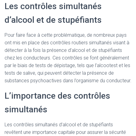
Les contrôles simultanés
d’alcool et de stupéfiants
Pour faire face à cette problématique, de nombreux pays
ont mis en place des contrôles routiers simultanés visant à
détecter à la fois la présence d’alcool et de stupéfiants
chez les conducteurs. Ces contrôles se font généralement
par le biais de tests de dépistage, tels que l’alcootest et les
tests de salive, qui peuvent détecter la présence de
substances psychoactives dans l’organisme du conducteur.
L’importance des contrôles
simultanés
Les contrôles simultanés d’alcool et de stupéfiants
revêtent une importance capitale pour assurer la sécurité