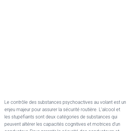
Le contrôle des substances psychoactives au volant est un
enjeu majeur pour assurer la sécurité routière. L’alcool et
les stupéfiants sont deux catégories de substances qui
peuvent altérer les capacités cognitives et motrices d’un