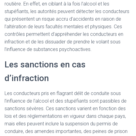
routière. En effet, en ciblant à la fois l’alcool et les
stupéfiants, les autorités peuvent détecter les conducteurs
qui présentent un risque accru d’accidents en raison de
l’altération de leurs facultés mentales et physiques. Ces
contrôles permettent d’appréhender les conducteurs en
infraction et de les dissuader de prendre le volant sous
l’influence de substances psychoactives.
Les sanctions en cas
d’infraction
Les conducteurs pris en flagrant délit de conduite sous
l’influence de l’alcool et des stupéfiants sont passibles de
sanctions sévères. Ces sanctions varient en fonction des
lois et des réglementations en vigueur dans chaque pays,
mais elles peuvent inclure la suspension du permis de
conduire, des amendes importantes, des peines de prison