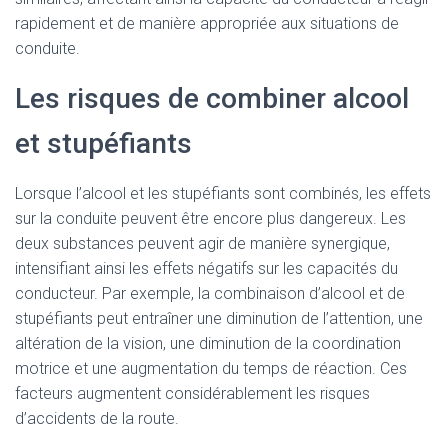
rapidement et de manière appropriée aux situations de
conduite.
Les risques de combiner alcool
et stupéfiants
Lorsque l’alcool et les stupéfiants sont combinés, les effets
sur la conduite peuvent être encore plus dangereux. Les
deux substances peuvent agir de manière synergique,
intensifiant ainsi les effets négatifs sur les capacités du
conducteur. Par exemple, la combinaison d’alcool et de
stupéfiants peut entraîner une diminution de l’attention, une
altération de la vision, une diminution de la coordination
motrice et une augmentation du temps de réaction. Ces
facteurs augmentent considérablement les risques
d’accidents de la route.