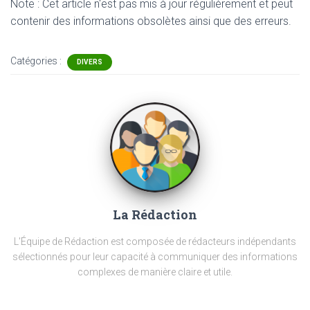
Note : Cet article n'est pas mis à jour régulièrement et peut
contenir
des informations obsolètes ainsi que des erreurs.
Catégories :
DIVERS
La Rédaction
L'Équipe de Rédaction est composée de rédacteurs indépendants
sélectionnés pour leur capacité à communiquer des informations
complexes de manière claire et utile.