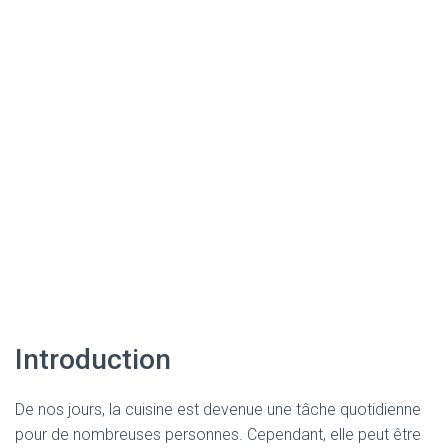
Introduction
De nos jours, la cuisine est devenue une tâche quotidienne
pour de nombreuses personnes. Cependant, elle peut être