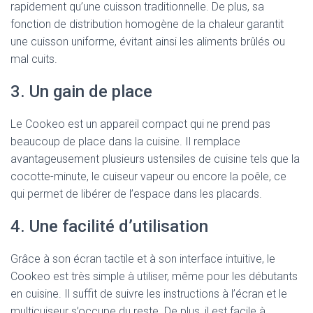
rapidement qu’une cuisson traditionnelle. De plus, sa
fonction de distribution homogène de la chaleur garantit
une cuisson uniforme, évitant ainsi les aliments brûlés ou
mal cuits.
3. Un gain de place
Le Cookeo est un appareil compact qui ne prend pas
beaucoup de place dans la cuisine. Il remplace
avantageusement plusieurs ustensiles de cuisine tels que la
cocotte-minute, le cuiseur vapeur ou encore la poêle, ce
qui permet de libérer de l’espace dans les placards.
4. Une facilité d’utilisation
Grâce à son écran tactile et à son interface intuitive, le
Cookeo est très simple à utiliser, même pour les débutants
en cuisine. Il suffit de suivre les instructions à l’écran et le
multicuiseur s’occupe du reste. De plus, il est facile à