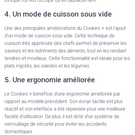
lorsque l’on est occupé ou en déplacement.
4. Un mode de cuisson sous vide
Une des principales améliorations du Cookeo + est l’ajout
d’un mode de cuisson sous vide. Cette technique de
cuisson très appréciée des chefs permet de préserver les
saveurs et les nutriments des aliments, tout en les rendant
tendres et moelleux. Cette fonctionnalité est idéale pour les
plats mijotés, les viandes et les légumes.
5. Une ergonomie améliorée
Le Cookeo + bénéficie d’une ergonomie améliorée par
rapport au modèle précédent. Son écran tactile est plus
réactif et son interface a été repensée pour une meilleure
facilité d’utilisation. De plus, il est doté d’un système de
verrouillage de sécurité pour éviter les accidents
domestiques.