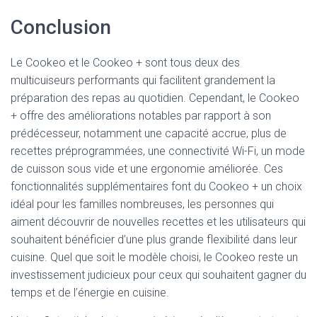
Conclusion
Le Cookeo et le Cookeo + sont tous deux des
multicuiseurs performants qui facilitent grandement la
préparation des repas au quotidien. Cependant, le Cookeo
+ offre des améliorations notables par rapport à son
prédécesseur, notamment une capacité accrue, plus de
recettes préprogrammées, une connectivité Wi-Fi, un mode
de cuisson sous vide et une ergonomie améliorée. Ces
fonctionnalités supplémentaires font du Cookeo + un choix
idéal pour les familles nombreuses, les personnes qui
aiment découvrir de nouvelles recettes et les utilisateurs qui
souhaitent bénéficier d’une plus grande flexibilité dans leur
cuisine. Quel que soit le modèle choisi, le Cookeo reste un
investissement judicieux pour ceux qui souhaitent gagner du
temps et de l’énergie en cuisine.