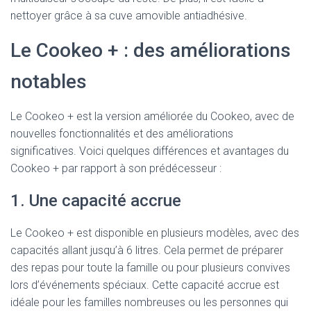
nettoyer grâce à sa cuve amovible antiadhésive.
Le Cookeo + : des améliorations
notables
Le Cookeo + est la version améliorée du Cookeo, avec de
nouvelles fonctionnalités et des améliorations
significatives. Voici quelques différences et avantages du
Cookeo + par rapport à son prédécesseur :
1. Une capacité accrue
Le Cookeo + est disponible en plusieurs modèles, avec des
capacités allant jusqu’à 6 litres. Cela permet de préparer
des repas pour toute la famille ou pour plusieurs convives
lors d’événements spéciaux. Cette capacité accrue est
idéale pour les familles nombreuses ou les personnes qui