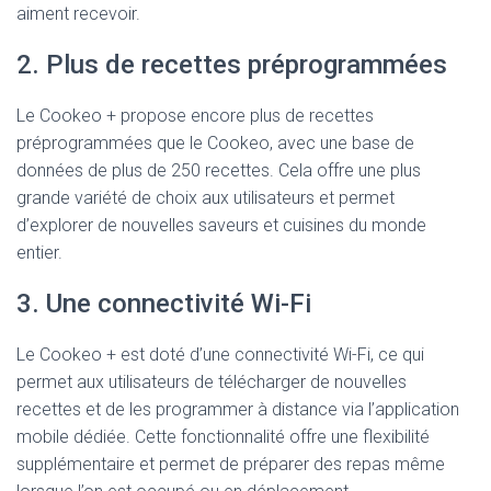
aiment recevoir.
2. Plus de recettes préprogrammées
Le Cookeo + propose encore plus de recettes
préprogrammées que le Cookeo, avec une base de
données de plus de 250 recettes. Cela offre une plus
grande variété de choix aux utilisateurs et permet
d’explorer de nouvelles saveurs et cuisines du monde
entier.
3. Une connectivité Wi-Fi
Le Cookeo + est doté d’une connectivité Wi-Fi, ce qui
permet aux utilisateurs de télécharger de nouvelles
recettes et de les programmer à distance via l’application
mobile dédiée. Cette fonctionnalité offre une flexibilité
supplémentaire et permet de préparer des repas même