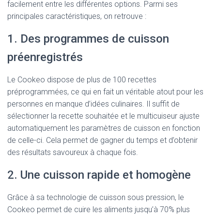
facilement entre les différentes options. Parmi ses
principales caractéristiques, on retrouve :
1. Des programmes de cuisson
préenregistrés
Le Cookeo dispose de plus de 100 recettes
préprogrammées, ce qui en fait un véritable atout pour les
personnes en manque d’idées culinaires. Il suffit de
sélectionner la recette souhaitée et le multicuiseur ajuste
automatiquement les paramètres de cuisson en fonction
de celle-ci. Cela permet de gagner du temps et d’obtenir
des résultats savoureux à chaque fois.
2. Une cuisson rapide et homogène
Grâce à sa technologie de cuisson sous pression, le
Cookeo permet de cuire les aliments jusqu’à 70% plus