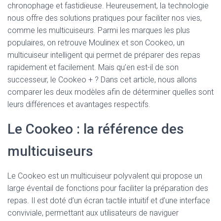
chronophage et fastidieuse. Heureusement, la technologie
nous offre des solutions pratiques pour faciliter nos vies,
comme les multicuiseurs. Parmi les marques les plus
populaires, on retrouve Moulinex et son Cookeo, un
multicuiseur intelligent qui permet de préparer des repas
rapidement et facilement. Mais qu’en est-il de son
successeur, le Cookeo + ? Dans cet article, nous allons
comparer les deux modèles afin de déterminer quelles sont
leurs différences et avantages respectifs.
Le Cookeo : la référence des
multicuiseurs
Le Cookeo est un multicuiseur polyvalent qui propose un
large éventail de fonctions pour faciliter la préparation des
repas. Il est doté d’un écran tactile intuitif et d’une interface
conviviale, permettant aux utilisateurs de naviguer