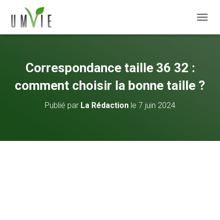
DÉPLI
Correspondance taille 36 32 :
comment choisir la bonne taille ?
Publié par
La Rédaction
le
7 juin 2024