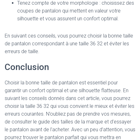
Tenez compte de votre morphologie : choisissez des
coupes de pantalon qui mettent en valeur votre
silhouette et vous assurent un confort optimal.
En suivant ces conseils, vous pourrez choisir la bonne taille
de pantalon correspondant à une taille 36 32 et éviter les
erreurs de taille.
Conclusion
Choisir la bonne taille de pantalon est essentiel pour
garantir un confort optimal et une silhouette flatteuse. En
suivant les conseils donnés dans cet article, vous pourrez
choisir la taille 36 32 qui vous convient le mieux et éviter les
erreurs courantes. N’oubliez pas de prendre vos mesures,
de consulter le guide des tailles de la marque et d’essayer
le pantalon avant de l’acheter. Avec un peu d’attention, vous
pourrez trouver le pantalon parfait qui vous mettra en