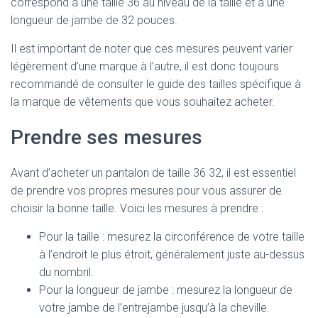
correspond à une taille 36 au niveau de la taille et à une
longueur de jambe de 32 pouces.
Il est important de noter que ces mesures peuvent varier
légèrement d’une marque à l’autre, il est donc toujours
recommandé de consulter le guide des tailles spécifique à
la marque de vêtements que vous souhaitez acheter.
Prendre ses mesures
Avant d’acheter un pantalon de taille 36 32, il est essentiel
de prendre vos propres mesures pour vous assurer de
choisir la bonne taille. Voici les mesures à prendre :
Pour la taille : mesurez la circonférence de votre taille
à l’endroit le plus étroit, généralement juste au-dessus
du nombril.
Pour la longueur de jambe : mesurez la longueur de
votre jambe de l’entrejambe jusqu’à la cheville.