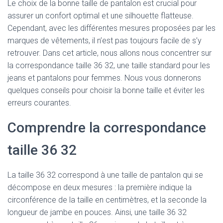
Le choix de la bonne taille de pantalon est crucial pour
assurer un confort optimal et une silhouette flatteuse.
Cependant, avec les différentes mesures proposées par les
marques de vêtements, il n’est pas toujours facile de s’y
retrouver. Dans cet article, nous allons nous concentrer sur
la correspondance taille 36 32, une taille standard pour les
jeans et pantalons pour femmes. Nous vous donnerons
quelques conseils pour choisir la bonne taille et éviter les
erreurs courantes.
Comprendre la correspondance
taille 36 32
La taille 36 32 correspond à une taille de pantalon qui se
décompose en deux mesures : la première indique la
circonférence de la taille en centimètres, et la seconde la
longueur de jambe en pouces. Ainsi, une taille 36 32