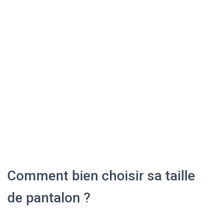
Comment bien choisir sa taille
de pantalon ?