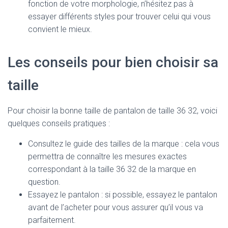
fonction de votre morphologie, n’hésitez pas à
essayer différents styles pour trouver celui qui vous
convient le mieux.
Les conseils pour bien choisir sa
taille
Pour choisir la bonne taille de pantalon de taille 36 32, voici
quelques conseils pratiques :
Consultez le guide des tailles de la marque : cela vous
permettra de connaître les mesures exactes
correspondant à la taille 36 32 de la marque en
question.
Essayez le pantalon : si possible, essayez le pantalon
avant de l’acheter pour vous assurer qu’il vous va
parfaitement.