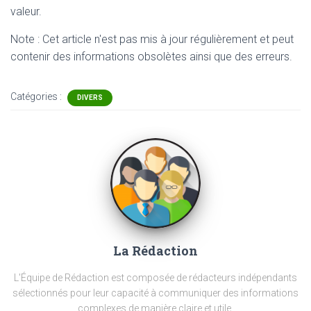
valeur.
Note : Cet article n'est pas mis à jour régulièrement et peut
contenir
des informations obsolètes ainsi que des erreurs.
Catégories :
DIVERS
La Rédaction
L'Équipe de Rédaction est composée de rédacteurs indépendants
sélectionnés pour leur capacité à communiquer des informations
complexes de manière claire et utile.