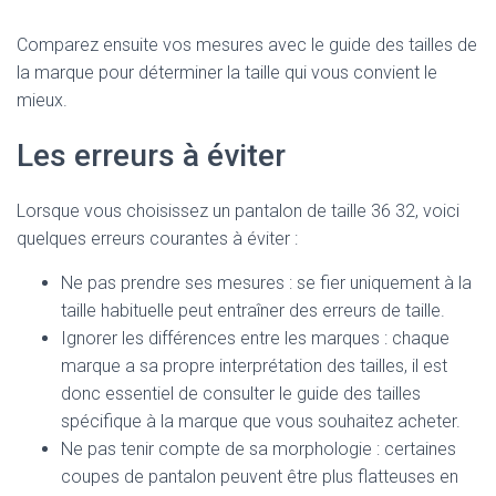
Comparez ensuite vos mesures avec le guide des tailles de
la marque pour déterminer la taille qui vous convient le
mieux.
Les erreurs à éviter
Lorsque vous choisissez un pantalon de taille 36 32, voici
quelques erreurs courantes à éviter :
Ne pas prendre ses mesures : se fier uniquement à la
taille habituelle peut entraîner des erreurs de taille.
Ignorer les différences entre les marques : chaque
marque a sa propre interprétation des tailles, il est
donc essentiel de consulter le guide des tailles
spécifique à la marque que vous souhaitez acheter.
Ne pas tenir compte de sa morphologie : certaines
coupes de pantalon peuvent être plus flatteuses en