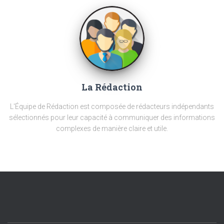
La Rédaction
L'Équipe de Rédaction est composée de rédacteurs indépendants
sélectionnés pour leur capacité à communiquer des informations
complexes de manière claire et utile.