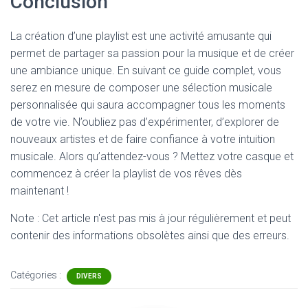
Conclusion
La création d’une playlist est une activité amusante qui
permet de partager sa passion pour la musique et de créer
une ambiance unique. En suivant ce guide complet, vous
serez en mesure de composer une sélection musicale
personnalisée qui saura accompagner tous les moments
de votre vie. N’oubliez pas d’expérimenter, d’explorer de
nouveaux artistes et de faire confiance à votre intuition
musicale. Alors qu’attendez-vous ? Mettez votre casque et
commencez à créer la playlist de vos rêves dès
maintenant !
Note : Cet article n'est pas mis à jour régulièrement et peut
contenir
des informations obsolètes ainsi que des erreurs.
Catégories :
DIVERS