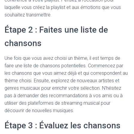
laquelle vous créez la playlist et aux émotions que vous
souhaitez transmettre.
Étape 2 : Faites une liste de
chansons
Une fois que vous avez choisi un thème, il est temps de
faire une liste de chansons potentielles. Commencez par
les chansons que vous aimez déjà et qui correspondent au
thème choisi. Ensuite, explorez de nouveaux artistes et
genres musicaux pour enrichir votre sélection. N’hésitez
pas à demander des recommandations à vos amis ou à
utiliser des plateformes de streaming musical pour
découvrir de nouvelles musiques.
Étape 3 : Évaluez les chansons