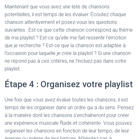
Maintenant que vous avez une liste de chansons
potentielles, il est temps de les évaluer. Écoutez chaque
chanson attentivement et posez-vous les questions
suivantes : Est-ce que cette chanson correspond au thème
de ma playlist ? Est-ce qu’elle me fait ressentir l’émotion
que je recherche ? Est-ce que la chanson est adaptée à
l’occasion pour laquelle je crée la playlist ? Si une chanson
ne répond pas à ces critères, ne l’incluez pas dans votre
playlist.
Étape 4 : Organisez votre playlist
Une fois que vous avez évalué toutes les chansons, il est
temps de les organiser dans un ordre qui a du sens. Pensez
à la manière dont les chansons s’enchaîneront pour créer
une expérience musicale fluide et cohérente. Vous pouvez
organiser les chansons en fonction de leur tempo, de leur
énergie ou même de leur histoire. N’hésitez pas à