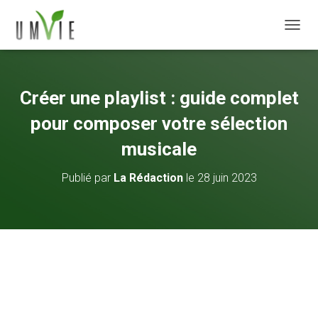
DÉPLI
Créer une playlist : guide complet
pour composer votre sélection
musicale
Publié par
La Rédaction
le
28 juin 2023