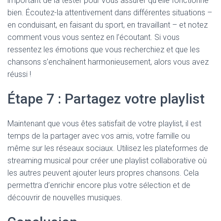
important de la tester pour vous assurer qu’elle fonctionne
bien. Écoutez-la attentivement dans différentes situations –
en conduisant, en faisant du sport, en travaillant – et notez
comment vous vous sentez en l’écoutant. Si vous
ressentez les émotions que vous recherchiez et que les
chansons s’enchaînent harmonieusement, alors vous avez
réussi !
Étape 7 : Partagez votre playlist
Maintenant que vous êtes satisfait de votre playlist, il est
temps de la partager avec vos amis, votre famille ou
même sur les réseaux sociaux. Utilisez les plateformes de
streaming musical pour créer une playlist collaborative où
les autres peuvent ajouter leurs propres chansons. Cela
permettra d’enrichir encore plus votre sélection et de
découvrir de nouvelles musiques.