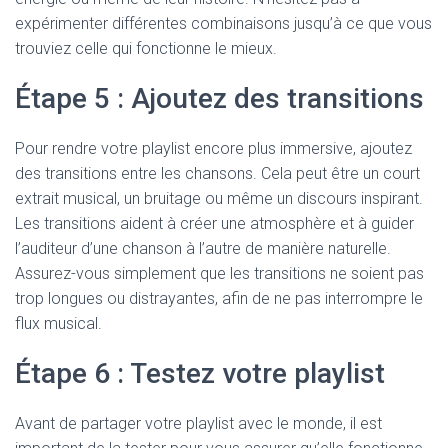
expérimenter différentes combinaisons jusqu’à ce que vous
trouviez celle qui fonctionne le mieux.
Étape 5 : Ajoutez des transitions
Pour rendre votre playlist encore plus immersive, ajoutez
des transitions entre les chansons. Cela peut être un court
extrait musical, un bruitage ou même un discours inspirant.
Les transitions aident à créer une atmosphère et à guider
l’auditeur d’une chanson à l’autre de manière naturelle.
Assurez-vous simplement que les transitions ne soient pas
trop longues ou distrayantes, afin de ne pas interrompre le
flux musical.
Étape 6 : Testez votre playlist
Avant de partager votre playlist avec le monde, il est