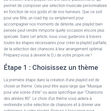
permet de composer une sélection musicale personnalisée
en fonction de nos goûts et de nos humeurs. Que ce soit
pour une fête, un road trip ou simplement pour
accompagner nos moments de détente, une playlist bien
pensée peut rendre n’importe quelle occasion encore plus
spéciale. Dans cet article, nous vous guiderons à travers
toutes les étapes nécessaires pour créer la playlist parfaite,
de la sélection des chansons à leur arrangement optimal.
Préparez-vous à devenir le DJ de votre propre vie !
Étape 1 : Choisissez un thème
La première étape dans la création d’une playlist est de
choisir un thème. Cela peut être aussi large que "Musique
pour une soirée d’été" ou aussi spécifique que "Chansons
des années 80". Le choix d’un thème vous aidera à
restreindre votre sélection de chansons et à donner une
cohérence à votre playlist. Pensez à l’occasion pour