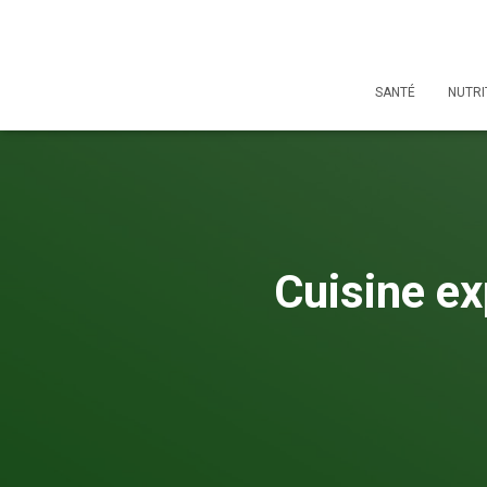
SANTÉ
NUTRI
Cuisine ex