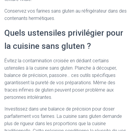
Conservez vos farines sans gluten au réfrigérateur dans des
contenants hermétiques.
Quels ustensiles privilégier pour
la cuisine sans gluten ?
Évitez la contamination croisée en dédiant certains
ustensiles à la cuisine sans gluten. Planche à découper,
balance de précision, passoire… ces outils spécifiques
garantissent la pureté de vos préparations. Même des
traces infimes de gluten peuvent poser problème aux
personnes intolérantes.
Investissez dans une balance de précision pour doser
parfaitement vos farines. La cuisine sans gluten demande
plus de rigueur dans les proportions que la cuisine
traditionnelle. Cette précision conditionne la réussite de vos