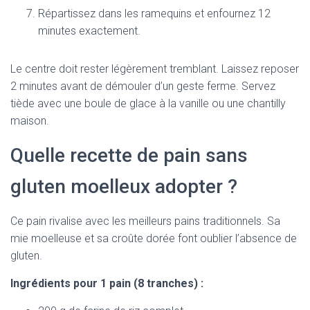
Répartissez dans les ramequins et enfournez 12
minutes exactement.
Le centre doit rester légèrement tremblant. Laissez reposer
2 minutes avant de démouler d’un geste ferme. Servez
tiède avec une boule de glace à la vanille ou une chantilly
maison.
Quelle recette de pain sans
gluten moelleux adopter ?
Ce pain rivalise avec les meilleurs pains traditionnels. Sa
mie moelleuse et sa croûte dorée font oublier l’absence de
gluten.
Ingrédients pour 1 pain (8 tranches) :