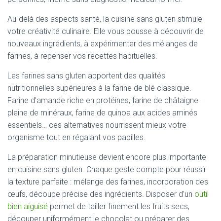
Au-delà des aspects santé, la cuisine sans gluten stimule
votre créativité culinaire. Elle vous pousse à découvrir de
nouveaux ingrédients, à expérimenter des mélanges de
farines, à repenser vos recettes habituelles.
Les farines sans gluten apportent des qualités
nutritionnelles supérieures à la farine de blé classique.
Farine d’amande riche en protéines, farine de châtaigne
pleine de minéraux, farine de quinoa aux acides aminés
essentiels… ces alternatives nourrissent mieux votre
organisme tout en régalant vos papilles.
La préparation minutieuse devient encore plus importante
en cuisine sans gluten. Chaque geste compte pour réussir
la texture parfaite : mélange des farines, incorporation des
œufs, découpe précise des ingrédients. Disposer d’un
outil
bien aiguisé
permet de tailler finement les fruits secs,
découper uniformément le chocolat ou préparer des