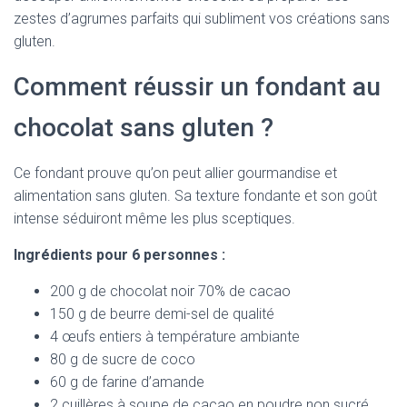
zestes d’agrumes parfaits qui subliment vos créations sans
gluten.
Comment réussir un fondant au
chocolat sans gluten ?
Ce fondant prouve qu’on peut allier gourmandise et
alimentation sans gluten. Sa texture fondante et son goût
intense séduiront même les plus sceptiques.
Ingrédients pour 6 personnes :
200 g de chocolat noir 70% de cacao
150 g de beurre demi-sel de qualité
4 œufs entiers à température ambiante
80 g de sucre de coco
60 g de farine d’amande
2 cuillères à soupe de cacao en poudre non sucré