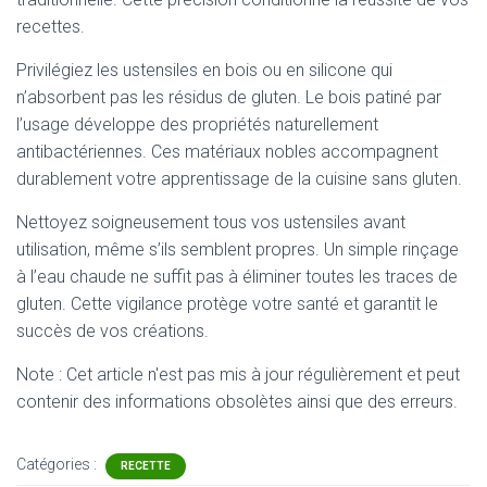
recettes.
Privilégiez les ustensiles en bois ou en silicone qui
n’absorbent pas les résidus de gluten. Le bois patiné par
l’usage développe des propriétés naturellement
antibactériennes. Ces matériaux nobles accompagnent
durablement votre apprentissage de la cuisine sans gluten.
Nettoyez soigneusement tous vos ustensiles avant
utilisation, même s’ils semblent propres. Un simple rinçage
à l’eau chaude ne suffit pas à éliminer toutes les traces de
gluten. Cette vigilance protège votre santé et garantit le
succès de vos créations.
Note : Cet article n'est pas mis à jour régulièrement et peut
contenir
des informations obsolètes ainsi que des erreurs.
Catégories :
RECETTE