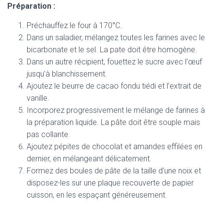
Préparation :
Préchauffez le four à 170°C.
Dans un saladier, mélangez toutes les farines avec le
bicarbonate et le sel. La pate doit être homogène.
Dans un autre récipient, fouettez le sucre avec l’œuf
jusqu’à blanchissement.
Ajoutez le beurre de cacao fondu tiédi et l’extrait de
vanille.
Incorporez progressivement le mélange de farines à
la préparation liquide. La pâte doit être souple mais
pas collante.
Ajoutez pépites de chocolat et amandes effilées en
dernier, en mélangeant délicatement.
Formez des boules de pâte de la taille d’une noix et
disposez-les sur une plaque recouverte de papier
cuisson, en les espaçant généreusement.