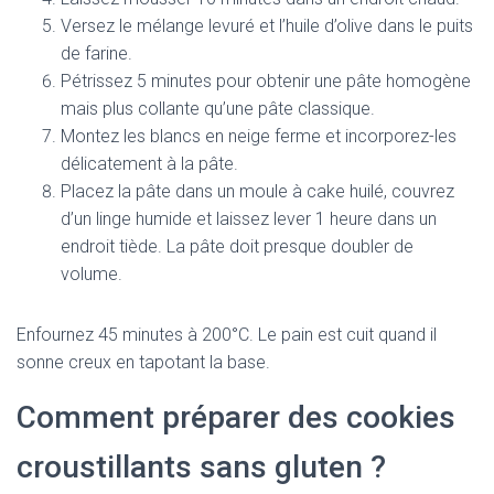
Versez le mélange levuré et l’huile d’olive dans le puits
de farine.
Pétrissez 5 minutes pour obtenir une pâte homogène
mais plus collante qu’une pâte classique.
Montez les blancs en neige ferme et incorporez-les
délicatement à la pâte.
Placez la pâte dans un moule à cake huilé, couvrez
d’un linge humide et laissez lever 1 heure dans un
endroit tiède. La pâte doit presque doubler de
volume.
Enfournez 45 minutes à 200°C. Le pain est cuit quand il
sonne creux en tapotant la base.
Comment préparer des cookies
croustillants sans gluten ?