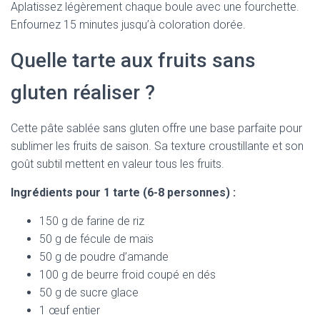
Aplatissez légèrement chaque boule avec une fourchette.
Enfournez 15 minutes jusqu’à coloration dorée.
Quelle tarte aux fruits sans
gluten réaliser ?
Cette pâte sablée sans gluten offre une base parfaite pour
sublimer les fruits de saison. Sa texture croustillante et son
goût subtil mettent en valeur tous les fruits.
Ingrédients pour 1 tarte (6-8 personnes) :
150 g de farine de riz
50 g de fécule de maïs
50 g de poudre d’amande
100 g de beurre froid coupé en dés
50 g de sucre glace
1 œuf entier