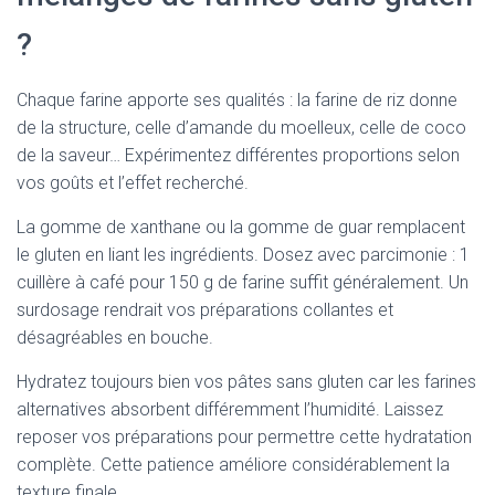
?
Chaque farine apporte ses qualités : la farine de riz donne
de la structure, celle d’amande du moelleux, celle de coco
de la saveur… Expérimentez différentes proportions selon
vos goûts et l’effet recherché.
La gomme de xanthane ou la gomme de guar remplacent
le gluten en liant les ingrédients. Dosez avec parcimonie : 1
cuillère à café pour 150 g de farine suffit généralement. Un
surdosage rendrait vos préparations collantes et
désagréables en bouche.
Hydratez toujours bien vos pâtes sans gluten car les farines
alternatives absorbent différemment l’humidité. Laissez
reposer vos préparations pour permettre cette hydratation
complète. Cette patience améliore considérablement la
texture finale.