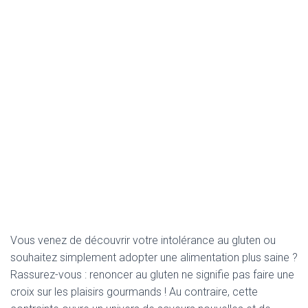
Vous venez de découvrir votre intolérance au gluten ou
souhaitez simplement adopter une alimentation plus saine ?
Rassurez-vous : renoncer au gluten ne signifie pas faire une
croix sur les plaisirs gourmands ! Au contraire, cette