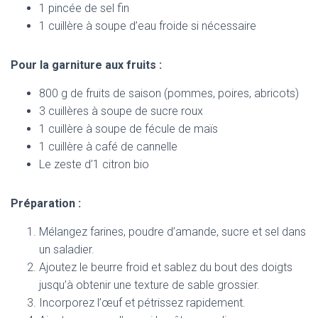
1 pincée de sel fin
1 cuillère à soupe d’eau froide si nécessaire
Pour la garniture aux fruits :
800 g de fruits de saison (pommes, poires, abricots)
3 cuillères à soupe de sucre roux
1 cuillère à soupe de fécule de maïs
1 cuillère à café de cannelle
Le zeste d’1 citron bio
Préparation :
Mélangez farines, poudre d’amande, sucre et sel dans
un saladier.
Ajoutez le beurre froid et sablez du bout des doigts
jusqu’à obtenir une texture de sable grossier.
Incorporez l’œuf et pétrissez rapidement.