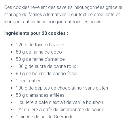
Ces cookies révèlent des saveurs insoupçonnées grâce au
mariage de farines alternatives. Leur texture croquante et
leur goût authentique conquièrent tous les palais.
Ingrédients pour 20 cookies :
120 g de farine d’avoine
80 g de farine de coco
50 g de farine d’amande
100 g de sucre de canne roux
80 g de beurre de cacao fondu
1 œuf entier
100 g de pépites de chocolat noir sans gluten
50 g d’amandes effilées
1 cuillère à café d’extrait de vanille bourbon
1/2 cuillère à café de bicarbonate de soude
1 pincée de sel de Guérande