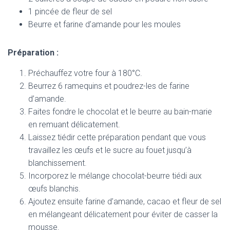
1 pincée de fleur de sel
Beurre et farine d’amande pour les moules
Préparation :
Préchauffez votre four à 180°C.
Beurrez 6 ramequins et poudrez-les de farine
d’amande.
Faites fondre le chocolat et le beurre au bain-marie
en remuant délicatement.
Laissez tiédir cette préparation pendant que vous
travaillez les œufs et le sucre au fouet jusqu’à
blanchissement.
Incorporez le mélange chocolat-beurre tiédi aux
œufs blanchis.
Ajoutez ensuite farine d’amande, cacao et fleur de sel
en mélangeant délicatement pour éviter de casser la
mousse.