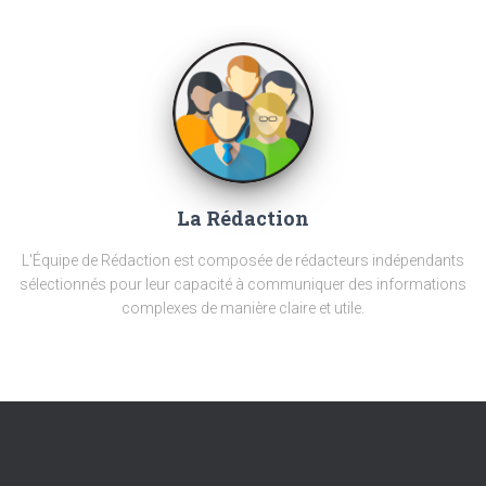
La Rédaction
L'Équipe de Rédaction est composée de rédacteurs indépendants
sélectionnés pour leur capacité à communiquer des informations
complexes de manière claire et utile.