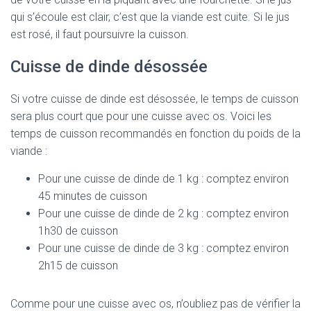
qui s’écoule est clair, c’est que la viande est cuite. Si le jus
est rosé, il faut poursuivre la cuisson.
Cuisse de dinde désossée
Si votre cuisse de dinde est désossée, le temps de cuisson
sera plus court que pour une cuisse avec os. Voici les
temps de cuisson recommandés en fonction du poids de la
viande :
Pour une cuisse de dinde de 1 kg : comptez environ
45 minutes de cuisson
Pour une cuisse de dinde de 2 kg : comptez environ
1h30 de cuisson
Pour une cuisse de dinde de 3 kg : comptez environ
2h15 de cuisson
Comme pour une cuisse avec os, n’oubliez pas de vérifier la