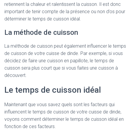
retiennent la chaleur et ralentissent la cuisson. Il est donc
important de tenir compte de la présence ou non d’os pour
déterminer le temps de cuisson idéal.
La méthode de cuisson
La méthode de cuisson peut également influencer le temps
de cuisson de votre cuisse de dinde. Par exemple, si vous
décidez de faire une cuisson en papillote, le temps de
cuisson sera plus court que si vous faites une cuisson à
découvert.
Le temps de cuisson idéal
Maintenant que vous savez quels sont les facteurs qui
influencent le temps de cuisson de votre cuisse de dinde,
voyons comment déterminer le temps de cuisson idéal en
fonction de ces facteurs.