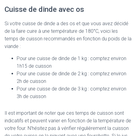
Cuisse de dinde avec os
Si votre cuisse de dinde a des os et que vous avez décidé
de la faire cuire à une température de 180°C, voici les
temps de cuisson recommandés en fonction du poids de la
viande :
Pour une cuisse de dinde de 1 kg : comptez environ
1h15 de cuisson
Pour une cuisse de dinde de 2 kg : comptez environ
2h de cuisson
Pour une cuisse de dinde de 3 kg : comptez environ
3h de cuisson
Il est important de noter que ces temps de cuisson sont
indicatifs et peuvent varier en fonction de la température de
votre four. N’hésitez pas à vérifier régulièrement la cuisson
de votre cuisse en la piquant avec une fourchette. Si le jus