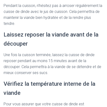
Pendant la cuisson, n’hésitez pas à arroser régulièrement la
cuisse de dinde avec le jus de cuisson. Cela permettra de
maintenir la viande bien hydratée et de la rendre plus
tendre.
Laissez reposer la viande avant de la
découper
Une fois la cuisson terminée, laissez la cuisse de dinde
reposer pendant au moins 15 minutes avant de la
découper. Cela permettra à la viande de se détendre et de
mieux conserver ses sucs.
Vérifiez la température interne de la
viande
Pour vous assurer que votre cuisse de dinde est