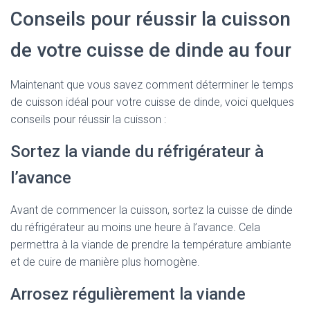
Conseils pour réussir la cuisson
de votre cuisse de dinde au four
Maintenant que vous savez comment déterminer le temps
de cuisson idéal pour votre cuisse de dinde, voici quelques
conseils pour réussir la cuisson :
Sortez la viande du réfrigérateur à
l’avance
Avant de commencer la cuisson, sortez la cuisse de dinde
du réfrigérateur au moins une heure à l’avance. Cela
permettra à la viande de prendre la température ambiante
et de cuire de manière plus homogène.
Arrosez régulièrement la viande