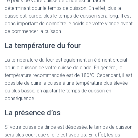
Le poids de votre cuisse de dinde est un facteur
déterminant pour le temps de cuisson. En effet, plus la
cuisse est lourde, plus le temps de cuisson sera long. Il est
donc important de connaître le poids de votre viande avant
de commencer la cuisson.
La température du four
La température du four est également un élément crucial
pour la cuisson de votre cuisse de dinde. En général, la
température recommandée est de 180°C. Cependant, il est
possible de cuire la cuisse à une température plus élevée
ou plus basse, en ajustant le temps de cuisson en
conséquence.
La présence d’os
Si votre cuisse de dinde est désossée, le temps de cuisson
sera plus court que si elle est avec os. En effet, les os