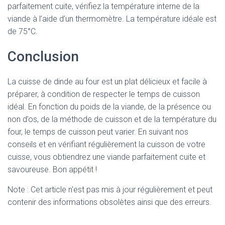
parfaitement cuite, vérifiez la température interne de la
viande à l’aide d’un thermomètre. La température idéale est
de 75°C.
Conclusion
La cuisse de dinde au four est un plat délicieux et facile à
préparer, à condition de respecter le temps de cuisson
idéal. En fonction du poids de la viande, de la présence ou
non d’os, de la méthode de cuisson et de la température du
four, le temps de cuisson peut varier. En suivant nos
conseils et en vérifiant régulièrement la cuisson de votre
cuisse, vous obtiendrez une viande parfaitement cuite et
savoureuse. Bon appétit !
Note : Cet article n'est pas mis à jour régulièrement et peut
contenir
des informations obsolètes ainsi que des erreurs.