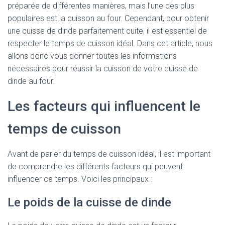
préparée de différentes manières, mais l’une des plus
populaires est la cuisson au four. Cependant, pour obtenir
une cuisse de dinde parfaitement cuite, il est essentiel de
respecter le temps de cuisson idéal. Dans cet article, nous
allons donc vous donner toutes les informations
nécessaires pour réussir la cuisson de votre cuisse de
dinde au four.
Les facteurs qui influencent le
temps de cuisson
Avant de parler du temps de cuisson idéal, il est important
de comprendre les différents facteurs qui peuvent
influencer ce temps. Voici les principaux :
Le poids de la cuisse de dinde