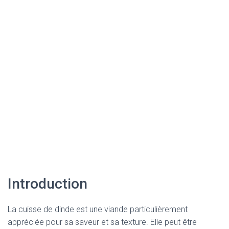
Introduction
La cuisse de dinde est une viande particulièrement
appréciée pour sa saveur et sa texture. Elle peut être