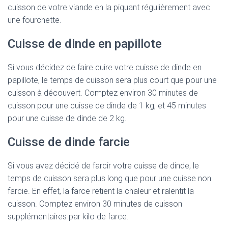
cuisson de votre viande en la piquant régulièrement avec
une fourchette.
Cuisse de dinde en papillote
Si vous décidez de faire cuire votre cuisse de dinde en
papillote, le temps de cuisson sera plus court que pour une
cuisson à découvert. Comptez environ 30 minutes de
cuisson pour une cuisse de dinde de 1 kg, et 45 minutes
pour une cuisse de dinde de 2 kg.
Cuisse de dinde farcie
Si vous avez décidé de farcir votre cuisse de dinde, le
temps de cuisson sera plus long que pour une cuisse non
farcie. En effet, la farce retient la chaleur et ralentit la
cuisson. Comptez environ 30 minutes de cuisson
supplémentaires par kilo de farce.