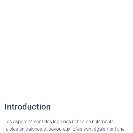
Introduction
Les asperges sont des légumes riches en nutriments,
faibles en calories et savoureux. Elles sont également une