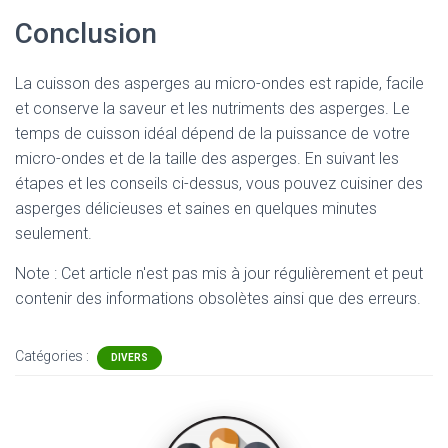
Conclusion
La cuisson des asperges au micro-ondes est rapide, facile
et conserve la saveur et les nutriments des asperges. Le
temps de cuisson idéal dépend de la puissance de votre
micro-ondes et de la taille des asperges. En suivant les
étapes et les conseils ci-dessus, vous pouvez cuisiner des
asperges délicieuses et saines en quelques minutes
seulement.
Note : Cet article n'est pas mis à jour régulièrement et peut
contenir
des informations obsolètes ainsi que des erreurs.
Catégories :
DIVERS