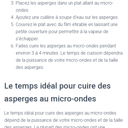
Placez les asperges dans un plat allant au micro-
ondes.
Ajoutez une cuillère à soupe d’eau sur les asperges.
Couvrez le plat avec du film étirable en laissant une
petite ouverture pour permettre à la vapeur de
s’échapper.
Faites cuire les asperges au micro-ondes pendant
environ 3 à 4 minutes. Le temps de cuisson dépendra
de la puissance de votre micro-ondes et de la taille
des asperges.
Le temps idéal pour cuire des
asperges au micro-ondes
Le temps idéal pour cuire des asperges au micro-ondes
dépend de la puissance de votre micro-ondes et de la taille
des asperges. La plupart des micro-ondes ont une