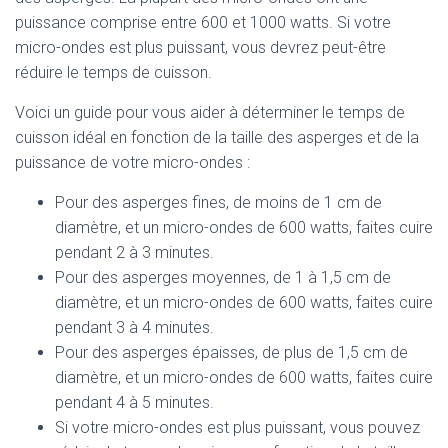
puissance comprise entre 600 et 1000 watts. Si votre
micro-ondes est plus puissant, vous devrez peut-être
réduire le temps de cuisson.
Voici un guide pour vous aider à déterminer le temps de
cuisson idéal en fonction de la taille des asperges et de la
puissance de votre micro-ondes :
Pour des asperges fines, de moins de 1 cm de
diamètre, et un micro-ondes de 600 watts, faites cuire
pendant 2 à 3 minutes.
Pour des asperges moyennes, de 1 à 1,5 cm de
diamètre, et un micro-ondes de 600 watts, faites cuire
pendant 3 à 4 minutes.
Pour des asperges épaisses, de plus de 1,5 cm de
diamètre, et un micro-ondes de 600 watts, faites cuire
pendant 4 à 5 minutes.
Si votre micro-ondes est plus puissant, vous pouvez