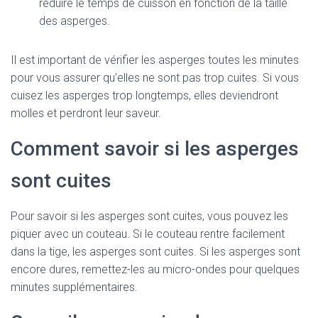
réduire le temps de cuisson en fonction de la taille
des asperges.
Il est important de vérifier les asperges toutes les minutes
pour vous assurer qu’elles ne sont pas trop cuites. Si vous
cuisez les asperges trop longtemps, elles deviendront
molles et perdront leur saveur.
Comment savoir si les asperges
sont cuites
Pour savoir si les asperges sont cuites, vous pouvez les
piquer avec un couteau. Si le couteau rentre facilement
dans la tige, les asperges sont cuites. Si les asperges sont
encore dures, remettez-les au micro-ondes pour quelques
minutes supplémentaires.