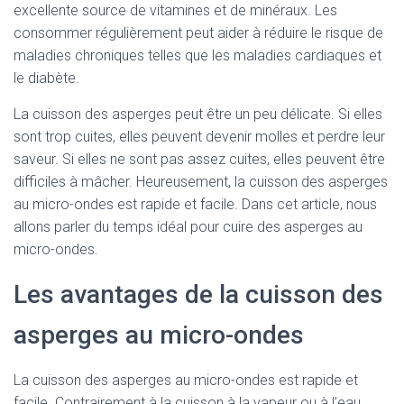
excellente source de vitamines et de minéraux. Les
consommer régulièrement peut aider à réduire le risque de
maladies chroniques telles que les maladies cardiaques et
le diabète.
La cuisson des asperges peut être un peu délicate. Si elles
sont trop cuites, elles peuvent devenir molles et perdre leur
saveur. Si elles ne sont pas assez cuites, elles peuvent être
difficiles à mâcher. Heureusement, la cuisson des asperges
au micro-ondes est rapide et facile. Dans cet article, nous
allons parler du temps idéal pour cuire des asperges au
micro-ondes.
Les avantages de la cuisson des
asperges au micro-ondes
La cuisson des asperges au micro-ondes est rapide et
facile. Contrairement à la cuisson à la vapeur ou à l’eau