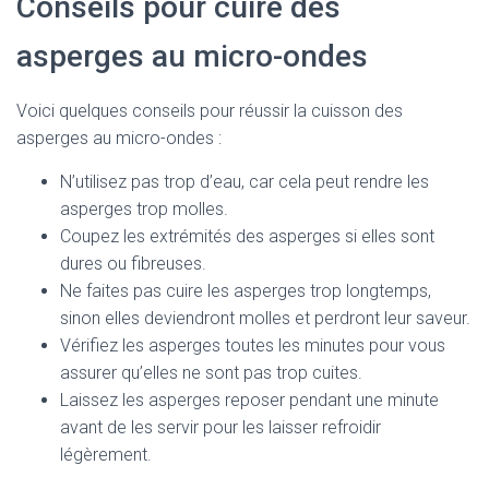
Conseils pour cuire des
asperges au micro-ondes
Voici quelques conseils pour réussir la cuisson des
asperges au micro-ondes :
N’utilisez pas trop d’eau, car cela peut rendre les
asperges trop molles.
Coupez les extrémités des asperges si elles sont
dures ou fibreuses.
Ne faites pas cuire les asperges trop longtemps,
sinon elles deviendront molles et perdront leur saveur.
Vérifiez les asperges toutes les minutes pour vous
assurer qu’elles ne sont pas trop cuites.
Laissez les asperges reposer pendant une minute
avant de les servir pour les laisser refroidir
légèrement.