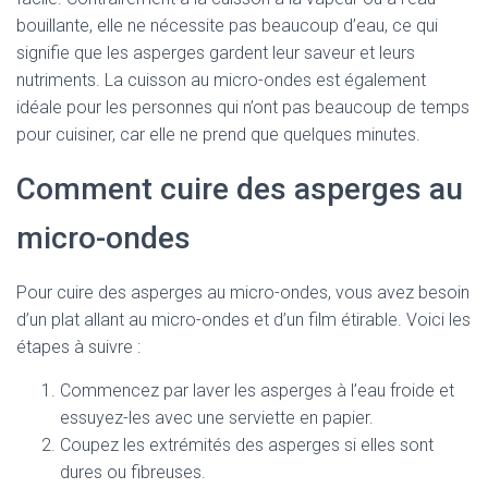
bouillante, elle ne nécessite pas beaucoup d’eau, ce qui
signifie que les asperges gardent leur saveur et leurs
nutriments. La cuisson au micro-ondes est également
idéale pour les personnes qui n’ont pas beaucoup de temps
pour cuisiner, car elle ne prend que quelques minutes.
Comment cuire des asperges au
micro-ondes
Pour cuire des asperges au micro-ondes, vous avez besoin
d’un plat allant au micro-ondes et d’un film étirable. Voici les
étapes à suivre :
Commencez par laver les asperges à l’eau froide et
essuyez-les avec une serviette en papier.
Coupez les extrémités des asperges si elles sont
dures ou fibreuses.