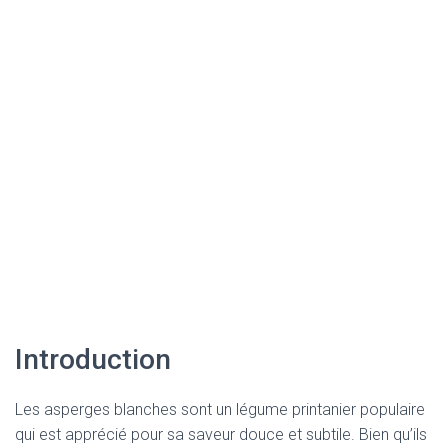
Introduction
Les asperges blanches sont un légume printanier populaire
qui est apprécié pour sa saveur douce et subtile. Bien qu’ils