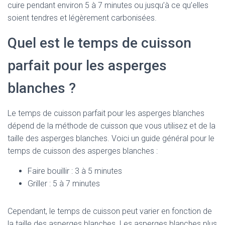
cuire pendant environ 5 à 7 minutes ou jusqu’à ce qu’elles
soient tendres et légèrement carbonisées.
Quel est le temps de cuisson
parfait pour les asperges
blanches ?
Le temps de cuisson parfait pour les asperges blanches
dépend de la méthode de cuisson que vous utilisez et de la
taille des asperges blanches. Voici un guide général pour le
temps de cuisson des asperges blanches :
Faire bouillir : 3 à 5 minutes
Griller : 5 à 7 minutes
Cependant, le temps de cuisson peut varier en fonction de
la taille des asperges blanches. Les asperges blanches plus