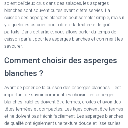
soient délicieux crus dans des salades, les asperges
blanches sont souvent cuites avant d’être servies. La
cuisson des asperges blanches peut sembler simple, mais il
y a quelques astuces pour obtenir la texture et le goût
parfaits. Dans cet article, nous allons parler du temps de
cuisson parfait pour les asperges blanches et comment les
savourer.
Comment choisir des asperges
blanches ?
Avant de parler de la cuisson des asperges blanches, il est
important de savoir comment les choisir. Les asperges
blanches fraîches doivent être fermes, droites et avoir des
têtes fermées et compactes. Les tiges doivent être fermes
et ne doivent pas fléchir facilement. Les asperges blanches
de qualité ont également une texture douce et lisse sur les