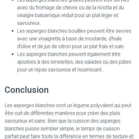
avec du fromage de chèvre ou de la ricotta et du
vinaigre balsamique réduit pour un plat léger et
savoureux.
Les asperges blanches bouillies peuvent être servies
avec une vinaigrette à base de moutarde, d’huile
d’olive et de jus de citron pour un plat frais et sain.
Les asperges blanches peuvent également être
ajoutées à des omelettes, des salades ou des pâtes
pour un repas savoureux et nourrissant.
Conclusion
Les asperges blanches sont un légume polyvalent qui peut
être cuit de différentes manières pour créer des plats
savoureux et sains. Bien que la cuisson des asperges
blanches puisse sembler simple, le temps de cuisson
parfait peut faire toute la différence en termes de texture et