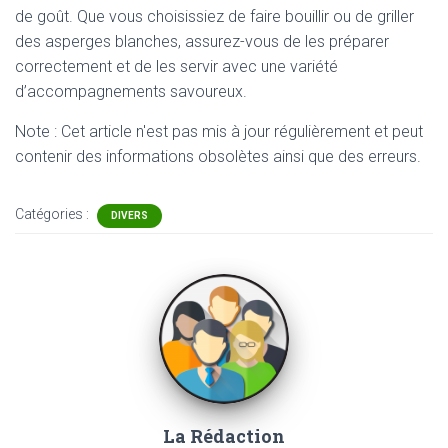
de goût. Que vous choisissiez de faire bouillir ou de griller
des asperges blanches, assurez-vous de les préparer
correctement et de les servir avec une variété
d’accompagnements savoureux.
Note : Cet article n'est pas mis à jour régulièrement et peut
contenir
des informations obsolètes ainsi que des erreurs.
Catégories :
DIVERS
La Rédaction