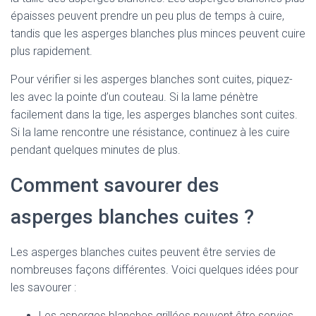
épaisses peuvent prendre un peu plus de temps à cuire,
tandis que les asperges blanches plus minces peuvent cuire
plus rapidement.
Pour vérifier si les asperges blanches sont cuites, piquez-
les avec la pointe d’un couteau. Si la lame pénètre
facilement dans la tige, les asperges blanches sont cuites.
Si la lame rencontre une résistance, continuez à les cuire
pendant quelques minutes de plus.
Comment savourer des
asperges blanches cuites ?
Les asperges blanches cuites peuvent être servies de
nombreuses façons différentes. Voici quelques idées pour
les savourer :
Les asperges blanches grillées peuvent être servies