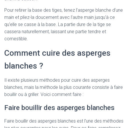
Pour retirer la base des tiges, tenez l’asperge blanche d’une
main et pliez-la doucement avec l’autre main jusqu’à ce
qu’elle se casse à la base. La partie dure de la tige se
cassera naturellement, laissant une partie tendre et
comestible.
Comment cuire des asperges
blanches ?
Il existe plusieurs méthodes pour cuire des asperges
blanches, mais la méthode la plus courante consiste à faire
bouillir ou à griller. Voici comment faire :
Faire bouillir des asperges blanches
Faire bouillir des asperges blanches est l’une des méthodes