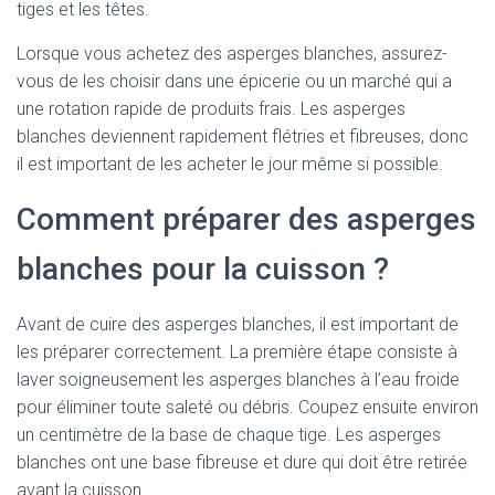
tiges et les têtes.
Lorsque vous achetez des asperges blanches, assurez-
vous de les choisir dans une épicerie ou un marché qui a
une rotation rapide de produits frais. Les asperges
blanches deviennent rapidement flétries et fibreuses, donc
il est important de les acheter le jour même si possible.
Comment préparer des asperges
blanches pour la cuisson ?
Avant de cuire des asperges blanches, il est important de
les préparer correctement. La première étape consiste à
laver soigneusement les asperges blanches à l’eau froide
pour éliminer toute saleté ou débris. Coupez ensuite environ
un centimètre de la base de chaque tige. Les asperges
blanches ont une base fibreuse et dure qui doit être retirée
avant la cuisson.