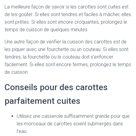
La meilleure façon de savoir si les carottes sont cuites est
de les goûter. Si elles sont tendres et faciles à mâcher, elles
sont prêtes. Si elles sont encore croquantes, prolongez le
temps de cuisson de quelques minutes.
Une autre façon de vérifier la cuisson des carottes est de
les piquer avec une fourchette ou un couteau. Si elles sont
tendres, la fourchette ou le couteau doit s’enfoncer
facilement. Si elles sont encore fermes, prolongez le temps
de cuisson.
Conseils pour des carottes
parfaitement cuites
Utilisez une casserole suffisamment grande pour que
les morceaux de carottes soient submergés dans
l’eau.