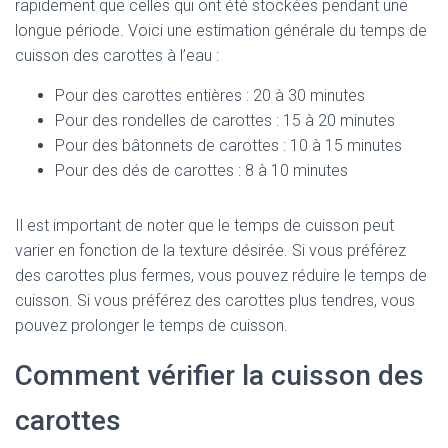
rapidement que celles qui ont été stockées pendant une
longue période. Voici une estimation générale du temps de
cuisson des carottes à l’eau :
Pour des carottes entières : 20 à 30 minutes
Pour des rondelles de carottes : 15 à 20 minutes
Pour des bâtonnets de carottes : 10 à 15 minutes
Pour des dés de carottes : 8 à 10 minutes
Il est important de noter que le temps de cuisson peut
varier en fonction de la texture désirée. Si vous préférez
des carottes plus fermes, vous pouvez réduire le temps de
cuisson. Si vous préférez des carottes plus tendres, vous
pouvez prolonger le temps de cuisson.
Comment vérifier la cuisson des
carottes