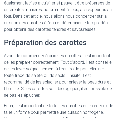
également faciles à cuisiner et peuvent être préparées de
différentes manières, notamment à l’eau, à la vapeur ou au
four. Dans cet article, nous allons nous concentrer sur la
cuisson des carottes à l’eau et déterminer le temps idéal
pour obtenir des carottes tendres et savoureuses.
Préparation des carottes
Avant de commencer à cuire les carottes, il est important
de les préparer correctement. Tout d’abord, il est conseillé
de les laver soigneusement à l’eau froide pour éliminer
toute trace de saleté ou de sable. Ensuite, il est
recommandé de les éplucher pour enlever la peau dure et
fibreuse. Si les carottes sont biologiques, il est possible de
ne pas les éplucher.
Enfin, il est important de tailler les carottes en morceaux de
taille uniforme pour permettre une cuisson homogène.