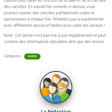
cuisson peut varier en fonction de la taille et de la fraîcheur
des carottes. En suivant les conseils ci-dessus, vous
pourrez cuisiner des carottes parfaitement cuites et
savoureuses à chaque fois. N’hésitez pas à expérimenter
avec différentes épices et herbes pour varier les saveurs !
Note : Cet article n'est pas mis à jour régulièrement et peut
contenir
des informations obsolètes ainsi que des erreurs.
Catégories :
DIVERS
La Rédaction