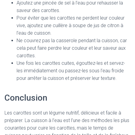
Ajoutez une pincée de sel à l’eau pour rehausser la
saveur des carottes.
Pour éviter que les carottes ne perdent leur couleur
vive, ajoutez une cuillère à soupe de jus de citron à
l’eau de cuisson.
Ne couvrez pas la casserole pendant la cuisson, car
cela peut faire perdre leur couleur et leur saveur aux
carottes.
Une fois les carottes cuites, égouttez-les et servez-
les immédiatement ou passez-les sous l’eau froide
pour arrêter la cuisson et préserver leur texture.
Conclusion
Les carottes sont un légume nutritif, délicieux et facile à
préparer. La cuisson à l’eau est l’une des méthodes les plus
courantes pour cuire les carottes, mais le temps de