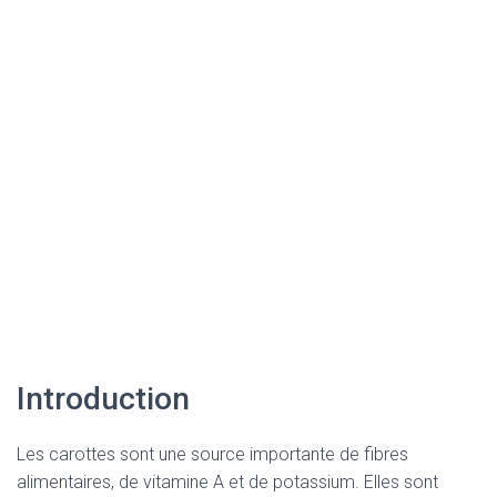
Introduction
Les carottes sont une source importante de fibres
alimentaires, de vitamine A et de potassium. Elles sont