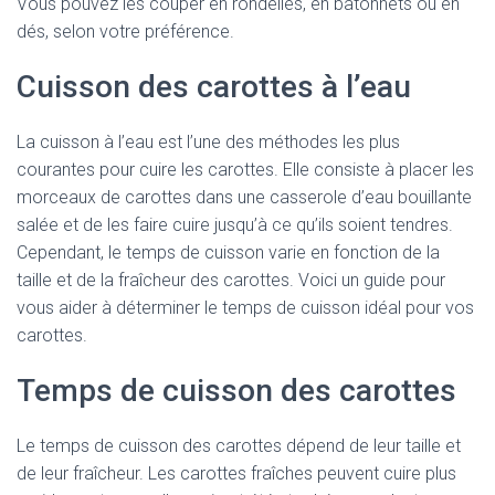
Vous pouvez les couper en rondelles, en bâtonnets ou en
dés, selon votre préférence.
Cuisson des carottes à l’eau
La cuisson à l’eau est l’une des méthodes les plus
courantes pour cuire les carottes. Elle consiste à placer les
morceaux de carottes dans une casserole d’eau bouillante
salée et de les faire cuire jusqu’à ce qu’ils soient tendres.
Cependant, le temps de cuisson varie en fonction de la
taille et de la fraîcheur des carottes. Voici un guide pour
vous aider à déterminer le temps de cuisson idéal pour vos
carottes.
Temps de cuisson des carottes
Le temps de cuisson des carottes dépend de leur taille et
de leur fraîcheur. Les carottes fraîches peuvent cuire plus