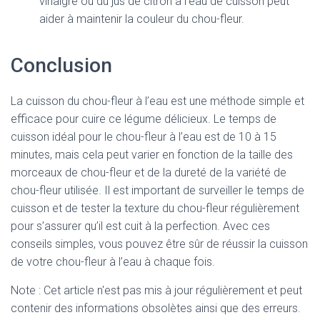
vinaigre ou du jus de citron à l’eau de cuisson peut
aider à maintenir la couleur du chou-fleur.
Conclusion
La cuisson du chou-fleur à l’eau est une méthode simple et
efficace pour cuire ce légume délicieux. Le temps de
cuisson idéal pour le chou-fleur à l’eau est de 10 à 15
minutes, mais cela peut varier en fonction de la taille des
morceaux de chou-fleur et de la dureté de la variété de
chou-fleur utilisée. Il est important de surveiller le temps de
cuisson et de tester la texture du chou-fleur régulièrement
pour s’assurer qu’il est cuit à la perfection. Avec ces
conseils simples, vous pouvez être sûr de réussir la cuisson
de votre chou-fleur à l’eau à chaque fois.
Note : Cet article n'est pas mis à jour régulièrement et peut
contenir
des informations obsolètes ainsi que des erreurs.