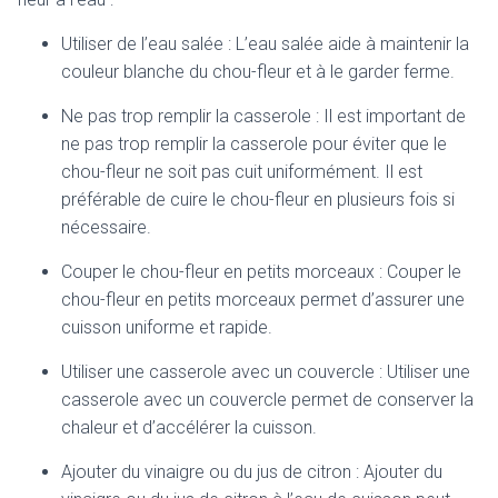
Utiliser de l’eau salée : L’eau salée aide à maintenir la
couleur blanche du chou-fleur et à le garder ferme.
Ne pas trop remplir la casserole : Il est important de
ne pas trop remplir la casserole pour éviter que le
chou-fleur ne soit pas cuit uniformément. Il est
préférable de cuire le chou-fleur en plusieurs fois si
nécessaire.
Couper le chou-fleur en petits morceaux : Couper le
chou-fleur en petits morceaux permet d’assurer une
cuisson uniforme et rapide.
Utiliser une casserole avec un couvercle : Utiliser une
casserole avec un couvercle permet de conserver la
chaleur et d’accélérer la cuisson.
Ajouter du vinaigre ou du jus de citron : Ajouter du