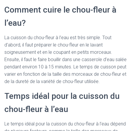
Comment cuire le chou-fleur à
l’eau?
La cuisson du chou-fleur à l’eau est très simple. Tout
d’abord, il faut préparer le chou-fleur en le lavant
soigneusement et en le coupant en petits morceaux.
Ensuite, il faut le faire bouillir dans une casserole d’eau salée
pendant environ 10 à 15 minutes. Le temps de cuisson peut
varier en fonction de la taille des morceaux de chou-fleur et
de la dureté de la variété de chou-fleur utilisée.
Temps idéal pour la cuisson du
chou-fleur à l’eau
Le temps idéal pour la cuisson du chou-fleur à l’eau dépend