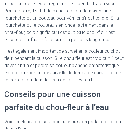
important de le tester régulièrement pendant la cuisson.
Pour ce faire, il suffit de piquer le chou-fleur avec une
fourchette ou un couteau pour vérifier s’il est tendre. Si la
fourchette ou le couteau s’enfonce facilement dans le
chou-fleur, cela signifie qu’il est cuit. Si le chou-fleur est
encore dur, il faut le faire cuire un peu plus longtemps.
Il est également important de surveiller la couleur du chou-
fleur pendant la cuisson. Si le chou-fleur est trop cuit, il peut
devenir brun et perdre sa couleur blanche caractéristique. Il
est donc important de surveiller le temps de cuisson et de
retirer le chou-fleur de l’eau dès qu’il est cuit.
Conseils pour une cuisson
parfaite du chou-fleur à l’eau
Voici quelques conseils pour une cuisson parfaite du chou-
fleur à l’eau :