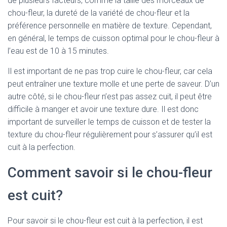
de plusieurs facteurs, comme la taille des morceaux de
chou-fleur, la dureté de la variété de chou-fleur et la
préférence personnelle en matière de texture. Cependant,
en général, le temps de cuisson optimal pour le chou-fleur à
l’eau est de 10 à 15 minutes.
Il est important de ne pas trop cuire le chou-fleur, car cela
peut entraîner une texture molle et une perte de saveur. D’un
autre côté, si le chou-fleur n’est pas assez cuit, il peut être
difficile à manger et avoir une texture dure. Il est donc
important de surveiller le temps de cuisson et de tester la
texture du chou-fleur régulièrement pour s’assurer qu’il est
cuit à la perfection.
Comment savoir si le chou-fleur
est cuit?
Pour savoir si le chou-fleur est cuit à la perfection, il est