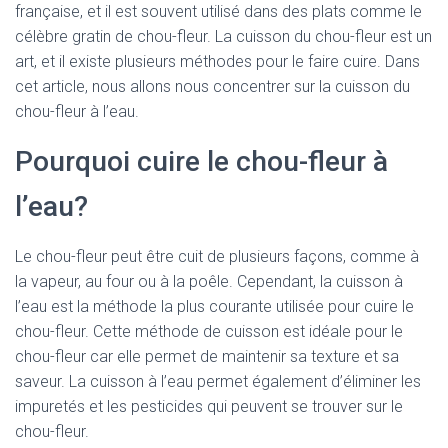
française, et il est souvent utilisé dans des plats comme le
célèbre gratin de chou-fleur. La cuisson du chou-fleur est un
art, et il existe plusieurs méthodes pour le faire cuire. Dans
cet article, nous allons nous concentrer sur la cuisson du
chou-fleur à l’eau.
Pourquoi cuire le chou-fleur à
l’eau?
Le chou-fleur peut être cuit de plusieurs façons, comme à
la vapeur, au four ou à la poêle. Cependant, la cuisson à
l’eau est la méthode la plus courante utilisée pour cuire le
chou-fleur. Cette méthode de cuisson est idéale pour le
chou-fleur car elle permet de maintenir sa texture et sa
saveur. La cuisson à l’eau permet également d’éliminer les
impuretés et les pesticides qui peuvent se trouver sur le
chou-fleur.