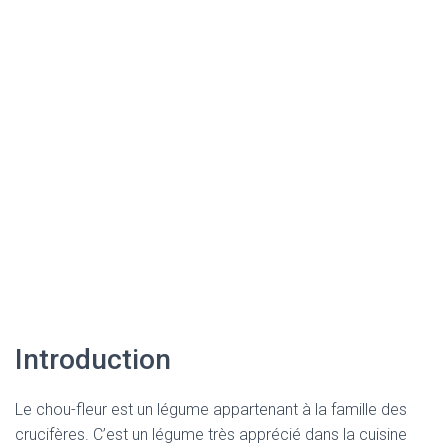
Introduction
Le chou-fleur est un légume appartenant à la famille des
crucifères. C’est un légume très apprécié dans la cuisine