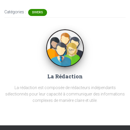
Catégories :
DIVERS
La Rédaction
La rédaction est composée de rédacteurs indépendants
sélectionnés pour leur capacité à communiquer des informations
complexes de manière claire et utile.