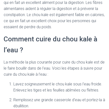
qui en fait un excellent aliment pour la digestion. Les fibres
alimentaires aident à réguler la digestion et à prévenir la
constipation. Le chou kale est également faible en calories,
ce qui en fait un excellent choix pour les personnes qui
essaient de perdre du poids.
Comment cuire du chou kale à
l’eau ?
La méthode la plus courante pour cuire du chou kale est de
le faire bouillir dans de l’eau. Voici les étapes à suivre pour
cuire du chou kale à l’eau :
Lavez soigneusement le chou kale sous l’eau froide.
Enlevez les tiges et les feuilles abîmées ou flétries.
Remplissez une grande casserole d’eau et portez-la à
ébullition.