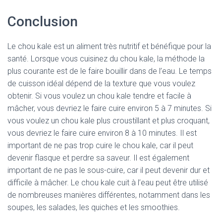
Conclusion
Le chou kale est un aliment très nutritif et bénéfique pour la
santé. Lorsque vous cuisinez du chou kale, la méthode la
plus courante est de le faire bouillir dans de l’eau. Le temps
de cuisson idéal dépend de la texture que vous voulez
obtenir. Si vous voulez un chou kale tendre et facile à
mâcher, vous devriez le faire cuire environ 5 à 7 minutes. Si
vous voulez un chou kale plus croustillant et plus croquant,
vous devriez le faire cuire environ 8 à 10 minutes. Il est
important de ne pas trop cuire le chou kale, car il peut
devenir flasque et perdre sa saveur. Il est également
important de ne pas le sous-cuire, car il peut devenir dur et
difficile à mâcher. Le chou kale cuit à l’eau peut être utilisé
de nombreuses manières différentes, notamment dans les
soupes, les salades, les quiches et les smoothies.