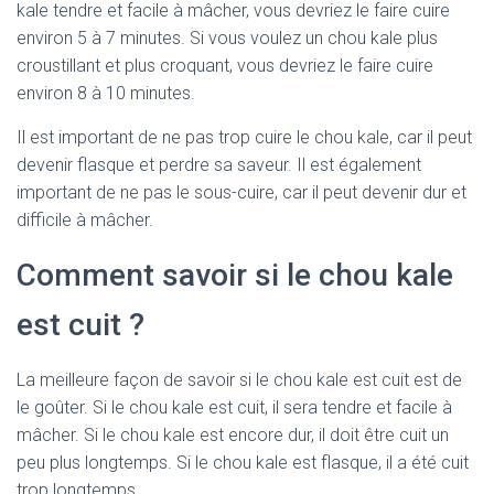
kale tendre et facile à mâcher, vous devriez le faire cuire
environ 5 à 7 minutes. Si vous voulez un chou kale plus
croustillant et plus croquant, vous devriez le faire cuire
environ 8 à 10 minutes.
Il est important de ne pas trop cuire le chou kale, car il peut
devenir flasque et perdre sa saveur. Il est également
important de ne pas le sous-cuire, car il peut devenir dur et
difficile à mâcher.
Comment savoir si le chou kale
est cuit ?
La meilleure façon de savoir si le chou kale est cuit est de
le goûter. Si le chou kale est cuit, il sera tendre et facile à
mâcher. Si le chou kale est encore dur, il doit être cuit un
peu plus longtemps. Si le chou kale est flasque, il a été cuit
trop longtemps.