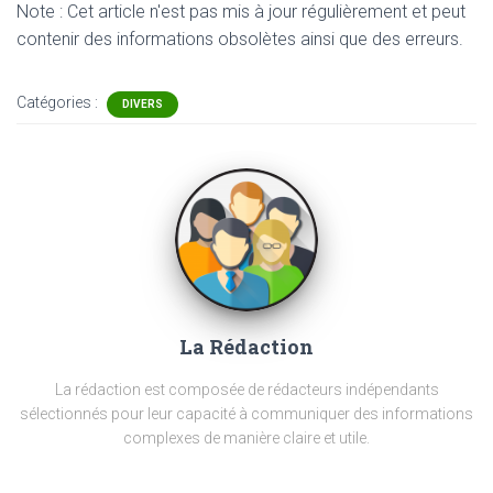
Note : Cet article n'est pas mis à jour régulièrement et peut
contenir
des informations obsolètes ainsi que des erreurs.
Catégories :
DIVERS
La Rédaction
La rédaction est composée de rédacteurs indépendants
sélectionnés pour leur capacité à communiquer des informations
complexes de manière claire et utile.