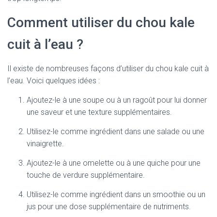
Comment utiliser du chou kale
cuit à l’eau ?
Il existe de nombreuses façons d’utiliser du chou kale cuit à
l’eau. Voici quelques idées :
Ajoutez-le à une soupe ou à un ragoût pour lui donner
une saveur et une texture supplémentaires.
Utilisez-le comme ingrédient dans une salade ou une
vinaigrette.
Ajoutez-le à une omelette ou à une quiche pour une
touche de verdure supplémentaire.
Utilisez-le comme ingrédient dans un smoothie ou un
jus pour une dose supplémentaire de nutriments.