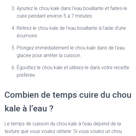
Ajoutez le chou kale dans l’eau bouillante et faites-le
cuire pendant environ 5 à 7 minutes.
Retirez le chou kale de l’eau bouillante à l’aide d’une
écumoire.
Plongez immédiatement le chou kale dans de l’eau
glacée pour arrêter la cuisson.
Égouttez le chou kale et utilisez-le dans votre recette
préférée.
Combien de temps cuire du chou
kale à l’eau ?
Le temps de cuisson du chou kale à l’eau dépend de la
texture que vous voulez obtenir. Si vous voulez un chou