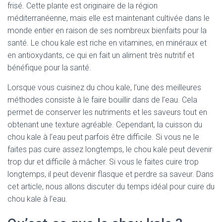
frisé. Cette plante est originaire de la région
méditerranéenne, mais elle est maintenant cultivée dans le
monde entier en raison de ses nombreux bienfaits pour la
santé. Le chou kale est riche en vitamines, en minéraux et
en antioxydants, ce qui en fait un aliment très nutritif et
bénéfique pour la santé.
Lorsque vous cuisinez du chou kale, l’une des meilleures
méthodes consiste à le faire bouillir dans de l’eau. Cela
permet de conserver les nutriments et les saveurs tout en
obtenant une texture agréable. Cependant, la cuisson du
chou kale à l’eau peut parfois être difficile. Si vous ne le
faites pas cuire assez longtemps, le chou kale peut devenir
trop dur et difficile à mâcher. Si vous le faites cuire trop
longtemps, il peut devenir flasque et perdre sa saveur. Dans
cet article, nous allons discuter du temps idéal pour cuire du
chou kale à l’eau.