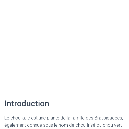
Introduction
Le chou kale est une plante de la famille des Brassicacées,
également connue sous le nom de chou frisé ou chou vert