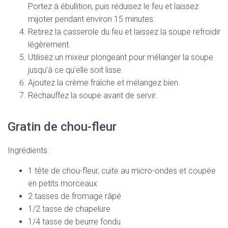
Portez à ébullition, puis réduisez le feu et laissez
mijoter pendant environ 15 minutes.
Retirez la casserole du feu et laissez la soupe refroidir
légèrement.
Utilisez un mixeur plongeant pour mélanger la soupe
jusqu’à ce qu’elle soit lisse.
Ajoutez la crème fraîche et mélangez bien.
Réchauffez la soupe avant de servir.
Gratin de chou-fleur
Ingrédients :
1 tête de chou-fleur, cuite au micro-ondes et coupée
en petits morceaux
2 tasses de fromage râpé
1/2 tasse de chapelure
1/4 tasse de beurre fondu