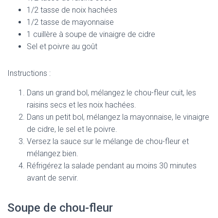
1/2 tasse de noix hachées
1/2 tasse de mayonnaise
1 cuillère à soupe de vinaigre de cidre
Sel et poivre au goût
Instructions :
Dans un grand bol, mélangez le chou-fleur cuit, les
raisins secs et les noix hachées.
Dans un petit bol, mélangez la mayonnaise, le vinaigre
de cidre, le sel et le poivre.
Versez la sauce sur le mélange de chou-fleur et
mélangez bien.
Réfrigérez la salade pendant au moins 30 minutes
avant de servir.
Soupe de chou-fleur