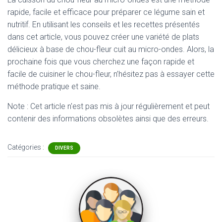
rapide, facile et efficace pour préparer ce légume sain et
nutritif. En utilisant les conseils et les recettes présentés
dans cet article, vous pouvez créer une variété de plats
délicieux à base de chou-fleur cuit au micro-ondes. Alors, la
prochaine fois que vous cherchez une façon rapide et
facile de cuisiner le chou-fleur, n’hésitez pas à essayer cette
méthode pratique et saine.
Note : Cet article n'est pas mis à jour régulièrement et peut
contenir
des informations obsolètes ainsi que des erreurs.
Catégories :
DIVERS