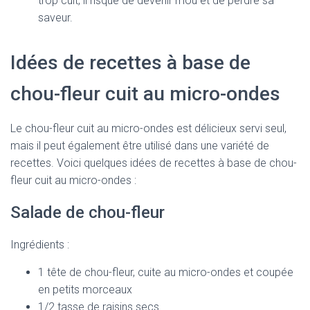
trop cuit, il risque de devenir mou et de perdre sa
saveur.
Idées de recettes à base de
chou-fleur cuit au micro-ondes
Le chou-fleur cuit au micro-ondes est délicieux servi seul,
mais il peut également être utilisé dans une variété de
recettes. Voici quelques idées de recettes à base de chou-
fleur cuit au micro-ondes :
Salade de chou-fleur
Ingrédients :
1 tête de chou-fleur, cuite au micro-ondes et coupée
en petits morceaux
1/2 tasse de raisins secs