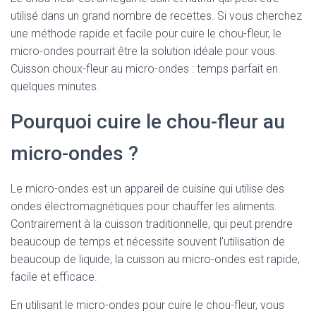
utilisé dans un grand nombre de recettes. Si vous cherchez
une méthode rapide et facile pour cuire le chou-fleur, le
micro-ondes pourrait être la solution idéale pour vous.
Cuisson choux-fleur au micro-ondes : temps parfait en
quelques minutes.
Pourquoi cuire le chou-fleur au
micro-ondes ?
Le micro-ondes est un appareil de cuisine qui utilise des
ondes électromagnétiques pour chauffer les aliments.
Contrairement à la cuisson traditionnelle, qui peut prendre
beaucoup de temps et nécessite souvent l’utilisation de
beaucoup de liquide, la cuisson au micro-ondes est rapide,
facile et efficace.
En utilisant le micro-ondes pour cuire le chou-fleur, vous