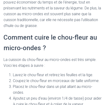
pouvez économiser du temps et de l’énergie, tout en
préservant les nutriments et la saveur du légume. De plus, la
cuisson au micro-ondes est souvent plus saine que la
cuisson traditionnelle, car elle ne nécessite pas l’utilisation
d’huile ou de graisse.
Comment cuire le chou-fleur au
micro-ondes ?
La cuisson du chou-fleur au micro-ondes est très simple.
Voici les étapes à suivre :
Lavez le chou-fleur et retirez les feuilles et la tige.
Coupez le chou-fleur en morceaux de taille uniforme.
Placez le chou-fleur dans un plat allant au micro-
ondes.
Ajoutez un peu d’eau (environ 1/4 de tasse) pour aider
à cuire le chou-fleur et à créer de la vapeur.