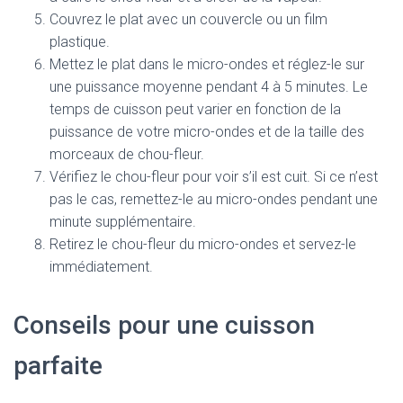
Couvrez le plat avec un couvercle ou un film
plastique.
Mettez le plat dans le micro-ondes et réglez-le sur
une puissance moyenne pendant 4 à 5 minutes. Le
temps de cuisson peut varier en fonction de la
puissance de votre micro-ondes et de la taille des
morceaux de chou-fleur.
Vérifiez le chou-fleur pour voir s’il est cuit. Si ce n’est
pas le cas, remettez-le au micro-ondes pendant une
minute supplémentaire.
Retirez le chou-fleur du micro-ondes et servez-le
immédiatement.
Conseils pour une cuisson
parfaite