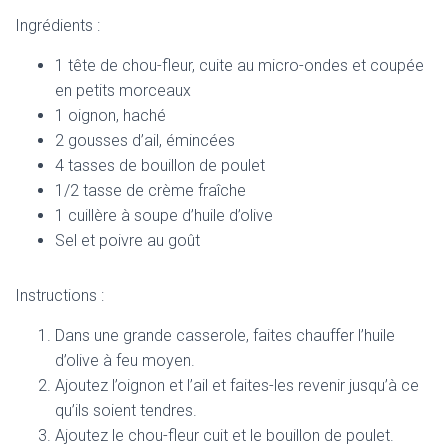
Ingrédients :
1 tête de chou-fleur, cuite au micro-ondes et coupée
en petits morceaux
1 oignon, haché
2 gousses d’ail, émincées
4 tasses de bouillon de poulet
1/2 tasse de crème fraîche
1 cuillère à soupe d’huile d’olive
Sel et poivre au goût
Instructions :
Dans une grande casserole, faites chauffer l’huile
d’olive à feu moyen.
Ajoutez l’oignon et l’ail et faites-les revenir jusqu’à ce
qu’ils soient tendres.
Ajoutez le chou-fleur cuit et le bouillon de poulet.