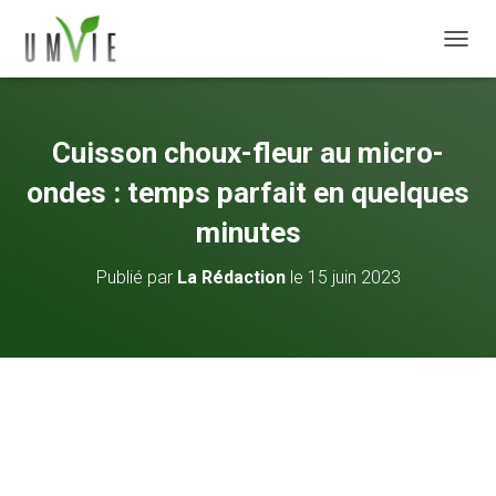
DÉPLI
Cuisson choux-fleur au micro-
ondes : temps parfait en quelques
minutes
Publié par
La Rédaction
le
15 juin 2023