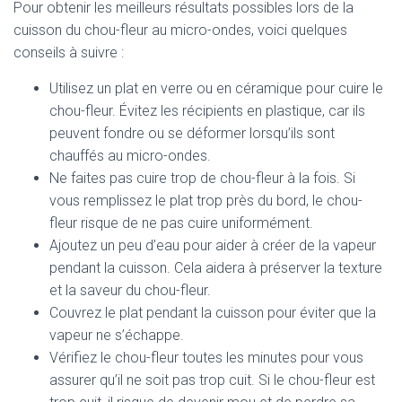
Pour obtenir les meilleurs résultats possibles lors de la
cuisson du chou-fleur au micro-ondes, voici quelques
conseils à suivre :
Utilisez un plat en verre ou en céramique pour cuire le
chou-fleur. Évitez les récipients en plastique, car ils
peuvent fondre ou se déformer lorsqu’ils sont
chauffés au micro-ondes.
Ne faites pas cuire trop de chou-fleur à la fois. Si
vous remplissez le plat trop près du bord, le chou-
fleur risque de ne pas cuire uniformément.
Ajoutez un peu d’eau pour aider à créer de la vapeur
pendant la cuisson. Cela aidera à préserver la texture
et la saveur du chou-fleur.
Couvrez le plat pendant la cuisson pour éviter que la
vapeur ne s’échappe.
Vérifiez le chou-fleur toutes les minutes pour vous
assurer qu’il ne soit pas trop cuit. Si le chou-fleur est