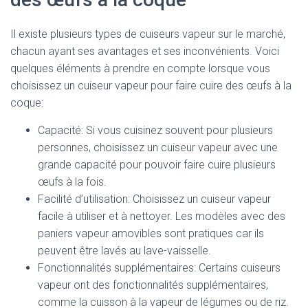
Il existe plusieurs types de cuiseurs vapeur sur le marché,
chacun ayant ses avantages et ses inconvénients. Voici
quelques éléments à prendre en compte lorsque vous
choisissez un cuiseur vapeur pour faire cuire des œufs à la
coque:
Capacité: Si vous cuisinez souvent pour plusieurs
personnes, choisissez un cuiseur vapeur avec une
grande capacité pour pouvoir faire cuire plusieurs
œufs à la fois.
Facilité d’utilisation: Choisissez un cuiseur vapeur
facile à utiliser et à nettoyer. Les modèles avec des
paniers vapeur amovibles sont pratiques car ils
peuvent être lavés au lave-vaisselle.
Fonctionnalités supplémentaires: Certains cuiseurs
vapeur ont des fonctionnalités supplémentaires,
comme la cuisson à la vapeur de légumes ou de riz.