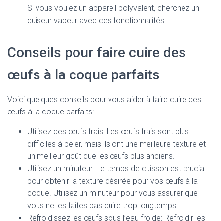
Si vous voulez un appareil polyvalent, cherchez un
cuiseur vapeur avec ces fonctionnalités.
Conseils pour faire cuire des
œufs à la coque parfaits
Voici quelques conseils pour vous aider à faire cuire des
œufs à la coque parfaits:
Utilisez des œufs frais: Les œufs frais sont plus
difficiles à peler, mais ils ont une meilleure texture et
un meilleur goût que les œufs plus anciens.
Utilisez un minuteur: Le temps de cuisson est crucial
pour obtenir la texture désirée pour vos œufs à la
coque. Utilisez un minuteur pour vous assurer que
vous ne les faites pas cuire trop longtemps.
Refroidissez les œufs sous l’eau froide: Refroidir les