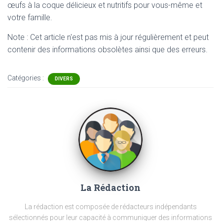
œufs à la coque délicieux et nutritifs pour vous-même et
votre famille.
Note : Cet article n'est pas mis à jour régulièrement et peut
contenir
des informations obsolètes ainsi que des erreurs.
Catégories :
DIVERS
La Rédaction
La rédaction est composée de rédacteurs indépendants
sélectionnés pour leur capacité à communiquer des informations