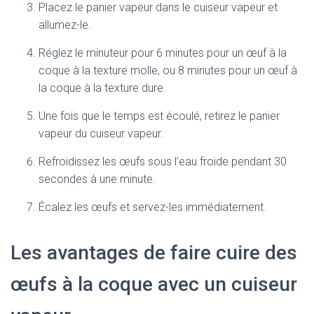
Placez le panier vapeur dans le cuiseur vapeur et
allumez-le.
Réglez le minuteur pour 6 minutes pour un œuf à la
coque à la texture molle, ou 8 minutes pour un œuf à
la coque à la texture dure.
Une fois que le temps est écoulé, retirez le panier
vapeur du cuiseur vapeur.
Refroidissez les œufs sous l’eau froide pendant 30
secondes à une minute.
Écalez les œufs et servez-les immédiatement.
Les avantages de faire cuire des
œufs à la coque avec un cuiseur