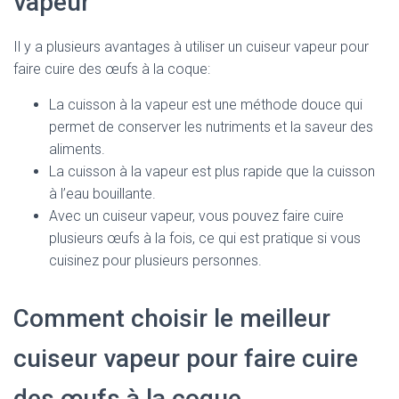
vapeur
Il y a plusieurs avantages à utiliser un cuiseur vapeur pour
faire cuire des œufs à la coque:
La cuisson à la vapeur est une méthode douce qui
permet de conserver les nutriments et la saveur des
aliments.
La cuisson à la vapeur est plus rapide que la cuisson
à l’eau bouillante.
Avec un cuiseur vapeur, vous pouvez faire cuire
plusieurs œufs à la fois, ce qui est pratique si vous
cuisinez pour plusieurs personnes.
Comment choisir le meilleur
cuiseur vapeur pour faire cuire
des œufs à la coque