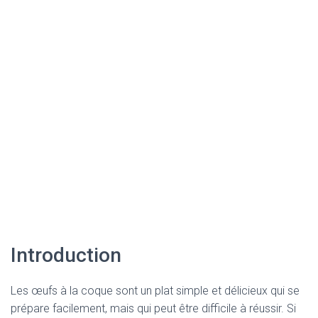
Introduction
Les œufs à la coque sont un plat simple et délicieux qui se
prépare facilement, mais qui peut être difficile à réussir. Si