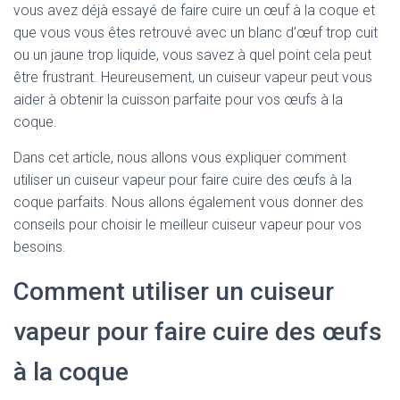
vous avez déjà essayé de faire cuire un œuf à la coque et
que vous vous êtes retrouvé avec un blanc d’œuf trop cuit
ou un jaune trop liquide, vous savez à quel point cela peut
être frustrant. Heureusement, un cuiseur vapeur peut vous
aider à obtenir la cuisson parfaite pour vos œufs à la
coque.
Dans cet article, nous allons vous expliquer comment
utiliser un cuiseur vapeur pour faire cuire des œufs à la
coque parfaits. Nous allons également vous donner des
conseils pour choisir le meilleur cuiseur vapeur pour vos
besoins.
Comment utiliser un cuiseur
vapeur pour faire cuire des œufs
à la coque