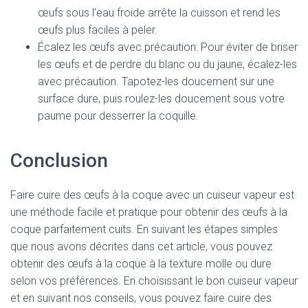
œufs sous l’eau froide arrête la cuisson et rend les
œufs plus faciles à peler.
Écalez les œufs avec précaution: Pour éviter de briser
les œufs et de perdre du blanc ou du jaune, écalez-les
avec précaution. Tapotez-les doucement sur une
surface dure, puis roulez-les doucement sous votre
paume pour desserrer la coquille.
Conclusion
Faire cuire des œufs à la coque avec un cuiseur vapeur est
une méthode facile et pratique pour obtenir des œufs à la
coque parfaitement cuits. En suivant les étapes simples
que nous avons décrites dans cet article, vous pouvez
obtenir des œufs à la coque à la texture molle ou dure
selon vos préférences. En choisissant le bon cuiseur vapeur
et en suivant nos conseils, vous pouvez faire cuire des