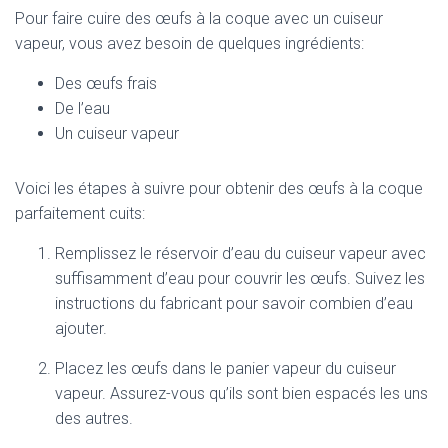
Pour faire cuire des œufs à la coque avec un cuiseur
vapeur, vous avez besoin de quelques ingrédients:
Des œufs frais
De l’eau
Un cuiseur vapeur
Voici les étapes à suivre pour obtenir des œufs à la coque
parfaitement cuits:
Remplissez le réservoir d’eau du cuiseur vapeur avec
suffisamment d’eau pour couvrir les œufs. Suivez les
instructions du fabricant pour savoir combien d’eau
ajouter.
Placez les œufs dans le panier vapeur du cuiseur
vapeur. Assurez-vous qu’ils sont bien espacés les uns
des autres.