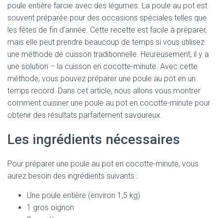
poule entière farcie avec des légumes. La poule au pot est
souvent préparée pour des occasions spéciales telles que
les fêtes de fin d’année. Cette recette est facile à préparer,
mais elle peut prendre beaucoup de temps si vous utilisez
une méthode de cuisson traditionnelle. Heureusement, il y a
une solution – la cuisson en cocotte-minute. Avec cette
méthode, vous pouvez préparer une poule au pot en un
temps record. Dans cet article, nous allons vous montrer
comment cuisiner une poule au pot en cocotte-minute pour
obtenir des résultats parfaitement savoureux.
Les ingrédients nécessaires
Pour préparer une poule au pot en cocotte-minute, vous
aurez besoin des ingrédients suivants :
Une poule entière (environ 1,5 kg)
1 gros oignon