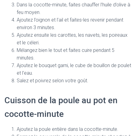
Dans la cocotte-minute, faites chauffer l’huile d’olive à
feu moyen.
Ajoutez l’oignon et l’ail et faites-les revenir pendant
environ 3 minutes.
Ajoutez ensuite les carottes, les navets, les poireaux
et le céleri.
Mélangez bien le tout et faites cuire pendant 5
minutes.
Ajoutez le bouquet garni, le cube de bouillon de poulet
et l’eau.
Salez et poivrez selon votre goût.
Cuisson de la poule au pot en
cocotte-minute
Ajoutez la poule entière dans la cocotte-minute.