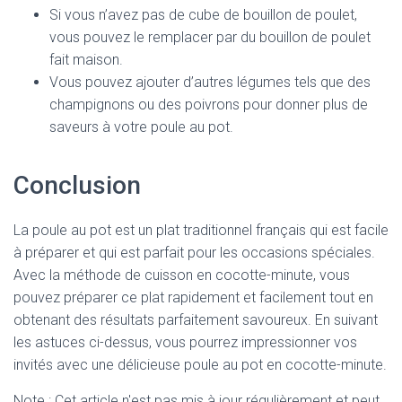
Si vous n’avez pas de cube de bouillon de poulet,
vous pouvez le remplacer par du bouillon de poulet
fait maison.
Vous pouvez ajouter d’autres légumes tels que des
champignons ou des poivrons pour donner plus de
saveurs à votre poule au pot.
Conclusion
La poule au pot est un plat traditionnel français qui est facile
à préparer et qui est parfait pour les occasions spéciales.
Avec la méthode de cuisson en cocotte-minute, vous
pouvez préparer ce plat rapidement et facilement tout en
obtenant des résultats parfaitement savoureux. En suivant
les astuces ci-dessus, vous pourrez impressionner vos
invités avec une délicieuse poule au pot en cocotte-minute.
Note : Cet article n'est pas mis à jour régulièrement et peut