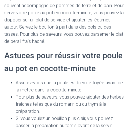
souvent accompagné de pommes de terre et de pain. Pour
servir votre poule au pot en cocotte-minute, vous pouvez la
disposer sur un plat de service et ajouter les légumes
autour. Servez le bouillon à part dans des bols ou des
tasses. Pour plus de saveurs, vous pouvez parsemer le plat
de persil frais haché.
Astuces pour réussir votre poule
au pot en cocotte-minute
Assurez-vous que la poule est bien nettoyée avant de
la mettre dans la cocotte-minute.
Pour plus de saveurs, vous pouvez ajouter des herbes
fraîches telles que du romarin ou du thym à la
préparation.
Si vous voulez un bouillon plus clair, vous pouvez
passer la préparation au tamis avant de la servir.