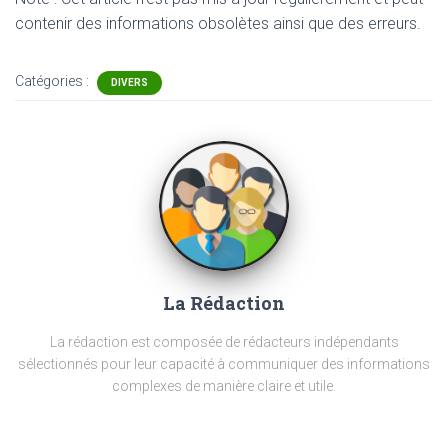
contenir
des informations obsolètes ainsi que des erreurs.
Catégories :
DIVERS
La Rédaction
La rédaction est composée de rédacteurs indépendants
sélectionnés pour leur capacité à communiquer des informations
complexes de manière claire et utile.