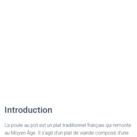
Introduction
La poule au pot est un plat traditionnel français qui remonte
au Moyen Âge. Il s’agit d’un plat de viande composé d’une