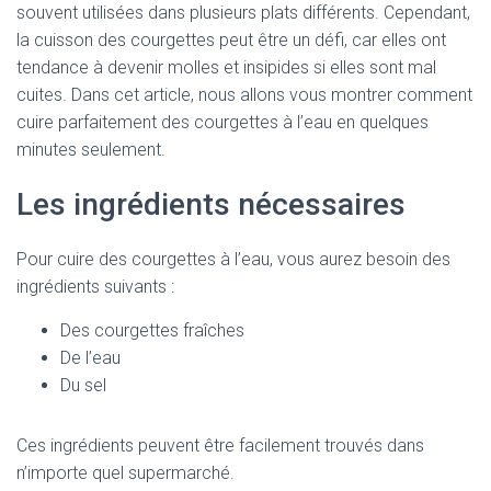
souvent utilisées dans plusieurs plats différents. Cependant,
la cuisson des courgettes peut être un défi, car elles ont
tendance à devenir molles et insipides si elles sont mal
cuites. Dans cet article, nous allons vous montrer comment
cuire parfaitement des courgettes à l’eau en quelques
minutes seulement.
Les ingrédients nécessaires
Pour cuire des courgettes à l’eau, vous aurez besoin des
ingrédients suivants :
Des courgettes fraîches
De l’eau
Du sel
Ces ingrédients peuvent être facilement trouvés dans
n’importe quel supermarché.