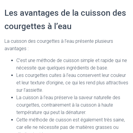
Les avantages de la cuisson des
courgettes à l’eau
La cuisson des courgettes à l’eau présente plusieurs
avantages :
C’est une méthode de cuisson simple et rapide qui ne
nécessite que quelques ingrédients de base.
Les courgettes cuites à l’eau conservent leur couleur
et leur texture d’origine, ce qui les rend plus attractives
sur l’assiette.
La cuisson à l’eau préserve la saveur naturelle des
courgettes, contrairement à la cuisson à haute
température qui peut la dénaturer.
Cette méthode de cuisson est également très saine,
car elle ne nécessite pas de matières grasses ou