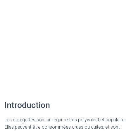
Introduction
Les courgettes sont un légume très polyvalent et populaire.
Elles peuvent être consommées crues ou cuites, et sont