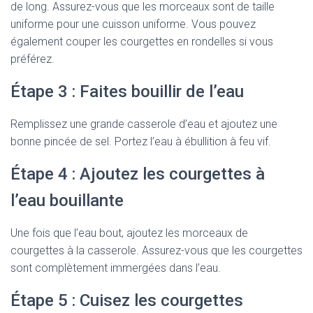
de long. Assurez-vous que les morceaux sont de taille
uniforme pour une cuisson uniforme. Vous pouvez
également couper les courgettes en rondelles si vous
préférez.
Étape 3 : Faites bouillir de l’eau
Remplissez une grande casserole d’eau et ajoutez une
bonne pincée de sel. Portez l’eau à ébullition à feu vif.
Étape 4 : Ajoutez les courgettes à
l’eau bouillante
Une fois que l’eau bout, ajoutez les morceaux de
courgettes à la casserole. Assurez-vous que les courgettes
sont complètement immergées dans l’eau.
Étape 5 : Cuisez les courgettes