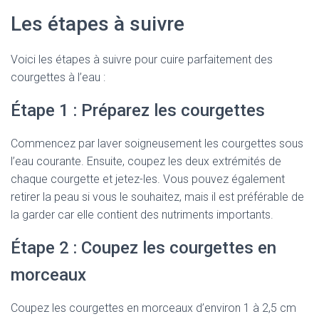
Les étapes à suivre
Voici les étapes à suivre pour cuire parfaitement des
courgettes à l’eau :
Étape 1 : Préparez les courgettes
Commencez par laver soigneusement les courgettes sous
l’eau courante. Ensuite, coupez les deux extrémités de
chaque courgette et jetez-les. Vous pouvez également
retirer la peau si vous le souhaitez, mais il est préférable de
la garder car elle contient des nutriments importants.
Étape 2 : Coupez les courgettes en
morceaux
Coupez les courgettes en morceaux d’environ 1 à 2,5 cm