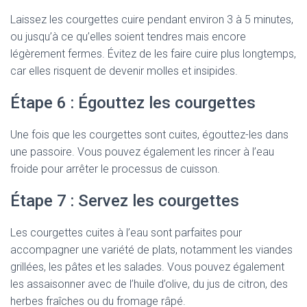
Laissez les courgettes cuire pendant environ 3 à 5 minutes,
ou jusqu’à ce qu’elles soient tendres mais encore
légèrement fermes. Évitez de les faire cuire plus longtemps,
car elles risquent de devenir molles et insipides.
Étape 6 : Égouttez les courgettes
Une fois que les courgettes sont cuites, égouttez-les dans
une passoire. Vous pouvez également les rincer à l’eau
froide pour arrêter le processus de cuisson.
Étape 7 : Servez les courgettes
Les courgettes cuites à l’eau sont parfaites pour
accompagner une variété de plats, notamment les viandes
grillées, les pâtes et les salades. Vous pouvez également
les assaisonner avec de l’huile d’olive, du jus de citron, des
herbes fraîches ou du fromage râpé.