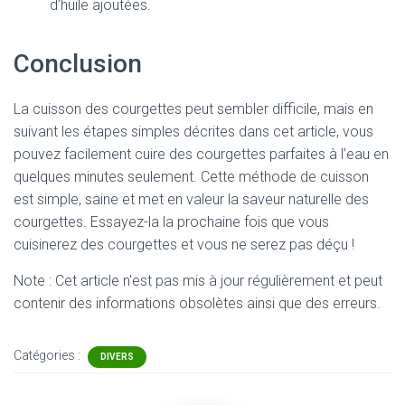
d’huile ajoutées.
Conclusion
La cuisson des courgettes peut sembler difficile, mais en
suivant les étapes simples décrites dans cet article, vous
pouvez facilement cuire des courgettes parfaites à l’eau en
quelques minutes seulement. Cette méthode de cuisson
est simple, saine et met en valeur la saveur naturelle des
courgettes. Essayez-la la prochaine fois que vous
cuisinerez des courgettes et vous ne serez pas déçu !
Note : Cet article n'est pas mis à jour régulièrement et peut
contenir
des informations obsolètes ainsi que des erreurs.
Catégories :
DIVERS