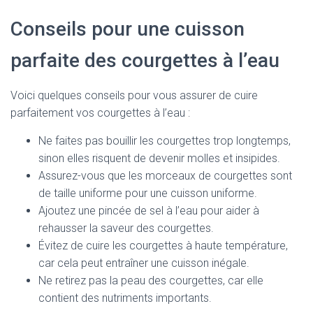
Conseils pour une cuisson
parfaite des courgettes à l’eau
Voici quelques conseils pour vous assurer de cuire
parfaitement vos courgettes à l’eau :
Ne faites pas bouillir les courgettes trop longtemps,
sinon elles risquent de devenir molles et insipides.
Assurez-vous que les morceaux de courgettes sont
de taille uniforme pour une cuisson uniforme.
Ajoutez une pincée de sel à l’eau pour aider à
rehausser la saveur des courgettes.
Évitez de cuire les courgettes à haute température,
car cela peut entraîner une cuisson inégale.
Ne retirez pas la peau des courgettes, car elle
contient des nutriments importants.