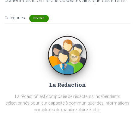
contenir
des informations obsolètes ainsi que des erreurs.
Catégories :
DIVERS
La Rédaction
La rédaction est composée de rédacteurs indépendants
sélectionnés pour leur capacité à communiquer des informations
complexes de manière claire et utile.