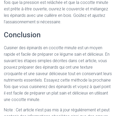
fois que la pression est relâchée et que la cocotte minute
est prête à être ouverte, ouvrez le couvercle et mélangez
les épinards avec une cuillère en bois. Goûtez et ajustez
l’assaisonnement si nécessaire.
Conclusion
Cuisiner des épinards en cocotte minute est un moyen
rapide et facile de préparer ce légume sain et délicieux. En
suivant les étapes simples décrites dans cet article, vous
pouvez préparer des épinards qui ont une texture
croquante et une saveur délicieuse tout en conservant leurs
nutriments essentiels. Essayez cette méthode la prochaine
fois que vous cuisinerez des épinards et voyez à quel point
il est facile de préparer un plat sain et délicieux en utilisant
une cocotte minute.
Note : Cet article n'est pas mis à jour régulièrement et peut