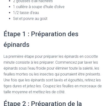
2 gousses d’ail hachées
1 cuillère à soupe d’huile d’olive
1/2 tasse d’eau
Sel et poivre au goût
Étape 1 : Préparation des
épinards
La première étape pour préparer les épinards en cocotte
minute consiste à les préparer. Commencez par laver les
épinards sous l’eau froide pour éliminer toute la saleté, les
feuilles mortes ou les insectes qui pourraient être présents.
Une fois que les épinards sont lavés et égouttés, retirez les
tiges dures et jetez-les. Coupez les feuilles en morceaux de
taille moyenne et mettez-les de côté.
Étape 2 : Préparation de la