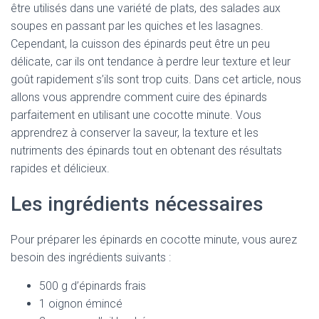
être utilisés dans une variété de plats, des salades aux
soupes en passant par les quiches et les lasagnes.
Cependant, la cuisson des épinards peut être un peu
délicate, car ils ont tendance à perdre leur texture et leur
goût rapidement s’ils sont trop cuits. Dans cet article, nous
allons vous apprendre comment cuire des épinards
parfaitement en utilisant une cocotte minute. Vous
apprendrez à conserver la saveur, la texture et les
nutriments des épinards tout en obtenant des résultats
rapides et délicieux.
Les ingrédients nécessaires
Pour préparer les épinards en cocotte minute, vous aurez
besoin des ingrédients suivants :
500 g d’épinards frais
1 oignon émincé