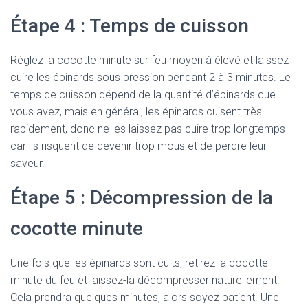
Étape 4 : Temps de cuisson
Réglez la cocotte minute sur feu moyen à élevé et laissez
cuire les épinards sous pression pendant 2 à 3 minutes. Le
temps de cuisson dépend de la quantité d’épinards que
vous avez, mais en général, les épinards cuisent très
rapidement, donc ne les laissez pas cuire trop longtemps
car ils risquent de devenir trop mous et de perdre leur
saveur.
Étape 5 : Décompression de la
cocotte minute
Une fois que les épinards sont cuits, retirez la cocotte
minute du feu et laissez-la décompresser naturellement.
Cela prendra quelques minutes, alors soyez patient. Une