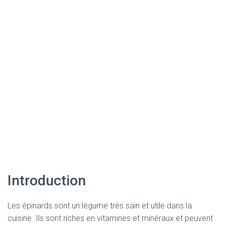
Introduction
Les épinards sont un légume très sain et utile dans la
cuisine. Ils sont riches en vitamines et minéraux et peuvent