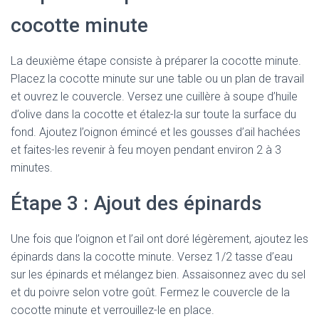
cocotte minute
La deuxième étape consiste à préparer la cocotte minute.
Placez la cocotte minute sur une table ou un plan de travail
et ouvrez le couvercle. Versez une cuillère à soupe d’huile
d’olive dans la cocotte et étalez-la sur toute la surface du
fond. Ajoutez l’oignon émincé et les gousses d’ail hachées
et faites-les revenir à feu moyen pendant environ 2 à 3
minutes.
Étape 3 : Ajout des épinards
Une fois que l’oignon et l’ail ont doré légèrement, ajoutez les
épinards dans la cocotte minute. Versez 1/2 tasse d’eau
sur les épinards et mélangez bien. Assaisonnez avec du sel
et du poivre selon votre goût. Fermez le couvercle de la
cocotte minute et verrouillez-le en place.