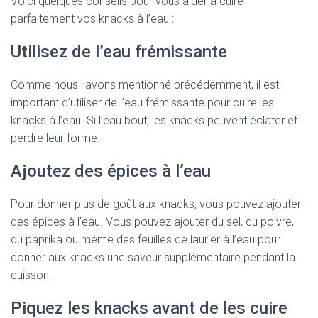
Voici quelques conseils pour vous aider à cuire
parfaitement vos knacks à l’eau :
Utilisez de l’eau frémissante
Comme nous l’avons mentionné précédemment, il est
important d’utiliser de l’eau frémissante pour cuire les
knacks à l’eau. Si l’eau bout, les knacks peuvent éclater et
perdre leur forme.
Ajoutez des épices à l’eau
Pour donner plus de goût aux knacks, vous pouvez ajouter
des épices à l’eau. Vous pouvez ajouter du sel, du poivre,
du paprika ou même des feuilles de laurier à l’eau pour
donner aux knacks une saveur supplémentaire pendant la
cuisson.
Piquez les knacks avant de les cuire