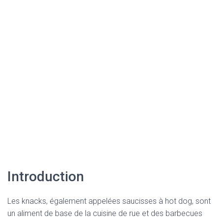
Introduction
Les knacks, également appelées saucisses à hot dog, sont
un aliment de base de la cuisine de rue et des barbecues