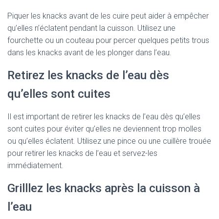
Piquer les knacks avant de les cuire peut aider à empêcher
qu’elles n’éclatent pendant la cuisson. Utilisez une
fourchette ou un couteau pour percer quelques petits trous
dans les knacks avant de les plonger dans l’eau.
Retirez les knacks de l’eau dès
qu’elles sont cuites
Il est important de retirer les knacks de l’eau dès qu’elles
sont cuites pour éviter qu’elles ne deviennent trop molles
ou qu’elles éclatent. Utilisez une pince ou une cuillère trouée
pour retirer les knacks de l’eau et servez-les
immédiatement.
Grilllez les knacks après la cuisson à
l’eau