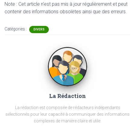
Note : Cet article n'est pas mis à jour régulièrement et peut
contenir
des informations obsolètes ainsi que des erreurs.
Catégories :
DIVERS
La Rédaction
La rédaction est composée de rédacteurs indépendants
sélectionnés pour leur capacité à communiquer des informations
complexes de manière claire et utile.