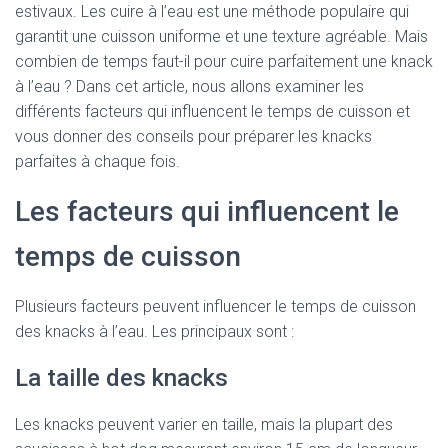
estivaux. Les cuire à l’eau est une méthode populaire qui
garantit une cuisson uniforme et une texture agréable. Mais
combien de temps faut-il pour cuire parfaitement une knack
à l’eau ? Dans cet article, nous allons examiner les
différents facteurs qui influencent le temps de cuisson et
vous donner des conseils pour préparer les knacks
parfaites à chaque fois.
Les facteurs qui influencent le
temps de cuisson
Plusieurs facteurs peuvent influencer le temps de cuisson
des knacks à l’eau. Les principaux sont :
La taille des knacks
Les knacks peuvent varier en taille, mais la plupart des