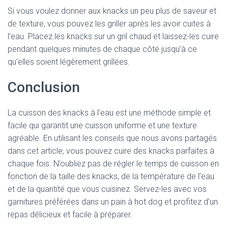
Si vous voulez donner aux knacks un peu plus de saveur et
de texture, vous pouvez les griller après les avoir cuites à
l’eau. Placez les knacks sur un gril chaud et laissez-les cuire
pendant quelques minutes de chaque côté jusqu’à ce
qu’elles soient légèrement grillées.
Conclusion
La cuisson des knacks à l’eau est une méthode simple et
facile qui garantit une cuisson uniforme et une texture
agréable. En utilisant les conseils que nous avons partagés
dans cet article, vous pouvez cuire des knacks parfaites à
chaque fois. N’oubliez pas de régler le temps de cuisson en
fonction de la taille des knacks, de la température de l’eau
et de la quantité que vous cuisinez. Servez-les avec vos
garnitures préférées dans un pain à hot dog et profitez d’un
repas délicieux et facile à préparer.