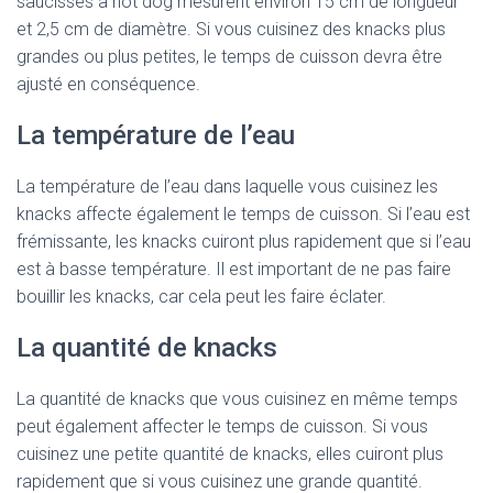
saucisses à hot dog mesurent environ 15 cm de longueur
et 2,5 cm de diamètre. Si vous cuisinez des knacks plus
grandes ou plus petites, le temps de cuisson devra être
ajusté en conséquence.
La température de l’eau
La température de l’eau dans laquelle vous cuisinez les
knacks affecte également le temps de cuisson. Si l’eau est
frémissante, les knacks cuiront plus rapidement que si l’eau
est à basse température. Il est important de ne pas faire
bouillir les knacks, car cela peut les faire éclater.
La quantité de knacks
La quantité de knacks que vous cuisinez en même temps
peut également affecter le temps de cuisson. Si vous
cuisinez une petite quantité de knacks, elles cuiront plus
rapidement que si vous cuisinez une grande quantité.