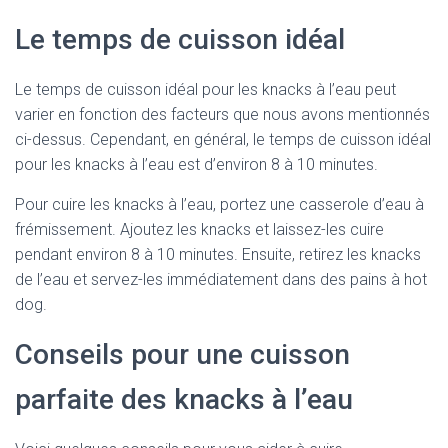
Le temps de cuisson idéal
Le temps de cuisson idéal pour les knacks à l’eau peut
varier en fonction des facteurs que nous avons mentionnés
ci-dessus. Cependant, en général, le temps de cuisson idéal
pour les knacks à l’eau est d’environ 8 à 10 minutes.
Pour cuire les knacks à l’eau, portez une casserole d’eau à
frémissement. Ajoutez les knacks et laissez-les cuire
pendant environ 8 à 10 minutes. Ensuite, retirez les knacks
de l’eau et servez-les immédiatement dans des pains à hot
dog.
Conseils pour une cuisson
parfaite des knacks à l’eau