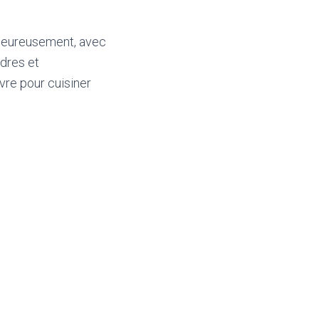
. Heureusement, avec
dres et
vre pour cuisiner