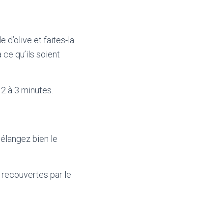
 d’olive et faites-la
 ce qu’ils soient
 2 à 3 minutes.
Mélangez bien le
 recouvertes par le