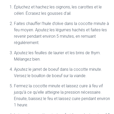
Épluchez et hachez les oignons, les carottes et le
céleri. Écrasez les gousses d’ail.
Faites chauffer l’huile d’olive dans la cocotte minute à
feu moyen. Ajoutez les légumes hachés et faites-les
revenir pendant environ 5 minutes, en remuant
régulièrement.
Ajoutez les feuilles de laurier et les brins de thym.
Mélangez bien.
Ajoutez le jarret de boeuf dans la cocotte minute.
Versez le bouillon de boeuf sur la viande.
Fermez la cocotte minute et laissez cuire à feu vif
jusqu’à ce qu’elle atteigne la pression nécessaire.
Ensuite, baissez le feu et laissez cuire pendant environ
1 heure.