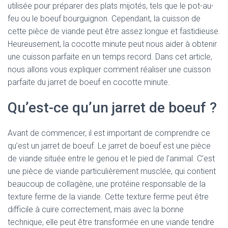
utilisée pour préparer des plats mijotés, tels que le pot-au-
feu ou le boeuf bourguignon. Cependant, la cuisson de
cette pièce de viande peut être assez longue et fastidieuse.
Heureusement, la cocotte minute peut nous aider à obtenir
une cuisson parfaite en un temps record. Dans cet article,
nous allons vous expliquer comment réaliser une cuisson
parfaite du jarret de boeuf en cocotte minute.
Qu’est-ce qu’un jarret de boeuf ?
Avant de commencer, il est important de comprendre ce
qu’est un jarret de boeuf. Le jarret de boeuf est une pièce
de viande située entre le genou et le pied de l’animal. C’est
une pièce de viande particulièrement musclée, qui contient
beaucoup de collagène, une protéine responsable de la
texture ferme de la viande. Cette texture ferme peut être
difficile à cuire correctement, mais avec la bonne
technique, elle peut être transformée en une viande tendre