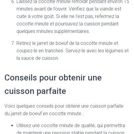
Laissez la cocotte minute refroidir pendant environ 15
minutes avant de l’ouvrir. Vérifiez que la viande est
cuite à votre goût. Si elle ne l’est pas, refermez la
cocotte minute et poursuivez la cuisson pendant
quelques minutes supplémentaires.
Retirez le jarret de boeuf de la cocotte minute et
coupez-le en tranches. Servez-le avec les légumes et
la sauce de cuisson.
Conseils pour obtenir une
cuisson parfaite
Voici quelques conseils pour obtenir une cuisson parfaite
du jarret de boeuf en cocotte minute :
Utilisez une cocotte minute de qualité, qui permettra
de maintenir une pression stable pendant la cuisson.