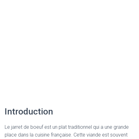
Introduction
Le jarret de boeuf est un plat traditionnel qui a une grande
place dans la cuisine française. Cette viande est souvent