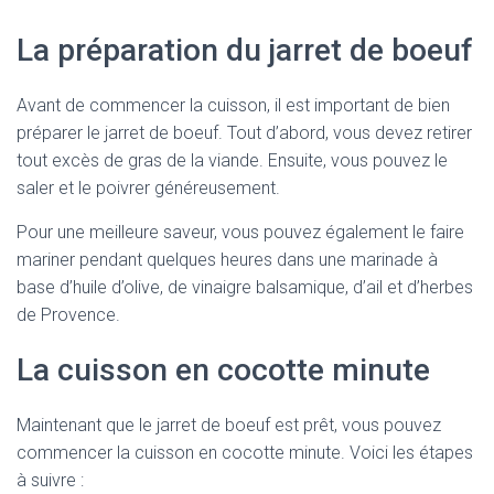
La préparation du jarret de boeuf
Avant de commencer la cuisson, il est important de bien
préparer le jarret de boeuf. Tout d’abord, vous devez retirer
tout excès de gras de la viande. Ensuite, vous pouvez le
saler et le poivrer généreusement.
Pour une meilleure saveur, vous pouvez également le faire
mariner pendant quelques heures dans une marinade à
base d’huile d’olive, de vinaigre balsamique, d’ail et d’herbes
de Provence.
La cuisson en cocotte minute
Maintenant que le jarret de boeuf est prêt, vous pouvez
commencer la cuisson en cocotte minute. Voici les étapes
à suivre :