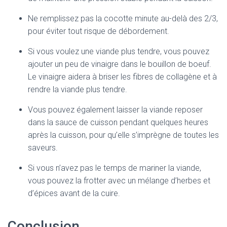
Ne remplissez pas la cocotte minute au-delà des 2/3,
pour éviter tout risque de débordement.
Si vous voulez une viande plus tendre, vous pouvez
ajouter un peu de vinaigre dans le bouillon de boeuf.
Le vinaigre aidera à briser les fibres de collagène et à
rendre la viande plus tendre.
Vous pouvez également laisser la viande reposer
dans la sauce de cuisson pendant quelques heures
après la cuisson, pour qu’elle s’imprègne de toutes les
saveurs.
Si vous n’avez pas le temps de mariner la viande,
vous pouvez la frotter avec un mélange d’herbes et
d’épices avant de la cuire.
Conclusion