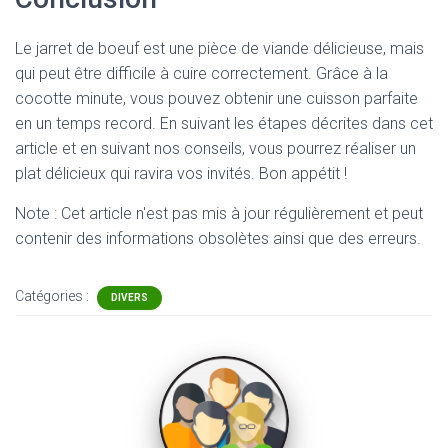
Le jarret de boeuf est une pièce de viande délicieuse, mais
qui peut être difficile à cuire correctement. Grâce à la
cocotte minute, vous pouvez obtenir une cuisson parfaite
en un temps record. En suivant les étapes décrites dans cet
article et en suivant nos conseils, vous pourrez réaliser un
plat délicieux qui ravira vos invités. Bon appétit !
Note : Cet article n'est pas mis à jour régulièrement et peut
contenir
des informations obsolètes ainsi que des erreurs.
Catégories :
DIVERS