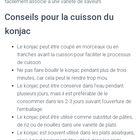
facilement associé à une variété de saveurs.
Conseils pour la cuisson du
konjac
Le konjac peut être coupé en morceaux ou en
tranches avant la cuisson pour faciliter le processus
de cuisson.
Ne pas faire bouillir le konjac pendant plus de trois
minutes, car cela peut le rendre trop mou.
Le konjac peut être conservé dans l’eau pendant
plusieurs jours, mais il est préférable de le
consommer dans les 2-3 jours suivant l’ouverture de
l’emballage.
Le konjac peut être utilisé comme substitut de pâtes,
de riz ou de nouilles dans une variété de plats.
Le konjac est souvent utilisé dans les plats asiatiques,