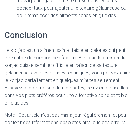
mais il peut également être utilisé dans les plats
occidentaux pour ajouter une texture gélatineuse ou
pour remplacer des aliments riches en glucides.
Conclusion
Le konjac est un aliment sain et faible en calories qui peut
être utilisé de nombreuses façons. Bien que la cuisson du
konjac puisse sembler difficile en raison de sa texture
gélatineuse, avec les bonnes techniques, vous pouvez cuire
le konjac parfaitement en quelques minutes seulement.
Essayez-le comme substitut de pâtes, de riz ou de nouilles
dans vos plats préférés pour une alternative saine et faible
en glucides.
Note : Cet article n'est pas mis à jour régulièrement et peut
contenir
des informations obsolètes ainsi que des erreurs.