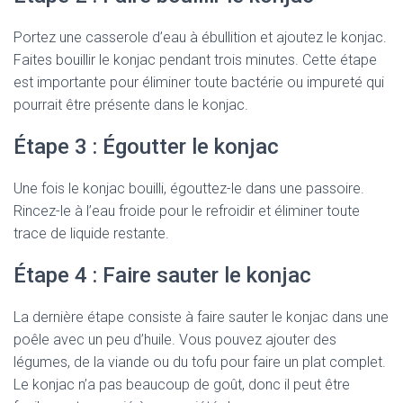
Portez une casserole d’eau à ébullition et ajoutez le konjac.
Faites bouillir le konjac pendant trois minutes. Cette étape
est importante pour éliminer toute bactérie ou impureté qui
pourrait être présente dans le konjac.
Étape 3 : Égoutter le konjac
Une fois le konjac bouilli, égouttez-le dans une passoire.
Rincez-le à l’eau froide pour le refroidir et éliminer toute
trace de liquide restante.
Étape 4 : Faire sauter le konjac
La dernière étape consiste à faire sauter le konjac dans une
poêle avec un peu d’huile. Vous pouvez ajouter des
légumes, de la viande ou du tofu pour faire un plat complet.
Le konjac n’a pas beaucoup de goût, donc il peut être