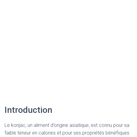
Introduction
Le konjac, un aliment d’origine asiatique, est connu pour sa
faible teneur en calories et pour ses propriétés bénéfiques