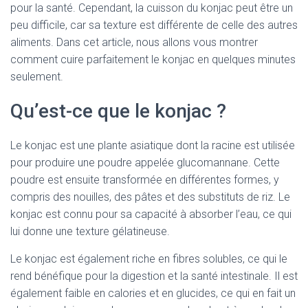
pour la santé. Cependant, la cuisson du konjac peut être un
peu difficile, car sa texture est différente de celle des autres
aliments. Dans cet article, nous allons vous montrer
comment cuire parfaitement le konjac en quelques minutes
seulement.
Qu’est-ce que le konjac ?
Le konjac est une plante asiatique dont la racine est utilisée
pour produire une poudre appelée glucomannane. Cette
poudre est ensuite transformée en différentes formes, y
compris des nouilles, des pâtes et des substituts de riz. Le
konjac est connu pour sa capacité à absorber l’eau, ce qui
lui donne une texture gélatineuse.
Le konjac est également riche en fibres solubles, ce qui le
rend bénéfique pour la digestion et la santé intestinale. Il est
également faible en calories et en glucides, ce qui en fait un