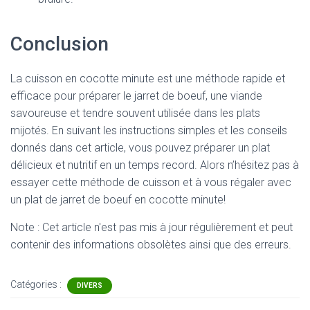
Conclusion
La cuisson en cocotte minute est une méthode rapide et
efficace pour préparer le jarret de boeuf, une viande
savoureuse et tendre souvent utilisée dans les plats
mijotés. En suivant les instructions simples et les conseils
donnés dans cet article, vous pouvez préparer un plat
délicieux et nutritif en un temps record. Alors n’hésitez pas à
essayer cette méthode de cuisson et à vous régaler avec
un plat de jarret de boeuf en cocotte minute!
Note : Cet article n'est pas mis à jour régulièrement et peut
contenir
des informations obsolètes ainsi que des erreurs.
Catégories :
DIVERS