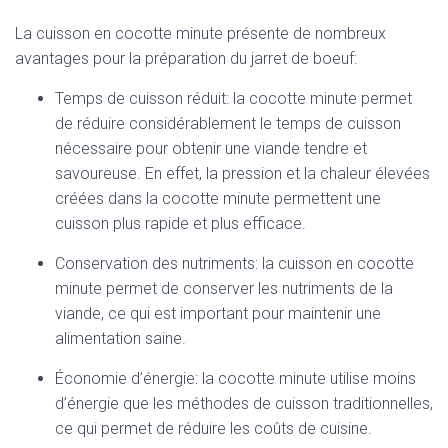
La cuisson en cocotte minute présente de nombreux
avantages pour la préparation du jarret de boeuf:
Temps de cuisson réduit: la cocotte minute permet
de réduire considérablement le temps de cuisson
nécessaire pour obtenir une viande tendre et
savoureuse. En effet, la pression et la chaleur élevées
créées dans la cocotte minute permettent une
cuisson plus rapide et plus efficace.
Conservation des nutriments: la cuisson en cocotte
minute permet de conserver les nutriments de la
viande, ce qui est important pour maintenir une
alimentation saine.
Économie d’énergie: la cocotte minute utilise moins
d’énergie que les méthodes de cuisson traditionnelles,
ce qui permet de réduire les coûts de cuisine.