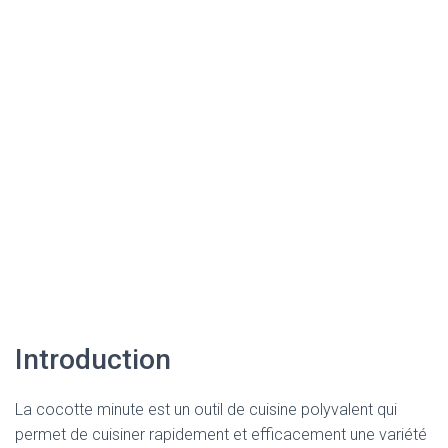
Introduction
La cocotte minute est un outil de cuisine polyvalent qui
permet de cuisiner rapidement et efficacement une variété