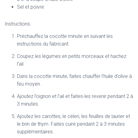
Sel et poivre
Instructions:
Préchauffez la cocotte minute en suivant les
instructions du fabricant.
Coupez les légumes en petits morceaux et hachez
l’ail.
Dans la cocotte minute, faites chauffer l’huile d’olive à
feu moyen.
Ajoutez l’oignon et l’ail et faites-les revenir pendant 2 à
3 minutes.
Ajoutez les carottes, le céleri, les feuilles de laurier et
le brin de thym. Faites cuire pendant 2 à 3 minutes
supplémentaires.