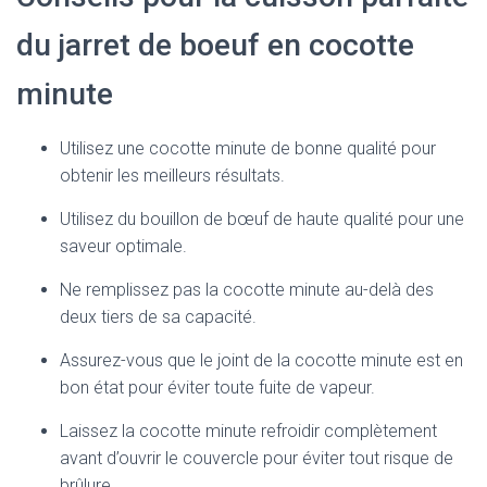
du jarret de boeuf en cocotte
minute
Utilisez une cocotte minute de bonne qualité pour
obtenir les meilleurs résultats.
Utilisez du bouillon de bœuf de haute qualité pour une
saveur optimale.
Ne remplissez pas la cocotte minute au-delà des
deux tiers de sa capacité.
Assurez-vous que le joint de la cocotte minute est en
bon état pour éviter toute fuite de vapeur.
Laissez la cocotte minute refroidir complètement
avant d’ouvrir le couvercle pour éviter tout risque de
brûlure.