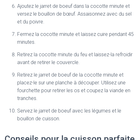
Ajoutez le jarret de boeuf dans la cocotte minute et
versez le bouillon de bœuf. Assaisonnez avec du sel
et du poivre.
Fermez la cocotte minute et laissez cuire pendant 45
minutes.
Retirez la cocotte minute du feu et laissez-la refroidir
avant de retirer le couvercle.
Retirez le jarret de boeuf de la cocotte minute et
placez-le sur une planche à découper. Utilisez une
fourchette pour retirer les os et coupez la viande en
tranches.
Servez le jarret de boeuf avec les légumes et le
bouillon de cuisson.
Conseils pour la cuisson parfaite