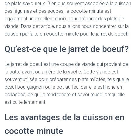
de plats savoureux. Bien que souvent associée à la cuisson
des légumes et des soupes, la cocotte minute est
également un excellent choix pour préparer des plats de
viande. Dans cet article, nous allons nous concentrer sur la
cuisson parfaite en cocotte minute pour le jarret de boeuf.
Qu’est-ce que le jarret de boeuf?
Le jarret de boeuf est une coupe de viande qui provient de
la patte avant ou arrière de la vache. Cette viande est
souvent utilisée pour préparer des plats mijotés, tels que le
bœuf bourguignon ou le pot-au-feu, car elle est riche en
collagène, ce qui la rend tendre et savoureuse lorsqu’elle
est cuite lentement.
Les avantages de la cuisson en
cocotte minute