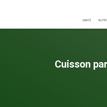
SANTÉ
NUTRI
Cuisson par