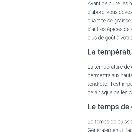
Avant de cuire les h
d’abord, vous devez
quantité de graisse
d’autres épices de
plus de goût à votre
La températu
La température de c
permettra aux hauts
tendreté. Il est im
cela risque de les 
Le temps de 
Le temps de cuisson
Généralement, il fa