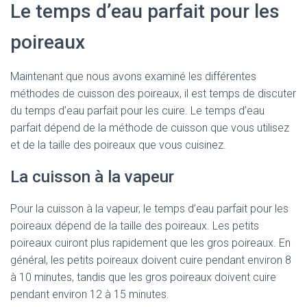
Le temps d’eau parfait pour les
poireaux
Maintenant que nous avons examiné les différentes
méthodes de cuisson des poireaux, il est temps de discuter
du temps d’eau parfait pour les cuire. Le temps d’eau
parfait dépend de la méthode de cuisson que vous utilisez
et de la taille des poireaux que vous cuisinez.
La cuisson à la vapeur
Pour la cuisson à la vapeur, le temps d’eau parfait pour les
poireaux dépend de la taille des poireaux. Les petits
poireaux cuiront plus rapidement que les gros poireaux. En
général, les petits poireaux doivent cuire pendant environ 8
à 10 minutes, tandis que les gros poireaux doivent cuire
pendant environ 12 à 15 minutes.