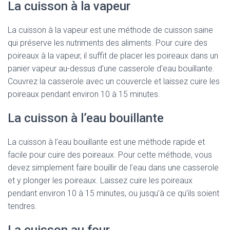
La cuisson à la vapeur
La cuisson à la vapeur est une méthode de cuisson saine
qui préserve les nutriments des aliments. Pour cuire des
poireaux à la vapeur, il suffit de placer les poireaux dans un
panier vapeur au-dessus d’une casserole d’eau bouillante.
Couvrez la casserole avec un couvercle et laissez cuire les
poireaux pendant environ 10 à 15 minutes.
La cuisson à l’eau bouillante
La cuisson à l’eau bouillante est une méthode rapide et
facile pour cuire des poireaux. Pour cette méthode, vous
devez simplement faire bouillir de l’eau dans une casserole
et y plonger les poireaux. Laissez cuire les poireaux
pendant environ 10 à 15 minutes, ou jusqu’à ce qu’ils soient
tendres.