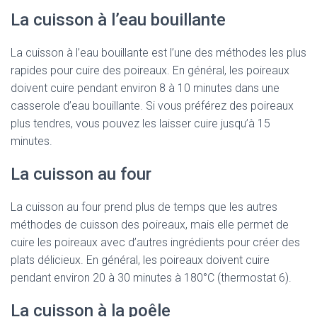
La cuisson à l’eau bouillante
La cuisson à l’eau bouillante est l’une des méthodes les plus
rapides pour cuire des poireaux. En général, les poireaux
doivent cuire pendant environ 8 à 10 minutes dans une
casserole d’eau bouillante. Si vous préférez des poireaux
plus tendres, vous pouvez les laisser cuire jusqu’à 15
minutes.
La cuisson au four
La cuisson au four prend plus de temps que les autres
méthodes de cuisson des poireaux, mais elle permet de
cuire les poireaux avec d’autres ingrédients pour créer des
plats délicieux. En général, les poireaux doivent cuire
pendant environ 20 à 30 minutes à 180°C (thermostat 6).
La cuisson à la poêle