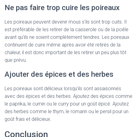
Ne pas faire trop cuire les poireaux
Les poireaux peuvent devenir mous s’ils sont trop cuits. Il
est préférable de les retirer de la casserole ou de la poêle
avant qu’ils ne soient complètement tendres. Les poireaux
continuent de cuire même après avoir été retirés de la
chaleur, il est donc important de les retirer un peu plus tôt
que prévu.
Ajouter des épices et des herbes
Les poireaux sont délicieux lorsqu’ils sont assaisonnés
avec des épices et des herbes. Ajoutez des épices comme
le paprika, le cumin ou le curry pour un goût épicé. Ajoutez
des herbes comme le thym, le romarin ou le persil pour un
goût frais et délicieux.
Conclusion