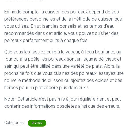
En fin de compte, la cuisson des poireaux dépend de vos
préférences personnelles et de la méthode de cuisson que
vous utilisez. En utilisant les conseils et les temps d’eau
recommandés dans cet article, vous pouvez cuisiner des
poireaux parfaitement cuits à chaque fois.
Que vous les fassiez cuire à la vapeur, à l’eau bouillante, au
four ou à la poêle, les poireaux sont un légume délicieux et
sain qui peut être utilisé dans une variété de plats. Alors, la
prochaine fois que vous cuisinez des poireaux, essayez une
nouvelle méthode de cuisson ou ajoutez des épices et des
herbes pour un plat encore plus délicieux !
Note : Cet article n'est pas mis à jour régulièrement et peut
contenir
des informations obsolètes ainsi que des erreurs.
Catégories :
DIVERS