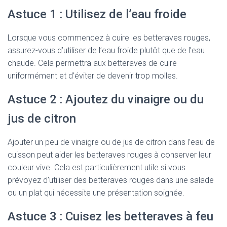
Astuce 1 : Utilisez de l’eau froide
Lorsque vous commencez à cuire les betteraves rouges,
assurez-vous d’utiliser de l’eau froide plutôt que de l’eau
chaude. Cela permettra aux betteraves de cuire
uniformément et d’éviter de devenir trop molles.
Astuce 2 : Ajoutez du vinaigre ou du
jus de citron
Ajouter un peu de vinaigre ou de jus de citron dans l’eau de
cuisson peut aider les betteraves rouges à conserver leur
couleur vive. Cela est particulièrement utile si vous
prévoyez d’utiliser des betteraves rouges dans une salade
ou un plat qui nécessite une présentation soignée.
Astuce 3 : Cuisez les betteraves à feu