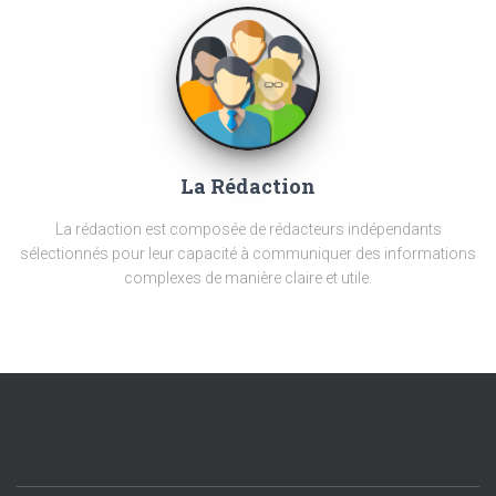
La Rédaction
La rédaction est composée de rédacteurs indépendants
sélectionnés pour leur capacité à communiquer des informations
complexes de manière claire et utile.