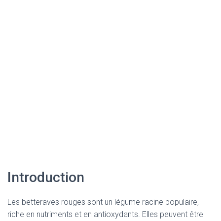
Introduction
Les betteraves rouges sont un légume racine populaire,
riche en nutriments et en antioxydants. Elles peuvent être