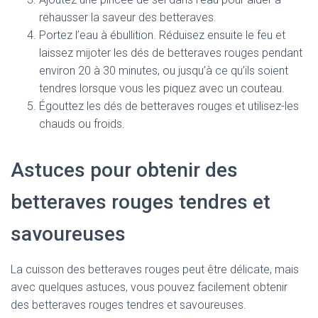
rehausser la saveur des betteraves.
Portez l’eau à ébullition. Réduisez ensuite le feu et
laissez mijoter les dés de betteraves rouges pendant
environ 20 à 30 minutes, ou jusqu’à ce qu’ils soient
tendres lorsque vous les piquez avec un couteau.
Égouttez les dés de betteraves rouges et utilisez-les
chauds ou froids.
Astuces pour obtenir des
betteraves rouges tendres et
savoureuses
La cuisson des betteraves rouges peut être délicate, mais
avec quelques astuces, vous pouvez facilement obtenir
des betteraves rouges tendres et savoureuses.