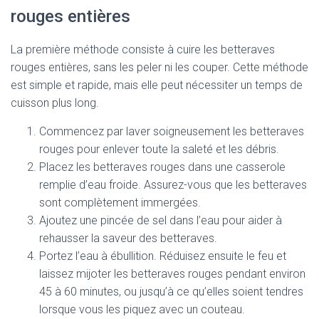
rouges entières
La première méthode consiste à cuire les betteraves
rouges entières, sans les peler ni les couper. Cette méthode
est simple et rapide, mais elle peut nécessiter un temps de
cuisson plus long.
Commencez par laver soigneusement les betteraves
rouges pour enlever toute la saleté et les débris.
Placez les betteraves rouges dans une casserole
remplie d’eau froide. Assurez-vous que les betteraves
sont complètement immergées.
Ajoutez une pincée de sel dans l’eau pour aider à
rehausser la saveur des betteraves.
Portez l’eau à ébullition. Réduisez ensuite le feu et
laissez mijoter les betteraves rouges pendant environ
45 à 60 minutes, ou jusqu’à ce qu’elles soient tendres
lorsque vous les piquez avec un couteau.