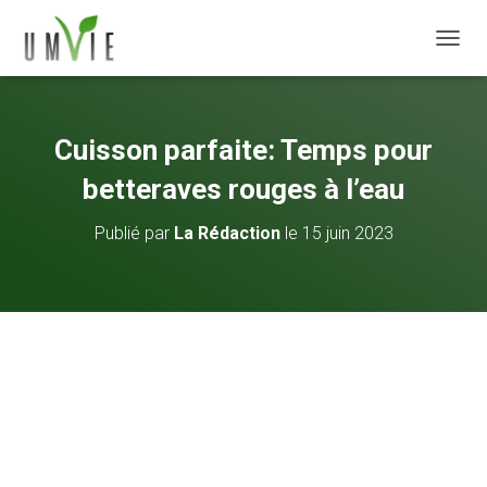
DÉPLI
Cuisson parfaite: Temps pour
betteraves rouges à l’eau
Publié par
La Rédaction
le
15 juin 2023