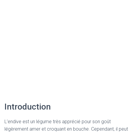
Introduction
L’endive est un légume très apprécié pour son goût
légèrement amer et croquant en bouche. Cependant, il peut