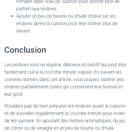
romarin dans l’eau de cuisson pour donner plus de
parfum aux endives
Ajouter un peu de beurre ou d’huile d’olive sur les
endives après la cuisson pour leur donner plus de
saveur
Conclusion
Les endives sont un légume délicieux et nutritif qui peut être
facilement cuit à la cocotte-minute vapeur. En suivant les
conseils donnés dans cet article, vous pouvez obtenir des
endives parfaitement cuites qui conservent leur texture et
leur goût.
N’oubliez pas de bien préparer les endives avant la cuisson
et de surveiller régulièrement la cocotte-minute pour éviter
de les surcuire. En ajoutant des herbes aromatiques, du jus
de citron ou de vinaigre et un peu de beurre ou d’huile