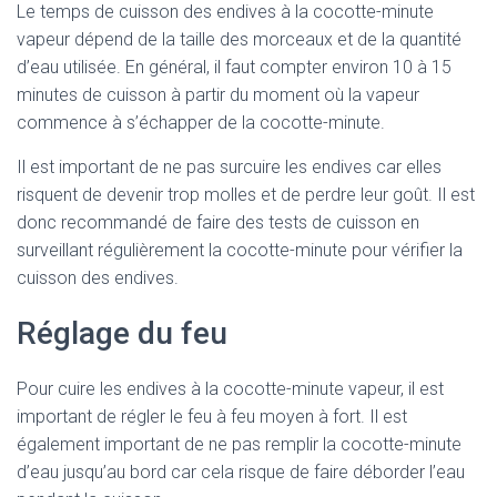
Le temps de cuisson des endives à la cocotte-minute
vapeur dépend de la taille des morceaux et de la quantité
d’eau utilisée. En général, il faut compter environ 10 à 15
minutes de cuisson à partir du moment où la vapeur
commence à s’échapper de la cocotte-minute.
Il est important de ne pas surcuire les endives car elles
risquent de devenir trop molles et de perdre leur goût. Il est
donc recommandé de faire des tests de cuisson en
surveillant régulièrement la cocotte-minute pour vérifier la
cuisson des endives.
Réglage du feu
Pour cuire les endives à la cocotte-minute vapeur, il est
important de régler le feu à feu moyen à fort. Il est
également important de ne pas remplir la cocotte-minute
d’eau jusqu’au bord car cela risque de faire déborder l’eau