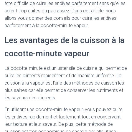
être difficile de cuire les endives parfaitement sans qu’elles
soient trop cuites ou pas assez. Dans cet article, nous
allons vous donner des conseils pour cuire les endives
parfaitement à la cocotte-minute vapeur.
Les avantages de la cuisson à la
cocotte-minute vapeur
La cocotte-minute est un ustensile de cuisine qui permet de
cuire les aliments rapidement et de manière uniforme. La
cuisson à la vapeur est l’une des méthodes de cuisson les
plus saines car elle permet de conserver les nutriments et
les saveurs des aliments.
En utilisant une cocotte-minute vapeur, vous pouvez cuire
les endives rapidement et facilement tout en conservant
leur texture et leur saveur. De plus, cette méthode de
cuisson est très économique en énergie car elle utilise