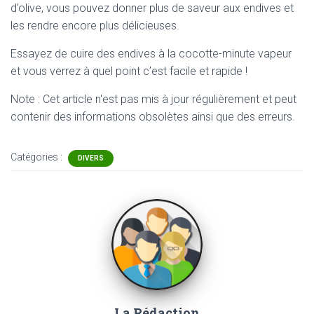
d’olive, vous pouvez donner plus de saveur aux endives et
les rendre encore plus délicieuses.
Essayez de cuire des endives à la cocotte-minute vapeur
et vous verrez à quel point c’est facile et rapide !
Note : Cet article n'est pas mis à jour régulièrement et peut
contenir
des informations obsolètes ainsi que des erreurs.
Catégories :
DIVERS
La Rédaction