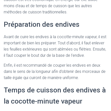
moins d’eau et de temps de cuisson que les autres
méthodes de cuisson traditionnelles.
Préparation des endives
Avant de cuire les endives à la cocotte-minute vapeur, il est
important de bien les préparer. Tout d’abord, il faut enlever
les feuilles extérieures qui sont abîmées ou flétries. Ensuite,
il faut couper le bout dur de la base de l’endive.
Enfin, il est recommandé de couper les endives en deux
dans le sens de la longueur afin d’obtenir des morceaux de
taille égale qui cuiront de manière uniforme.
Temps de cuisson des endives à
la cocotte-minute vapeur