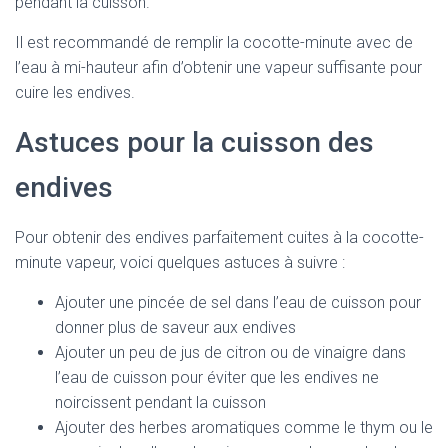
pendant la cuisson.
Il est recommandé de remplir la cocotte-minute avec de
l’eau à mi-hauteur afin d’obtenir une vapeur suffisante pour
cuire les endives.
Astuces pour la cuisson des
endives
Pour obtenir des endives parfaitement cuites à la cocotte-
minute vapeur, voici quelques astuces à suivre :
Ajouter une pincée de sel dans l’eau de cuisson pour
donner plus de saveur aux endives
Ajouter un peu de jus de citron ou de vinaigre dans
l’eau de cuisson pour éviter que les endives ne
noircissent pendant la cuisson
Ajouter des herbes aromatiques comme le thym ou le