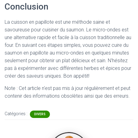
Conclusion
La cuisson en papillote est une méthode saine et
savoureuse pour cuisiner du saumon. Le micro-ondes est
une alternative rapide et facile à la cuisson traditionnelle au
four. En suivant ces étapes simples, vous pouvez cuire du
saumon en papillote au micro-ondes en quelques minutes
seulement pour obtenir un plat délicieux et sain. N’hésitez
pas à expérimenter avec différentes herbes et épices pour
créer des saveurs uniques. Bon appétit!
Note : Cet article n'est pas mis à jour régulièrement et peut
contenir
des informations obsolètes ainsi que des erreurs.
Catégories :
DIVERS