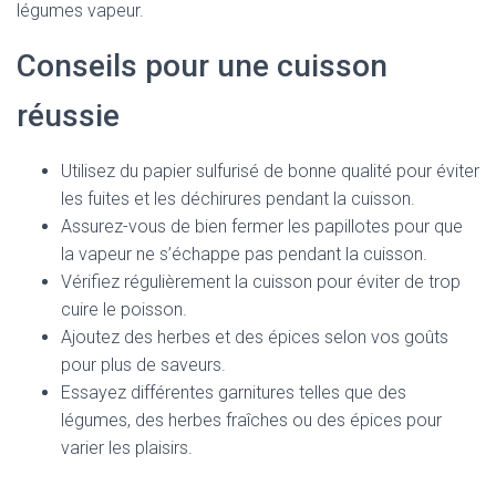
légumes vapeur.
Conseils pour une cuisson
réussie
Utilisez du papier sulfurisé de bonne qualité pour éviter
les fuites et les déchirures pendant la cuisson.
Assurez-vous de bien fermer les papillotes pour que
la vapeur ne s’échappe pas pendant la cuisson.
Vérifiez régulièrement la cuisson pour éviter de trop
cuire le poisson.
Ajoutez des herbes et des épices selon vos goûts
pour plus de saveurs.
Essayez différentes garnitures telles que des
légumes, des herbes fraîches ou des épices pour
varier les plaisirs.