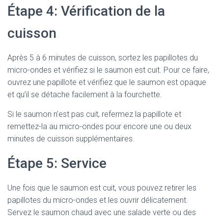
Étape 4: Vérification de la
cuisson
Après 5 à 6 minutes de cuisson, sortez les papillotes du
micro-ondes et vérifiez si le saumon est cuit. Pour ce faire,
ouvrez une papillote et vérifiez que le saumon est opaque
et qu’il se détache facilement à la fourchette.
Si le saumon n’est pas cuit, refermez la papillote et
remettez-la au micro-ondes pour encore une ou deux
minutes de cuisson supplémentaires.
Étape 5: Service
Une fois que le saumon est cuit, vous pouvez retirer les
papillotes du micro-ondes et les ouvrir délicatement.
Servez le saumon chaud avec une salade verte ou des