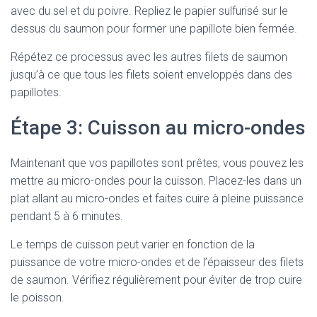
avec du sel et du poivre. Repliez le papier sulfurisé sur le
dessus du saumon pour former une papillote bien fermée.
Répétez ce processus avec les autres filets de saumon
jusqu’à ce que tous les filets soient enveloppés dans des
papillotes.
Étape 3: Cuisson au micro-ondes
Maintenant que vos papillotes sont prêtes, vous pouvez les
mettre au micro-ondes pour la cuisson. Placez-les dans un
plat allant au micro-ondes et faites cuire à pleine puissance
pendant 5 à 6 minutes.
Le temps de cuisson peut varier en fonction de la
puissance de votre micro-ondes et de l’épaisseur des filets
de saumon. Vérifiez régulièrement pour éviter de trop cuire
le poisson.