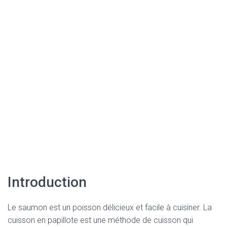
Introduction
Le saumon est un poisson délicieux et facile à cuisiner. La
cuisson en papillote est une méthode de cuisson qui