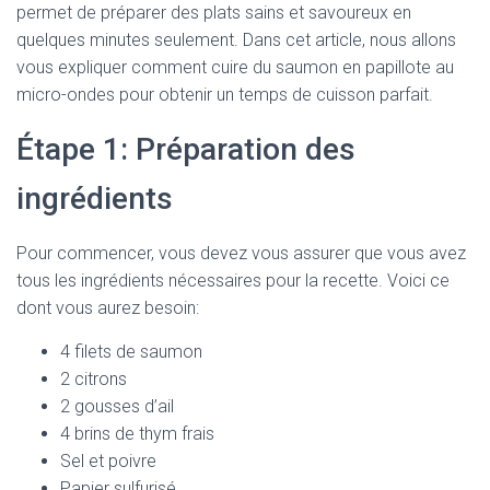
permet de préparer des plats sains et savoureux en
quelques minutes seulement. Dans cet article, nous allons
vous expliquer comment cuire du saumon en papillote au
micro-ondes pour obtenir un temps de cuisson parfait.
Étape 1: Préparation des
ingrédients
Pour commencer, vous devez vous assurer que vous avez
tous les ingrédients nécessaires pour la recette. Voici ce
dont vous aurez besoin:
4 filets de saumon
2 citrons
2 gousses d’ail
4 brins de thym frais
Sel et poivre
Papier sulfurisé