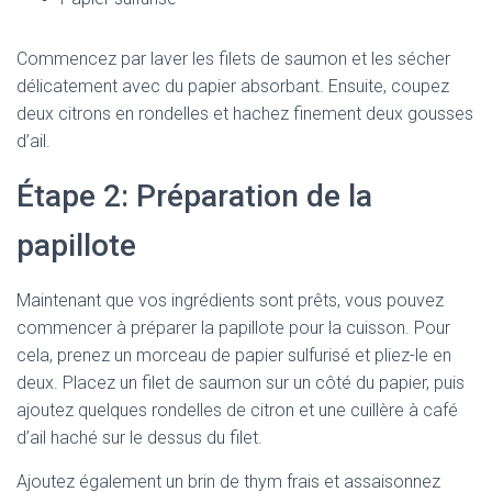
Commencez par laver les filets de saumon et les sécher
délicatement avec du papier absorbant. Ensuite, coupez
deux citrons en rondelles et hachez finement deux gousses
d’ail.
Étape 2: Préparation de la
papillote
Maintenant que vos ingrédients sont prêts, vous pouvez
commencer à préparer la papillote pour la cuisson. Pour
cela, prenez un morceau de papier sulfurisé et pliez-le en
deux. Placez un filet de saumon sur un côté du papier, puis
ajoutez quelques rondelles de citron et une cuillère à café
d’ail haché sur le dessus du filet.
Ajoutez également un brin de thym frais et assaisonnez