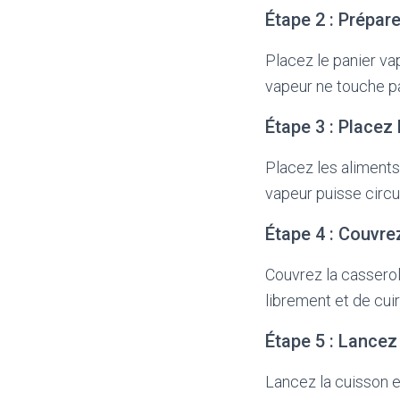
Étape 2 : Prépar
Placez le panier va
vapeur ne touche pa
Étape 3 : Placez
Placez les aliments 
vapeur puisse circu
Étape 4 : Couvre
Couvrez la casserol
librement et de cuir
Étape 5 : Lancez
Lancez la cuisson e