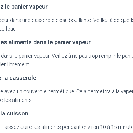
ez le panier vapeur
peur dans une casserole d’eau bouillante. Veillez à ce que l
s l’eau.
 les aliments dans le panier vapeur
dans le panier vapeur. Veillez à ne pas trop remplir le pani
ler librement.
z la casserole
e avec un couvercle hermétique. Cela permettra à la vapeu
e les aliments.
 la cuisson
t laissez cuire les aliments pendant environ 10 à 15 minute