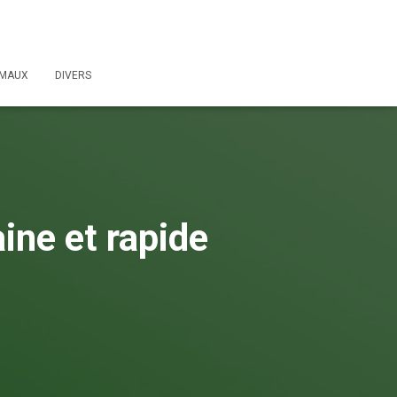
IMAUX
DIVERS
ine et rapide