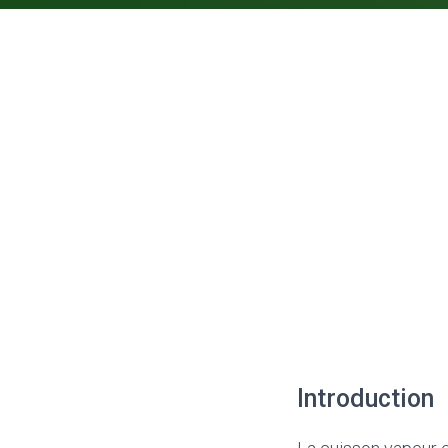
Introduction