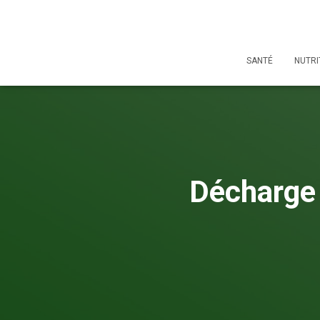
SANTÉ
NUTRI
Décharge