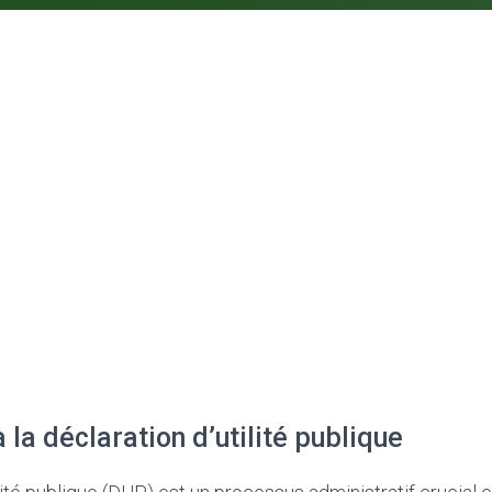
à la déclaration d’utilité publique