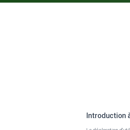
Introduction 