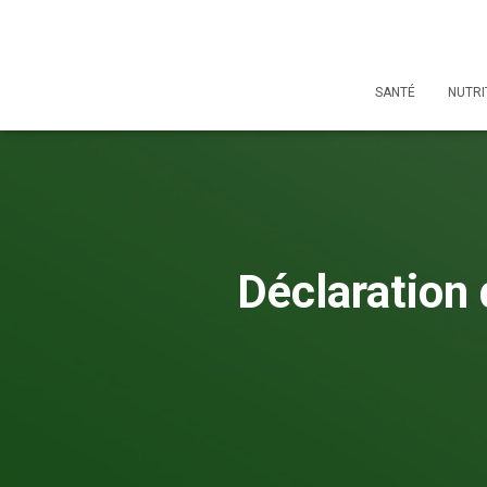
SANTÉ
NUTRI
Déclaration d