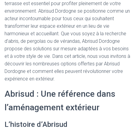
terrasse est essentiel pour profiter pleinement de votre
environnement. Abrisud Dordogne se positionne comme un
acteur incontournable pour tous ceux qui souhaitent
transformer leur espace extérieur en un lieu de vie
harmonieux et accueillant. Que vous soyez à la recherche
d’abris, de pergolas ou de vérandas, Abrisud Dordogne
propose des solutions sur mesure adaptées à vos besoins
et à votre style de vie. Dans cet article, nous vous invitons à
découvrir les nombreuses options offertes par Abrisud
Dordogne et comment elles peuvent révolutionner votre
expérience en extérieur.
Abrisud : Une référence dans
l’aménagement extérieur
L’histoire d’Abrisud