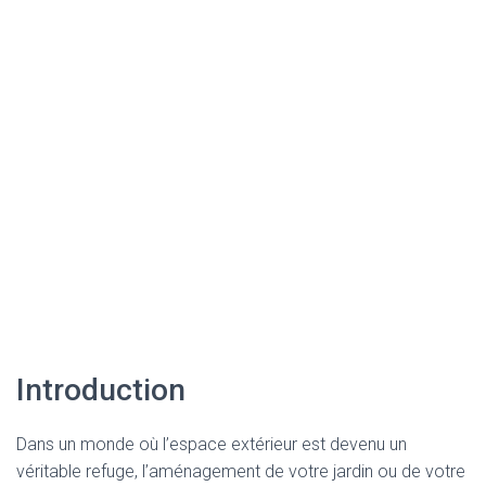
Introduction
Dans un monde où l’espace extérieur est devenu un
véritable refuge, l’aménagement de votre jardin ou de votre