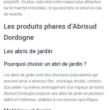
propriété. De plus, cela rend votre maison plus attractive
sur le marché immobilier, ce qui peut être un atout en cas
de revente.
Les produits phares d’Abrisud
Dordogne
Les abris de jardin
Pourquoi choisir un abri de jardin ?
Les abris de jardin sont des structures polyvalentes qui
peuvent servir à diverses fins : stockage d’outils, création
d’un atelier ou même aménagement d’un espace de loisirs.
Abrisud Dordogne propose des abris de jardin en plusieurs
tailles et matériaux, adaptés à vos besoins spécifiques.