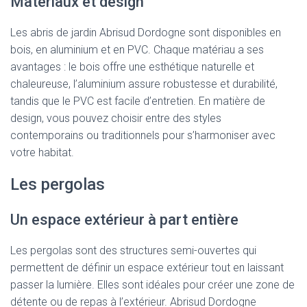
Matériaux et design
Les abris de jardin Abrisud Dordogne sont disponibles en
bois, en aluminium et en PVC. Chaque matériau a ses
avantages : le bois offre une esthétique naturelle et
chaleureuse, l’aluminium assure robustesse et durabilité,
tandis que le PVC est facile d’entretien. En matière de
design, vous pouvez choisir entre des styles
contemporains ou traditionnels pour s’harmoniser avec
votre habitat.
Les pergolas
Un espace extérieur à part entière
Les pergolas sont des structures semi-ouvertes qui
permettent de définir un espace extérieur tout en laissant
passer la lumière. Elles sont idéales pour créer une zone de
détente ou de repas à l’extérieur. Abrisud Dordogne