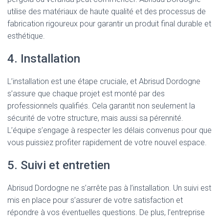
utilise des matériaux de haute qualité et des processus de
fabrication rigoureux pour garantir un produit final durable et
esthétique.
4. Installation
L’installation est une étape cruciale, et Abrisud Dordogne
s’assure que chaque projet est monté par des
professionnels qualifiés. Cela garantit non seulement la
sécurité de votre structure, mais aussi sa pérennité.
L’équipe s’engage à respecter les délais convenus pour que
vous puissiez profiter rapidement de votre nouvel espace.
5. Suivi et entretien
Abrisud Dordogne ne s’arrête pas à l’installation. Un suivi est
mis en place pour s’assurer de votre satisfaction et
répondre à vos éventuelles questions. De plus, l’entreprise