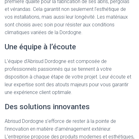
première qualité pour la fabrication de ses abris, pergolas
et vérandas. Cela garantit non seulement l’esthétique de
vos installations, mais aussi leur longévité. Les matériaux
sont choisis avec soin pour résister aux conditions
climatiques variées de la Dordogne.
Une équipe à l’écoute
L’équipe d’Abrisud Dordogne est composée de
professionnels passionnés qui se tiennent à votre
disposition à chaque étape de votre projet. Leur écoute et
leur expertise sont des atouts majeurs pour vous garantir
une expérience client optimale.
Des solutions innovantes
Abrisud Dordogne s’efforce de rester à la pointe de
l’innovation en matière d’aménagement extérieur.
L’entreprise propose des produits modernes et esthétiques,