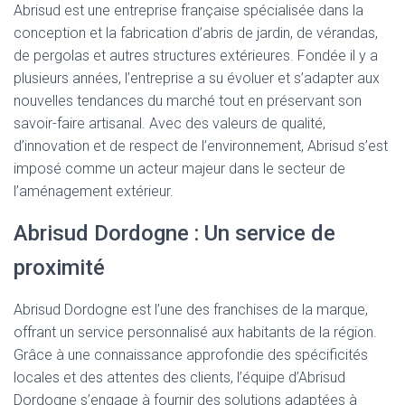
Abrisud est une entreprise française spécialisée dans la
conception et la fabrication d’abris de jardin, de vérandas,
de pergolas et autres structures extérieures. Fondée il y a
plusieurs années, l’entreprise a su évoluer et s’adapter aux
nouvelles tendances du marché tout en préservant son
savoir-faire artisanal. Avec des valeurs de qualité,
d’innovation et de respect de l’environnement, Abrisud s’est
imposé comme un acteur majeur dans le secteur de
l’aménagement extérieur.
Abrisud Dordogne : Un service de
proximité
Abrisud Dordogne est l’une des franchises de la marque,
offrant un service personnalisé aux habitants de la région.
Grâce à une connaissance approfondie des spécificités
locales et des attentes des clients, l’équipe d’Abrisud
Dordogne s’engage à fournir des solutions adaptées à