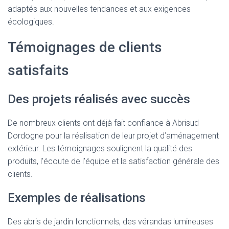
adaptés aux nouvelles tendances et aux exigences
écologiques.
Témoignages de clients
satisfaits
Des projets réalisés avec succès
De nombreux clients ont déjà fait confiance à Abrisud
Dordogne pour la réalisation de leur projet d’aménagement
extérieur. Les témoignages soulignent la qualité des
produits, l’écoute de l’équipe et la satisfaction générale des
clients.
Exemples de réalisations
Des abris de jardin fonctionnels, des vérandas lumineuses