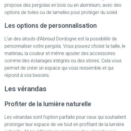
propose des pergolas en bois ou en aluminium, avec des
options de toiles ou de lamelles pour protéger du soleil.
Les options de personnalisation
L’un des atouts d’Abrisud Dordogne est la possibilité de
personnaliser votre pergola. Vous pouvez choisir la taille, le
matériau, la couleur et même ajouter des accessoires
comme des éclairages intégrés ou des stores. Cela vous
permet de créer un espace qui vous ressemble et qui
répond à vos besoins.
Les vérandas
Profiter de la lumière naturelle
Les vérandas sont l’option parfaite pour ceux qui souhaitent
prolonger leur espace de vie tout en profitant de la lumière