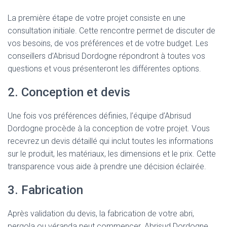
La première étape de votre projet consiste en une
consultation initiale. Cette rencontre permet de discuter de
vos besoins, de vos préférences et de votre budget. Les
conseillers d’Abrisud Dordogne répondront à toutes vos
questions et vous présenteront les différentes options.
2. Conception et devis
Une fois vos préférences définies, l’équipe d’Abrisud
Dordogne procède à la conception de votre projet. Vous
recevrez un devis détaillé qui inclut toutes les informations
sur le produit, les matériaux, les dimensions et le prix. Cette
transparence vous aide à prendre une décision éclairée.
3. Fabrication
Après validation du devis, la fabrication de votre abri,
pergola ou véranda peut commencer. Abrisud Dordogne