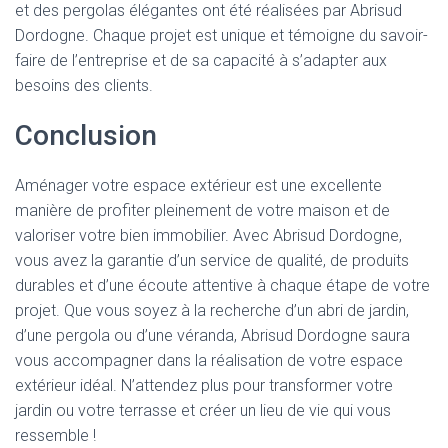
et des pergolas élégantes ont été réalisées par Abrisud
Dordogne. Chaque projet est unique et témoigne du savoir-
faire de l’entreprise et de sa capacité à s’adapter aux
besoins des clients.
Conclusion
Aménager votre espace extérieur est une excellente
manière de profiter pleinement de votre maison et de
valoriser votre bien immobilier. Avec Abrisud Dordogne,
vous avez la garantie d’un service de qualité, de produits
durables et d’une écoute attentive à chaque étape de votre
projet. Que vous soyez à la recherche d’un abri de jardin,
d’une pergola ou d’une véranda, Abrisud Dordogne saura
vous accompagner dans la réalisation de votre espace
extérieur idéal. N’attendez plus pour transformer votre
jardin ou votre terrasse et créer un lieu de vie qui vous
ressemble !