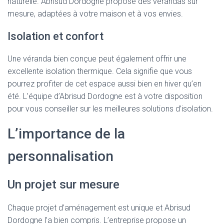
naturelle. Abrisud Dordogne propose des vérandas sur
mesure, adaptées à votre maison et à vos envies.
Isolation et confort
Une véranda bien conçue peut également offrir une
excellente isolation thermique. Cela signifie que vous
pourrez profiter de cet espace aussi bien en hiver qu’en
été. L’équipe d’Abrisud Dordogne est à votre disposition
pour vous conseiller sur les meilleures solutions d’isolation.
L’importance de la
personnalisation
Un projet sur mesure
Chaque projet d’aménagement est unique et Abrisud
Dordogne l’a bien compris. L’entreprise propose un