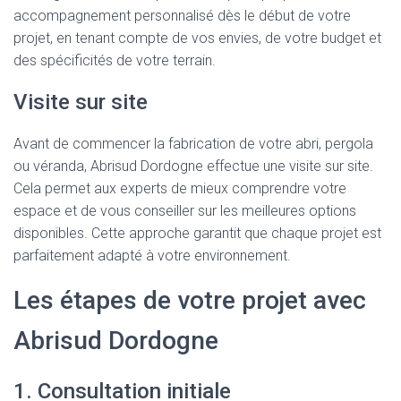
accompagnement personnalisé dès le début de votre
projet, en tenant compte de vos envies, de votre budget et
des spécificités de votre terrain.
Visite sur site
Avant de commencer la fabrication de votre abri, pergola
ou véranda, Abrisud Dordogne effectue une visite sur site.
Cela permet aux experts de mieux comprendre votre
espace et de vous conseiller sur les meilleures options
disponibles. Cette approche garantit que chaque projet est
parfaitement adapté à votre environnement.
Les étapes de votre projet avec
Abrisud Dordogne
1. Consultation initiale