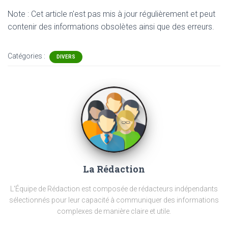
Note : Cet article n'est pas mis à jour régulièrement et peut
contenir
des informations obsolètes ainsi que des erreurs.
Catégories :
DIVERS
La Rédaction
L'Équipe de Rédaction est composée de rédacteurs indépendants
sélectionnés pour leur capacité à communiquer des informations
complexes de manière claire et utile.