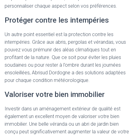
personnaliser chaque aspect selon vos préférences.
Protéger contre les intempéries
Un autre point essentiel est la protection contre les
intempéries. Grâce aux abris, pergolas et vérandas, vous
pouvez vous prémunir des aléas climatiques tout en
profitant de la nature. Que ce soit pour éviter les pluies
soudaines ou pour rester à l’ombre durant les journées
ensoleillées, Abrisud Dordogne a des solutions adaptées
pour chaque condition météorologique.
Valoriser votre bien immobilier
Investir dans un aménagement extérieur de qualité est
également un excellent moyen de valoriser votre bien
immobilier. Une belle véranda ou un abri de jardin bien
conçu peut significativement augmenter la valeur de votre