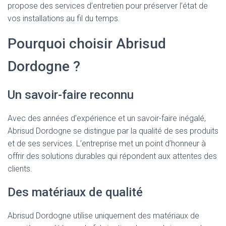
propose des services d’entretien pour préserver l’état de
vos installations au fil du temps.
Pourquoi choisir Abrisud
Dordogne ?
Un savoir-faire reconnu
Avec des années d’expérience et un savoir-faire inégalé,
Abrisud Dordogne se distingue par la qualité de ses produits
et de ses services. L’entreprise met un point d’honneur à
offrir des solutions durables qui répondent aux attentes des
clients.
Des matériaux de qualité
Abrisud Dordogne utilise uniquement des matériaux de