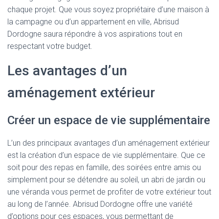
chaque projet. Que vous soyez propriétaire d’une maison à
la campagne ou d’un appartement en ville, Abrisud
Dordogne saura répondre à vos aspirations tout en
respectant votre budget.
Les avantages d’un
aménagement extérieur
Créer un espace de vie supplémentaire
L’un des principaux avantages d’un aménagement extérieur
est la création d’un espace de vie supplémentaire. Que ce
soit pour des repas en famille, des soirées entre amis ou
simplement pour se détendre au soleil, un abri de jardin ou
une véranda vous permet de profiter de votre extérieur tout
au long de l’année. Abrisud Dordogne offre une variété
d’options pour ces espaces, vous permettant de