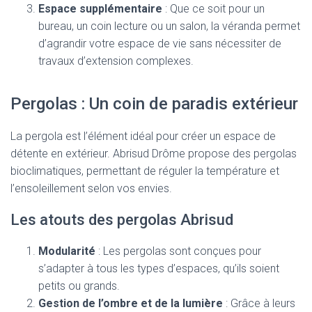
Espace supplémentaire
: Que ce soit pour un
bureau, un coin lecture ou un salon, la véranda permet
d’agrandir votre espace de vie sans nécessiter de
travaux d’extension complexes.
Pergolas : Un coin de paradis extérieur
La pergola est l’élément idéal pour créer un espace de
détente en extérieur. Abrisud Drôme propose des pergolas
bioclimatiques, permettant de réguler la température et
l’ensoleillement selon vos envies.
Les atouts des pergolas Abrisud
Modularité
: Les pergolas sont conçues pour
s’adapter à tous les types d’espaces, qu’ils soient
petits ou grands.
Gestion de l’ombre et de la lumière
: Grâce à leurs