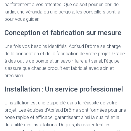
parfaitement à vos attentes. Que ce soit pour un abri de
jardin, une véranda ou une pergola, les conseillers sont là
pour vous guider.
Conception et fabrication sur mesure
Une fois vos besoins identifiés, Abrisud Drôme se charge
de la conception et de la fabrication de votre projet. Grâce
à des outils de pointe et un savoir-faire artisanal, l’équipe
s’assure que chaque produit est fabriqué avec soin et
précision.
Installation : Un service professionnel
L’installation est une étape clé dans la réussite de votre
projet. Les équipes d’Abrisud Drôme sont formées pour une
pose rapide et efficace, garantissant ainsi la qualité et la
durabilité des installations. De plus, ils respectent les