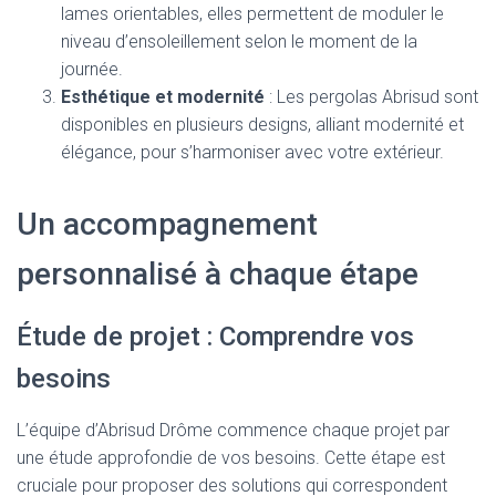
lames orientables, elles permettent de moduler le
niveau d’ensoleillement selon le moment de la
journée.
Esthétique et modernité
: Les pergolas Abrisud sont
disponibles en plusieurs designs, alliant modernité et
élégance, pour s’harmoniser avec votre extérieur.
Un accompagnement
personnalisé à chaque étape
Étude de projet : Comprendre vos
besoins
L’équipe d’Abrisud Drôme commence chaque projet par
une étude approfondie de vos besoins. Cette étape est
cruciale pour proposer des solutions qui correspondent