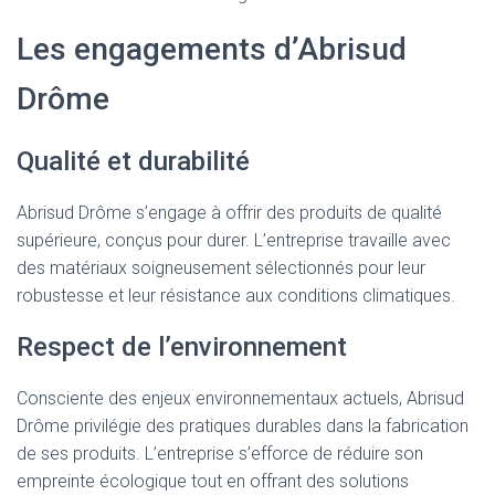
Les engagements d’Abrisud
Drôme
Qualité et durabilité
Abrisud Drôme s’engage à offrir des produits de qualité
supérieure, conçus pour durer. L’entreprise travaille avec
des matériaux soigneusement sélectionnés pour leur
robustesse et leur résistance aux conditions climatiques.
Respect de l’environnement
Consciente des enjeux environnementaux actuels, Abrisud
Drôme privilégie des pratiques durables dans la fabrication
de ses produits. L’entreprise s’efforce de réduire son
empreinte écologique tout en offrant des solutions