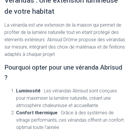
Vérandas : Une extension lumineuse
de votre habitat
La véranda est une extension de la maison qui permet de
profiter de la lumière naturelle tout en étant protégé des
éléments extérieurs. Abrisud Drôme propose des vérandas
sur mesure, intégrant des choix de matériaux et de finitions
adaptés à chaque projet.
Pourquoi opter pour une véranda Abrisud
?
Luminosité
: Les vérandas Abrisud sont conçues
pour maximiser la lumière naturelle, créant une
atmosphère chaleureuse et accueillante.
Confort thermique
: Grâce à des systèmes de
vitrage performants, ces vérandas offrent un confort
optimal toute l’année.