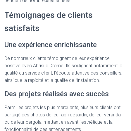
pendant de nombreuses années.
Témoignages de clients
satisfaits
Une expérience enrichissante
De nombreux clients témoignent de leur expérience
positive avec Abrisud Drôme. Ils soulignent notamment la
qualité du service client, l’écoute attentive des conseillers,
ainsi que la rapidité et la qualité de l’installation.
Des projets réalisés avec succès
Parmi les projets les plus marquants, plusieurs clients ont
partagé des photos de leur abri de jardin, de leur véranda
ou de leur pergola, mettant en avant l’esthétique et la
fonctionnalité de ces aménagements.