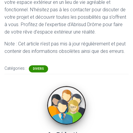
votre espace extérieur en un lieu de vie agréable et
fonctionnel. N’hésitez pas à les contacter pour discuter de
votre projet et découvrir toutes les possibilités qui s’offrent
à vous. Profitez de l’expertise d’Abrisud Drôme pour faire
de votre rêve d’espace extérieur une réalité.
Note : Cet article n'est pas mis à jour régulièrement et peut
contenir
des informations obsolètes ainsi que des erreurs.
Catégories :
DIVERS