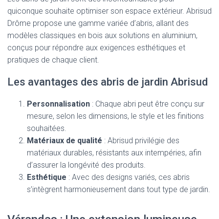
quiconque souhaite optimiser son espace extérieur. Abrisud
Drôme propose une gamme variée d’abris, allant des
modèles classiques en bois aux solutions en aluminium,
conçus pour répondre aux exigences esthétiques et
pratiques de chaque client.
Les avantages des abris de jardin Abrisud
Personnalisation
: Chaque abri peut être conçu sur
mesure, selon les dimensions, le style et les finitions
souhaitées.
Matériaux de qualité
: Abrisud privilégie des
matériaux durables, résistants aux intempéries, afin
d’assurer la longévité des produits.
Esthétique
: Avec des designs variés, ces abris
s’intègrent harmonieusement dans tout type de jardin.