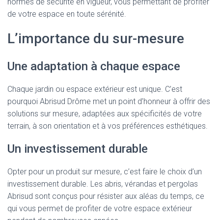
normes de sécurité en vigueur, vous permettant de profiter
de votre espace en toute sérénité.
L’importance du sur-mesure
Une adaptation à chaque espace
Chaque jardin ou espace extérieur est unique. C’est
pourquoi Abrisud Drôme met un point d’honneur à offrir des
solutions sur mesure, adaptées aux spécificités de votre
terrain, à son orientation et à vos préférences esthétiques.
Un investissement durable
Opter pour un produit sur mesure, c’est faire le choix d’un
investissement durable. Les abris, vérandas et pergolas
Abrisud sont conçus pour résister aux aléas du temps, ce
qui vous permet de profiter de votre espace extérieur