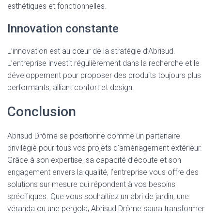
esthétiques et fonctionnelles.
Innovation constante
L’innovation est au cœur de la stratégie d’Abrisud.
L’entreprise investit régulièrement dans la recherche et le
développement pour proposer des produits toujours plus
performants, alliant confort et design.
Conclusion
Abrisud Drôme se positionne comme un partenaire
privilégié pour tous vos projets d’aménagement extérieur.
Grâce à son expertise, sa capacité d’écoute et son
engagement envers la qualité, l’entreprise vous offre des
solutions sur mesure qui répondent à vos besoins
spécifiques. Que vous souhaitiez un abri de jardin, une
véranda ou une pergola, Abrisud Drôme saura transformer