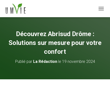
DÉPLI
Découvrez Abrisud Drôme :
Solutions sur mesure pour votre
confort
Publié par
La Rédaction
le
19 novembre 2024