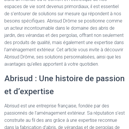
espaces de vie sont devenus primordiaux, il est essentiel
de s’entourer de solutions sur mesure qui répondent à nos
besoins spécifiques. Abrisud Drôme se positionne comme
un acteur incontournable dans le domaine des abris de
jardin, des vérandas et des pergolas, offrant non seulement
des produits de qualité, mais également une expertise dans
l’aménagement extérieur. Cet article vous invite à découvrir
Abrisud Drôme, ses solutions personnalisées, ainsi que les
avantages qu’elles apportent à votre quotidien.
Abrisud : Une histoire de passion
et d’expertise
Abrisud est une entreprise française, fondée par des
passionnés de l’aménagement extérieur. Sa réputation s’est
construite au fil des ans grâce à une expertise reconnue
dans la fabrication d’abris, de vérandas et de pergolas de