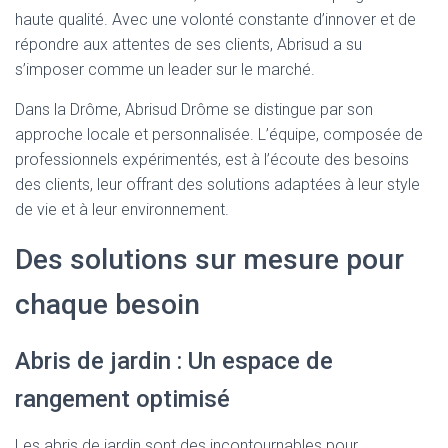
haute qualité. Avec une volonté constante d’innover et de
répondre aux attentes de ses clients, Abrisud a su
s’imposer comme un leader sur le marché.
Dans la Drôme, Abrisud Drôme se distingue par son
approche locale et personnalisée. L’équipe, composée de
professionnels expérimentés, est à l’écoute des besoins
des clients, leur offrant des solutions adaptées à leur style
de vie et à leur environnement.
Des solutions sur mesure pour
chaque besoin
Abris de jardin : Un espace de
rangement optimisé
Les abris de jardin sont des incontournables pour