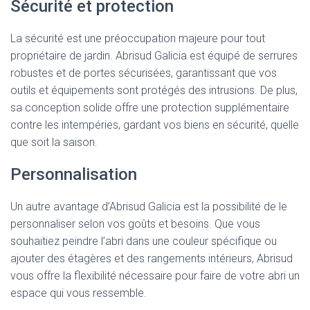
Sécurité et protection
La sécurité est une préoccupation majeure pour tout
propriétaire de jardin. Abrisud Galicia est équipé de serrures
robustes et de portes sécurisées, garantissant que vos
outils et équipements sont protégés des intrusions. De plus,
sa conception solide offre une protection supplémentaire
contre les intempéries, gardant vos biens en sécurité, quelle
que soit la saison.
Personnalisation
Un autre avantage d’Abrisud Galicia est la possibilité de le
personnaliser selon vos goûts et besoins. Que vous
souhaitiez peindre l’abri dans une couleur spécifique ou
ajouter des étagères et des rangements intérieurs, Abrisud
vous offre la flexibilité nécessaire pour faire de votre abri un
espace qui vous ressemble.