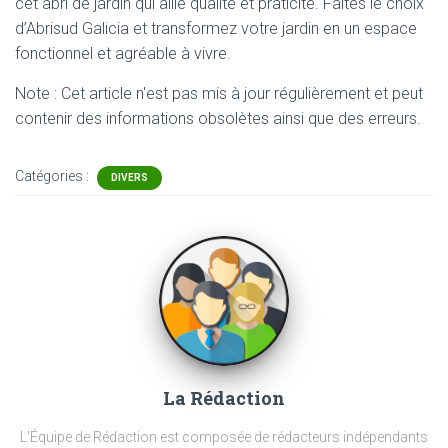
cet abri de jardin qui allie qualité et praticité. Faites le choix
d’Abrisud Galicia et transformez votre jardin en un espace
fonctionnel et agréable à vivre.
Note : Cet article n'est pas mis à jour régulièrement et peut
contenir
des informations obsolètes ainsi que des erreurs.
Catégories :
DIVERS
La Rédaction
L'Équipe de Rédaction est composée de rédacteurs indépendants