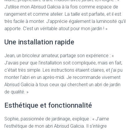
J’utilise mon Abrisud Galicia à la fois comme espace de
rangement et comme atelier. La taille est parfaite, et il est
très facile à monter. J’apprécie également la luminosité qu’il
apporte. C’est un véritable atout pour mon jardin ! »
Une installation rapide
Jean, un bricoleur amateur, partage son expérience : «
J’avais peur que l’installation soit compliquée, mais en fait,
c’était très simple. Les instructions étaient claires, et j’ai pu
monter l’abri en un après-midi. Je recommande vivement
Abrisud Galicia à tous ceux qui cherchent un abri de jardin
de qualité. »
Esthétique et fonctionnalité
Sophie, passionnée de jardinage, explique : « J’aime
l’esthétique de mon abri Abrisud Galicia. Il s’intègre