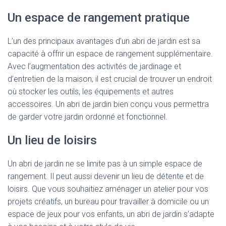
Un espace de rangement pratique
L’un des principaux avantages d’un abri de jardin est sa
capacité à offrir un espace de rangement supplémentaire.
Avec l’augmentation des activités de jardinage et
d’entretien de la maison, il est crucial de trouver un endroit
où stocker les outils, les équipements et autres
accessoires. Un abri de jardin bien conçu vous permettra
de garder votre jardin ordonné et fonctionnel.
Un lieu de loisirs
Un abri de jardin ne se limite pas à un simple espace de
rangement. Il peut aussi devenir un lieu de détente et de
loisirs. Que vous souhaitiez aménager un atelier pour vos
projets créatifs, un bureau pour travailler à domicile ou un
espace de jeux pour vos enfants, un abri de jardin s’adapte