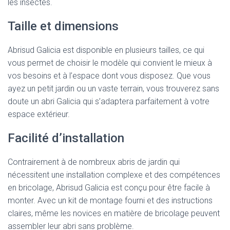
les insectes.
Taille et dimensions
Abrisud Galicia est disponible en plusieurs tailles, ce qui
vous permet de choisir le modèle qui convient le mieux à
vos besoins et à l’espace dont vous disposez. Que vous
ayez un petit jardin ou un vaste terrain, vous trouverez sans
doute un abri Galicia qui s’adaptera parfaitement à votre
espace extérieur.
Facilité d’installation
Contrairement à de nombreux abris de jardin qui
nécessitent une installation complexe et des compétences
en bricolage, Abrisud Galicia est conçu pour être facile à
monter. Avec un kit de montage fourni et des instructions
claires, même les novices en matière de bricolage peuvent
assembler leur abri sans problème.