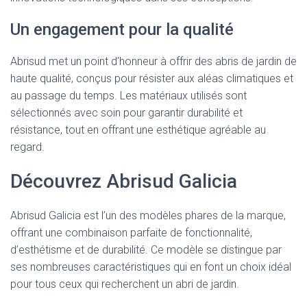
Un engagement pour la qualité
Abrisud met un point d’honneur à offrir des abris de jardin de
haute qualité, conçus pour résister aux aléas climatiques et
au passage du temps. Les matériaux utilisés sont
sélectionnés avec soin pour garantir durabilité et
résistance, tout en offrant une esthétique agréable au
regard.
Découvrez Abrisud Galicia
Abrisud Galicia est l’un des modèles phares de la marque,
offrant une combinaison parfaite de fonctionnalité,
d’esthétisme et de durabilité. Ce modèle se distingue par
ses nombreuses caractéristiques qui en font un choix idéal
pour tous ceux qui recherchent un abri de jardin.