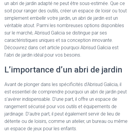
un abri de jardin adapté ne peut être sous-estimée. Que ce
soit pour ranger des outils, créer un espace de loisir ou tout
simplement embellir votre jardin, un abri de jardin est un
véritable atout. Parmi les nombreuses options disponibles
sur le marché, Abrisud Galicia se distingue par ses
caractéristiques uniques et sa conception innovante.
Découvrez dans cet article pourquoi Abrisud Galicia est
l’abri de jardin idéal pour vos besoins.
L’importance d’un abri de jardin
Avant de plonger dans les spécificités d’Abrisud Galicia, il
est essentiel de comprendre pourquoi un abri de jardin peut
s’avérer indispensable. D’une part, il offre un espace de
rangement sécurisé pour vos outils et équipements de
jardinage. D’autre part, il peut également servir de lieu de
détente ou de loisirs, comme un atelier, un bureau ou même
un espace de jeux pour les enfants.