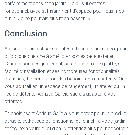
parfaitement dans mon jardin. De plus, il est très
fonctionnel, avec suffisamment d’espace pour tous mes
outils. Je ne pourrais plus m’en passer ! »
Conclusion
Abrisud Galicia est sans conteste l’abri de jardin idéal pour
quiconque cherche à améliorer son espace extérieur.
Grâce à son design élégant, ses matériaux de qualité, sa
facilité d’installation et ses nombreuses fonctionnalités
pratiques, il répond à tous les besoins des utilisateurs. Que
vous souhaitiez un espace de rangement, un atelier ou un
lieu de détente, Abrisud Galicia saura s’adapter à vos
attentes.
En choisissant Abrisud Galicia, vous optez pour un produit
durable, esthétique et fonctionnel qui enrichira votre jardin
et facilitera votre quotidien. N’attendez plus pour découvrir