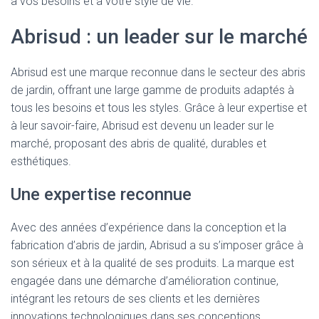
à vos besoins et à votre style de vie.
Abrisud : un leader sur le marché
Abrisud est une marque reconnue dans le secteur des abris
de jardin, offrant une large gamme de produits adaptés à
tous les besoins et tous les styles. Grâce à leur expertise et
à leur savoir-faire, Abrisud est devenu un leader sur le
marché, proposant des abris de qualité, durables et
esthétiques.
Une expertise reconnue
Avec des années d’expérience dans la conception et la
fabrication d’abris de jardin, Abrisud a su s’imposer grâce à
son sérieux et à la qualité de ses produits. La marque est
engagée dans une démarche d’amélioration continue,
intégrant les retours de ses clients et les dernières
innovations technologiques dans ses conceptions.