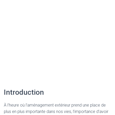
Introduction
À l’heure où l’aménagement extérieur prend une place de
plus en plus importante dans nos vies, l’importance d’avoir