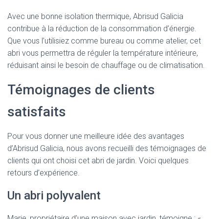
Avec une bonne isolation thermique, Abrisud Galicia
contribue à la réduction de la consommation d’énergie.
Que vous l’utilisiez comme bureau ou comme atelier, cet
abri vous permettra de réguler la température intérieure,
réduisant ainsi le besoin de chauffage ou de climatisation.
Témoignages de clients
satisfaits
Pour vous donner une meilleure idée des avantages
d’Abrisud Galicia, nous avons recueilli des témoignages de
clients qui ont choisi cet abri de jardin. Voici quelques
retours d’expérience.
Un abri polyvalent
Marie, propriétaire d’une maison avec jardin, témoigne : «