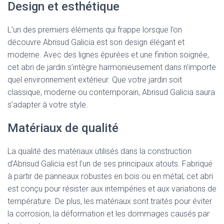
Design et esthétique
L’un des premiers éléments qui frappe lorsque l’on
découvre Abrisud Galicia est son design élégant et
moderne. Avec des lignes épurées et une finition soignée,
cet abri de jardin s’intègre harmonieusement dans n’importe
quel environnement extérieur. Que votre jardin soit
classique, moderne ou contemporain, Abrisud Galicia saura
s’adapter à votre style.
Matériaux de qualité
La qualité des matériaux utilisés dans la construction
d’Abrisud Galicia est l’un de ses principaux atouts. Fabriqué
à partir de panneaux robustes en bois ou en métal, cet abri
est conçu pour résister aux intempéries et aux variations de
température. De plus, les matériaux sont traités pour éviter
la corrosion, la déformation et les dommages causés par