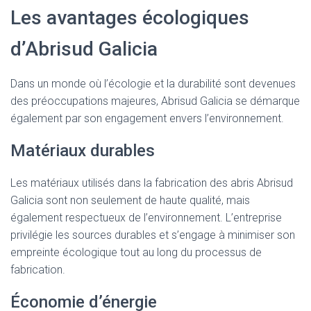
Les avantages écologiques
d’Abrisud Galicia
Dans un monde où l’écologie et la durabilité sont devenues
des préoccupations majeures, Abrisud Galicia se démarque
également par son engagement envers l’environnement.
Matériaux durables
Les matériaux utilisés dans la fabrication des abris Abrisud
Galicia sont non seulement de haute qualité, mais
également respectueux de l’environnement. L’entreprise
privilégie les sources durables et s’engage à minimiser son
empreinte écologique tout au long du processus de
fabrication.
Économie d’énergie