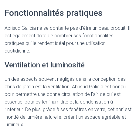
Fonctionnalités pratiques
Abrisud Galicia ne se contente pas d’être un beau produit. Il
est également doté de nombreuses fonctionnalités
pratiques qui le rendent idéal pour une utilisation
quotidienne.
Ventilation et luminosité
Un des aspects souvent négligés dans la conception des
abris de jardin est la ventilation. Abrisud Galicia est conçu
pour permettre une bonne circulation de l’air, ce qui est
essentiel pour éviter l’humidité et la condensation à
l’intérieur. De plus, grâce à ses fenêtres en verre, cet abri est
inondé de lumière naturelle, créant un espace agréable et
lumineux.