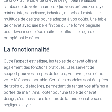
Le choix d’une table de chevet design peut rehausser
l’ambiance de votre chambre. Que vous préfériez un style
minimaliste, scandinave, industriel, ou boho, il existe une
multitude de designs pour s’adapter à vos goûts. Une table
de chevet avec une belle finition ou une forme originale
peut devenir une pièce maîtresse, attirant le regard et
complétant le décor.
La fonctionnalité
Outre l’aspect esthétique, les tables de chevet offrent
également des fonctions pratiques. Elles servent de
support pour vos lampes de lecture, vos livres, ou même
votre téléphone portable. Certaines modèles sont équipées
de tiroirs ou d’étagères, permettant de ranger vos affaires à
portée de main. Ainsi, opter pour une table de chevet
design, c’est aussi faire le choix de la fonctionnalité sans
négliger le style.