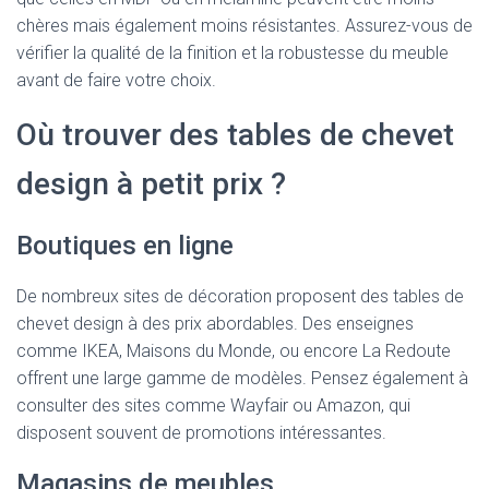
chères mais également moins résistantes. Assurez-vous de
vérifier la qualité de la finition et la robustesse du meuble
avant de faire votre choix.
Où trouver des tables de chevet
design à petit prix ?
Boutiques en ligne
De nombreux sites de décoration proposent des tables de
chevet design à des prix abordables. Des enseignes
comme IKEA, Maisons du Monde, ou encore La Redoute
offrent une large gamme de modèles. Pensez également à
consulter des sites comme Wayfair ou Amazon, qui
disposent souvent de promotions intéressantes.
Magasins de meubles