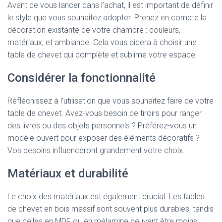
Avant de vous lancer dans l’achat, il est important de définir
le style que vous souhaitez adopter. Prenez en compte la
décoration existante de votre chambre : couleurs,
matériaux, et ambiance. Cela vous aidera à choisir une
table de chevet qui complète et sublime votre espace.
Considérer la fonctionnalité
Réfléchissez à l’utilisation que vous souhaitez faire de votre
table de chevet. Avez-vous besoin de tiroirs pour ranger
des livres ou des objets personnels ? Préférez-vous un
modèle ouvert pour exposer des éléments décoratifs ?
Vos besoins influenceront grandement votre choix.
Matériaux et durabilité
Le choix des matériaux est également crucial. Les tables
de chevet en bois massif sont souvent plus durables, tandis
que celles en MDF ou en mélamine peuvent être moins