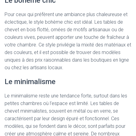
Le bohème chic
Pour ceux qui préfèrent une ambiance plus chaleureuse et
éclectique, le style bohème chic est idéal. Les tables de
chevet en bois flotté, ornées de motifs artisanaux ou de
couleurs vives, peuvent apporter une touche de fraîcheur à
votre chambre. Ce style privilégie la mixité des matériaux et
des couleurs, et il est possible de trouver des modèles
uniques à des prix raisonnables dans les boutiques en ligne
ou chez les artisans locaux.
Le minimalisme
Le minimalisme reste une tendance forte, surtout dans les
petites chambres où l’espace est limité. Les tables de
chevet minimalistes, souvent en métal ou en verre, se
caractérisent par leur design épuré et fonctionnel. Ces
modèles, qui se fondent dans le décor, sont parfaits pour
créer une atmosphère calme et sereine. De nombreux