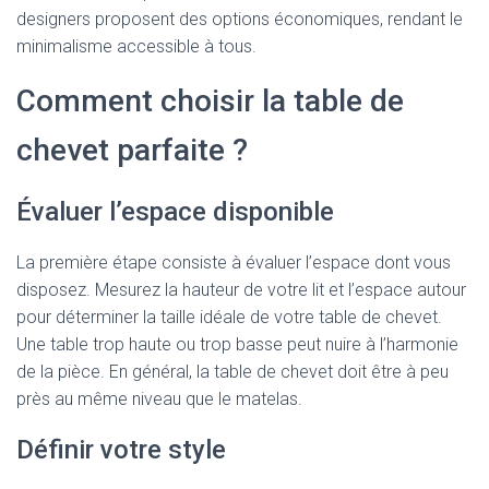
designers proposent des options économiques, rendant le
minimalisme accessible à tous.
Comment choisir la table de
chevet parfaite ?
Évaluer l’espace disponible
La première étape consiste à évaluer l’espace dont vous
disposez. Mesurez la hauteur de votre lit et l’espace autour
pour déterminer la taille idéale de votre table de chevet.
Une table trop haute ou trop basse peut nuire à l’harmonie
de la pièce. En général, la table de chevet doit être à peu
près au même niveau que le matelas.
Définir votre style