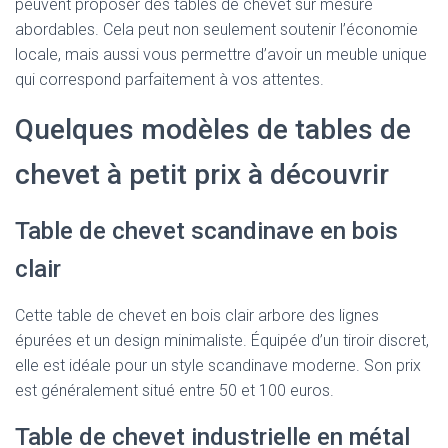
peuvent proposer des tables de chevet sur mesure
abordables. Cela peut non seulement soutenir l’économie
locale, mais aussi vous permettre d’avoir un meuble unique
qui correspond parfaitement à vos attentes.
Quelques modèles de tables de
chevet à petit prix à découvrir
Table de chevet scandinave en bois
clair
Cette table de chevet en bois clair arbore des lignes
épurées et un design minimaliste. Équipée d’un tiroir discret,
elle est idéale pour un style scandinave moderne. Son prix
est généralement situé entre 50 et 100 euros.
Table de chevet industrielle en métal