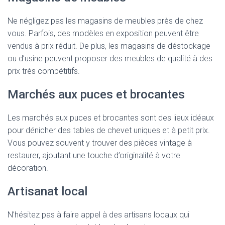
Ne négligez pas les magasins de meubles près de chez
vous. Parfois, des modèles en exposition peuvent être
vendus à prix réduit. De plus, les magasins de déstockage
ou d’usine peuvent proposer des meubles de qualité à des
prix très compétitifs.
Marchés aux puces et brocantes
Les marchés aux puces et brocantes sont des lieux idéaux
pour dénicher des tables de chevet uniques et à petit prix.
Vous pouvez souvent y trouver des pièces vintage à
restaurer, ajoutant une touche d’originalité à votre
décoration.
Artisanat local
N’hésitez pas à faire appel à des artisans locaux qui