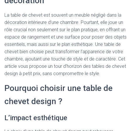
décoration
La table de chevet est souvent un meuble négligé dans la
décoration intérieure d’une chambre. Pourtant, elle joue un
rôle crucial non seulement sur le plan pratique, en offrant un
espace de rangement et une surface pour poser des objets
essentiels, mais aussi sur le plan esthétique. Une table de
chevet bien choisie peut transformer l’apparence de votre
chambre, ajoutant une touche de style et de caractère. Cet
article vous propose un tour d’horizon des tables de chevet
design à petit prix, sans compromettre le style.
Pourquoi choisir une table de
chevet design ?
L’impact esthétique