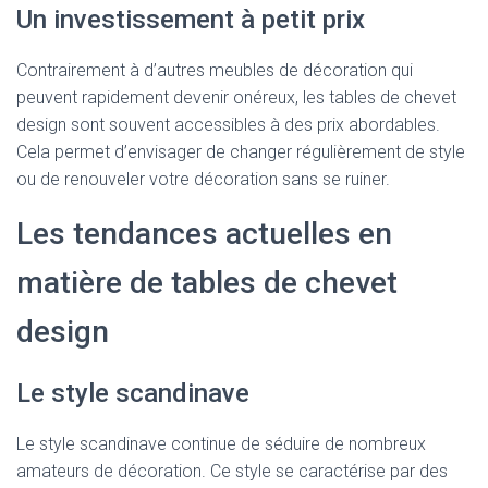
Un investissement à petit prix
Contrairement à d’autres meubles de décoration qui
peuvent rapidement devenir onéreux, les tables de chevet
design sont souvent accessibles à des prix abordables.
Cela permet d’envisager de changer régulièrement de style
ou de renouveler votre décoration sans se ruiner.
Les tendances actuelles en
matière de tables de chevet
design
Le style scandinave
Le style scandinave continue de séduire de nombreux
amateurs de décoration. Ce style se caractérise par des