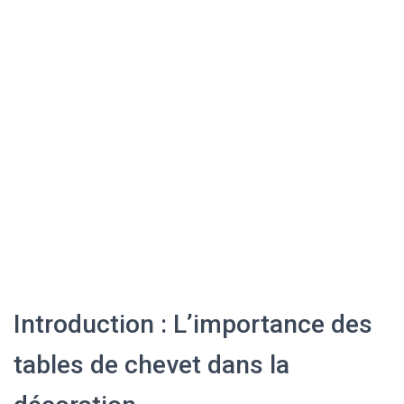
Introduction : L’importance des
tables de chevet dans la