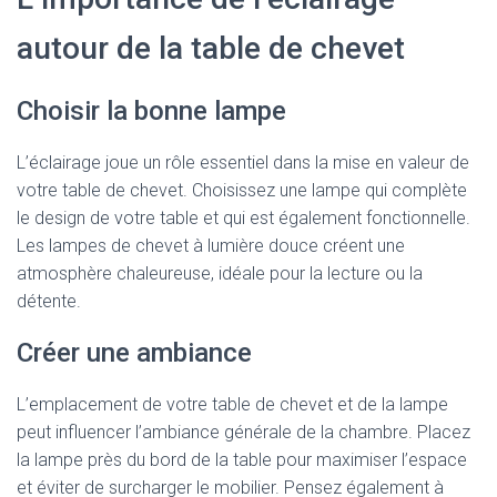
autour de la table de chevet
Choisir la bonne lampe
L’éclairage joue un rôle essentiel dans la mise en valeur de
votre table de chevet. Choisissez une lampe qui complète
le design de votre table et qui est également fonctionnelle.
Les lampes de chevet à lumière douce créent une
atmosphère chaleureuse, idéale pour la lecture ou la
détente.
Créer une ambiance
L’emplacement de votre table de chevet et de la lampe
peut influencer l’ambiance générale de la chambre. Placez
la lampe près du bord de la table pour maximiser l’espace
et éviter de surcharger le mobilier. Pensez également à