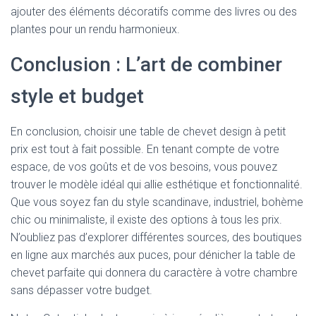
ajouter des éléments décoratifs comme des livres ou des
plantes pour un rendu harmonieux.
Conclusion : L’art de combiner
style et budget
En conclusion, choisir une table de chevet design à petit
prix est tout à fait possible. En tenant compte de votre
espace, de vos goûts et de vos besoins, vous pouvez
trouver le modèle idéal qui allie esthétique et fonctionnalité.
Que vous soyez fan du style scandinave, industriel, bohème
chic ou minimaliste, il existe des options à tous les prix.
N’oubliez pas d’explorer différentes sources, des boutiques
en ligne aux marchés aux puces, pour dénicher la table de
chevet parfaite qui donnera du caractère à votre chambre
sans dépasser votre budget.