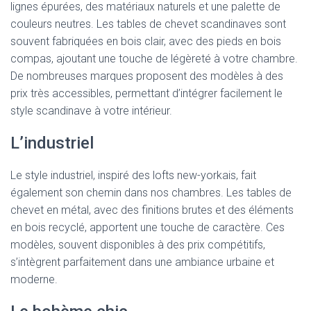
lignes épurées, des matériaux naturels et une palette de
couleurs neutres. Les tables de chevet scandinaves sont
souvent fabriquées en bois clair, avec des pieds en bois
compas, ajoutant une touche de légèreté à votre chambre.
De nombreuses marques proposent des modèles à des
prix très accessibles, permettant d’intégrer facilement le
style scandinave à votre intérieur.
L’industriel
Le style industriel, inspiré des lofts new-yorkais, fait
également son chemin dans nos chambres. Les tables de
chevet en métal, avec des finitions brutes et des éléments
en bois recyclé, apportent une touche de caractère. Ces
modèles, souvent disponibles à des prix compétitifs,
s’intègrent parfaitement dans une ambiance urbaine et
moderne.