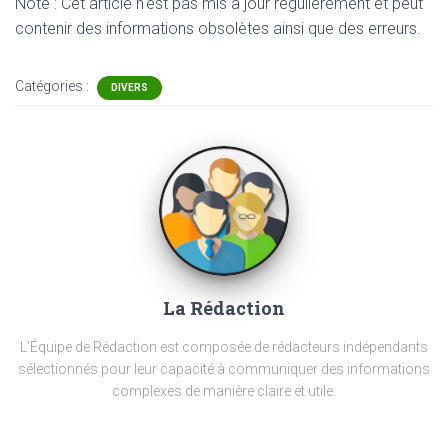
Note : Cet article n'est pas mis à jour régulièrement et peut
contenir
des informations obsolètes ainsi que des erreurs.
Catégories :
DIVERS
La Rédaction
L'Équipe de Rédaction est composée de rédacteurs indépendants
sélectionnés pour leur capacité à communiquer des informations
complexes de manière claire et utile.