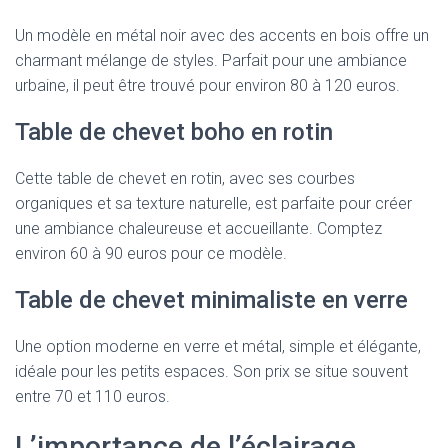
Un modèle en métal noir avec des accents en bois offre un
charmant mélange de styles. Parfait pour une ambiance
urbaine, il peut être trouvé pour environ 80 à 120 euros.
Table de chevet boho en rotin
Cette table de chevet en rotin, avec ses courbes
organiques et sa texture naturelle, est parfaite pour créer
une ambiance chaleureuse et accueillante. Comptez
environ 60 à 90 euros pour ce modèle.
Table de chevet minimaliste en verre
Une option moderne en verre et métal, simple et élégante,
idéale pour les petits espaces. Son prix se situe souvent
entre 70 et 110 euros.
L’importance de l’éclairage