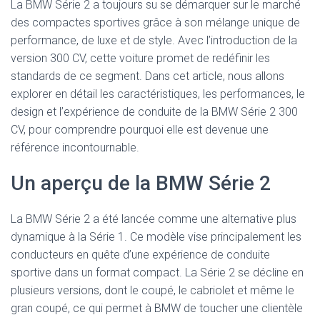
La BMW Série 2 a toujours su se démarquer sur le marché
des compactes sportives grâce à son mélange unique de
performance, de luxe et de style. Avec l’introduction de la
version 300 CV, cette voiture promet de redéfinir les
standards de ce segment. Dans cet article, nous allons
explorer en détail les caractéristiques, les performances, le
design et l’expérience de conduite de la BMW Série 2 300
CV, pour comprendre pourquoi elle est devenue une
référence incontournable.
Un aperçu de la BMW Série 2
La BMW Série 2 a été lancée comme une alternative plus
dynamique à la Série 1. Ce modèle vise principalement les
conducteurs en quête d’une expérience de conduite
sportive dans un format compact. La Série 2 se décline en
plusieurs versions, dont le coupé, le cabriolet et même le
gran coupé, ce qui permet à BMW de toucher une clientèle