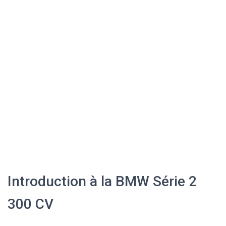
Introduction à la BMW Série 2
300 CV