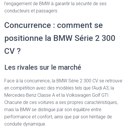
l’engagement de BMW à garantir la sécurité de ses
conducteurs et passagers.
Concurrence : comment se
positionne la BMW Série 2 300
CV ?
Les rivales sur le marché
Face à la concurrence, la BMW Série 2 300 CV se retrouve
en compétition avec des modèles tels que l’Audi A3, la
Mercedes-Benz Classe A et la Volkswagen Golf GTI.
Chacune de ces voitures a ses propres caractéristiques,
mais la BMW se distingue par son équilibre entre
performance et confort, ainsi que par son héritage de
conduite dynamique.