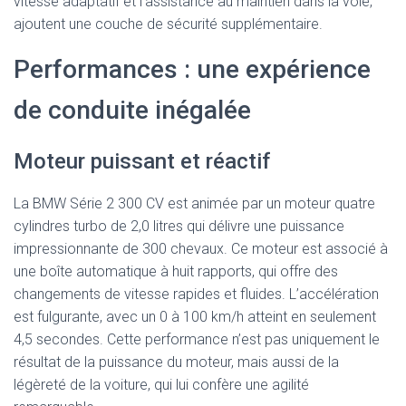
vitesse adaptatif et l’assistance au maintien dans la voie,
ajoutent une couche de sécurité supplémentaire.
Performances : une expérience
de conduite inégalée
Moteur puissant et réactif
La BMW Série 2 300 CV est animée par un moteur quatre
cylindres turbo de 2,0 litres qui délivre une puissance
impressionnante de 300 chevaux. Ce moteur est associé à
une boîte automatique à huit rapports, qui offre des
changements de vitesse rapides et fluides. L’accélération
est fulgurante, avec un 0 à 100 km/h atteint en seulement
4,5 secondes. Cette performance n’est pas uniquement le
résultat de la puissance du moteur, mais aussi de la
légèreté de la voiture, qui lui confère une agilité