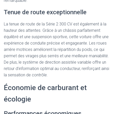
remarquable.
Tenue de route exceptionnelle
La tenue de route de la Série 2 300 CV est également à la
hauteur des attentes. Grâce à un châssis parfaitement
équilibré et une suspension sportive, cette voiture offre une
expérience de conduite précise et engageante. Les roues
arrière motrices améliorent la répartition du poids, ce qui
permet des virages plus serrés et une meilleure maniabilité.
De plus, le système de direction assistée variable offre un
retour d’information optimal au conducteur, renforçant ainsi
la sensation de contrôle.
Économie de carburant et
écologie
Performances économiques