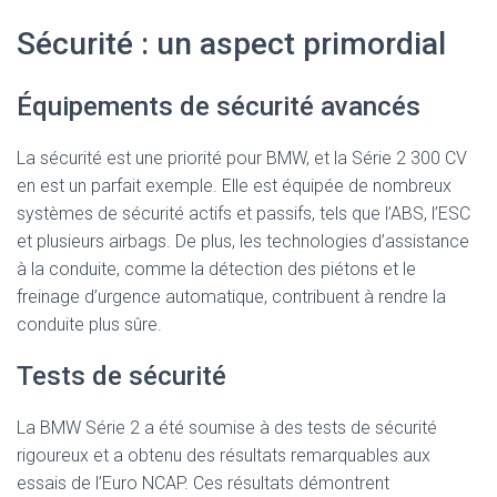
Sécurité : un aspect primordial
Équipements de sécurité avancés
La sécurité est une priorité pour BMW, et la Série 2 300 CV
en est un parfait exemple. Elle est équipée de nombreux
systèmes de sécurité actifs et passifs, tels que l’ABS, l’ESC
et plusieurs airbags. De plus, les technologies d’assistance
à la conduite, comme la détection des piétons et le
freinage d’urgence automatique, contribuent à rendre la
conduite plus sûre.
Tests de sécurité
La BMW Série 2 a été soumise à des tests de sécurité
rigoureux et a obtenu des résultats remarquables aux
essais de l’Euro NCAP. Ces résultats démontrent