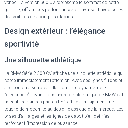
variée. La version 300 CV représente le sommet de cette
gamme, offrant des performances qui rivalisent avec celles
des voitures de sport plus établies.
Design extérieur : l’élégance
sportivité
Une silhouette athlétique
La BMW Série 2 300 CV affiche une silhouette athlétique qui
capte immédiatement l’attention. Avec ses lignes fluides et
ses contours sculptés, elle incarne le dynamisme et
l’élégance. À l’avant, la calandre emblématique de BMW est
accentuée par des phares LED affinés, qui ajoutent une
touche de modernité au design classique de la marque. Les
prises d’air larges et les lignes de capot bien définies
renforcent l’impression de puissance.