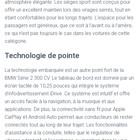
atmosphère élégante. Les sièges sport sont conçus pour
offrir un excellent maintien lors des virages serrés, tout en
étant confortables pour les longs trajets. L’espace pour les
passagers est généreux, que ce soit à l’avant ou à l’arrière,
ce qui n’est pas toujours le cas dans les voitures de cette
catégorie.
Technologie de pointe
La technologie embarquée est un autre point fort de la
BMW Série 2 300 CV. Le tableau de bord est dominé par un
écran tactile de 10,25 pouces qui intègre le système
d’infodivertissement iDrive. Ce système est intuitif et offre
un accès facile à la navigation, à la musique et aux
applications. De plus, la connectivité sans fil pour Apple
CarPlay et Android Auto permet aux conducteurs de rester
connectés tout au long de leur trajet. Les fonctionnalités
d’assistance à la conduite, telles que le régulateur de