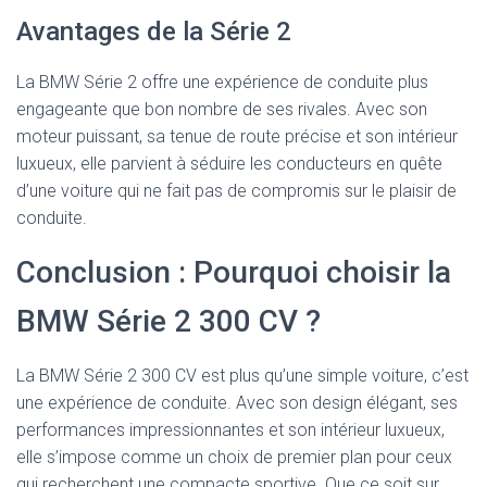
Avantages de la Série 2
La BMW Série 2 offre une expérience de conduite plus
engageante que bon nombre de ses rivales. Avec son
moteur puissant, sa tenue de route précise et son intérieur
luxueux, elle parvient à séduire les conducteurs en quête
d’une voiture qui ne fait pas de compromis sur le plaisir de
conduite.
Conclusion : Pourquoi choisir la
BMW Série 2 300 CV ?
La BMW Série 2 300 CV est plus qu’une simple voiture, c’est
une expérience de conduite. Avec son design élégant, ses
performances impressionnantes et son intérieur luxueux,
elle s’impose comme un choix de premier plan pour ceux
qui recherchent une compacte sportive. Que ce soit sur