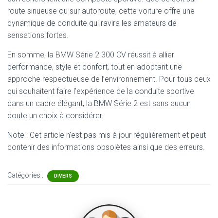
route sinueuse ou sur autoroute, cette voiture offre une
dynamique de conduite qui ravira les amateurs de
sensations fortes.
En somme, la BMW Série 2 300 CV réussit à allier
performance, style et confort, tout en adoptant une
approche respectueuse de l’environnement. Pour tous ceux
qui souhaitent faire l’expérience de la conduite sportive
dans un cadre élégant, la BMW Série 2 est sans aucun
doute un choix à considérer.
Note : Cet article n'est pas mis à jour régulièrement et peut
contenir
des informations obsolètes ainsi que des erreurs.
Catégories :
DIVERS