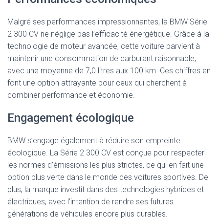
Malgré ses performances impressionnantes, la BMW Série
2 300 CV ne néglige pas l’efficacité énergétique. Grâce à la
technologie de moteur avancée, cette voiture parvient à
maintenir une consommation de carburant raisonnable,
avec une moyenne de 7,0 litres aux 100 km. Ces chiffres en
font une option attrayante pour ceux qui cherchent à
combiner performance et économie.
Engagement écologique
BMW s’engage également à réduire son empreinte
écologique. La Série 2 300 CV est conçue pour respecter
les normes d’émissions les plus strictes, ce qui en fait une
option plus verte dans le monde des voitures sportives. De
plus, la marque investit dans des technologies hybrides et
électriques, avec l’intention de rendre ses futures
générations de véhicules encore plus durables.