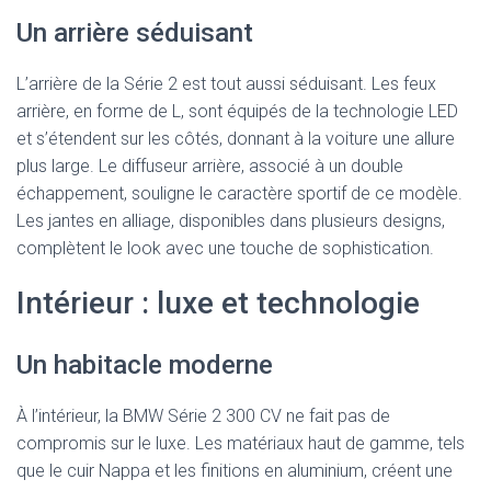
Un arrière séduisant
L’arrière de la Série 2 est tout aussi séduisant. Les feux
arrière, en forme de L, sont équipés de la technologie LED
et s’étendent sur les côtés, donnant à la voiture une allure
plus large. Le diffuseur arrière, associé à un double
échappement, souligne le caractère sportif de ce modèle.
Les jantes en alliage, disponibles dans plusieurs designs,
complètent le look avec une touche de sophistication.
Intérieur : luxe et technologie
Un habitacle moderne
À l’intérieur, la BMW Série 2 300 CV ne fait pas de
compromis sur le luxe. Les matériaux haut de gamme, tels
que le cuir Nappa et les finitions en aluminium, créent une