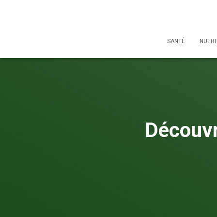
SANTÉ
NUTRI
Découvre