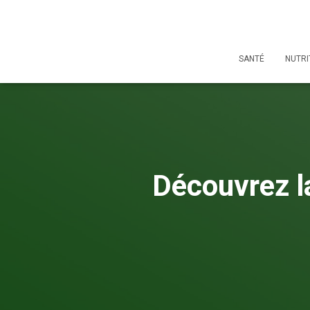
SANTÉ
NUTRI
Découvrez l