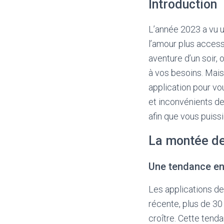
Introduction
L’année 2023 a vu u
l’amour plus access
aventure d’un soir,
à vos besoins. Mais
application pour vou
et inconvénients de
afin que vous puissi
La montée de
Une tendance en
Les applications d
récente, plus de 30
croître. Cette tenda