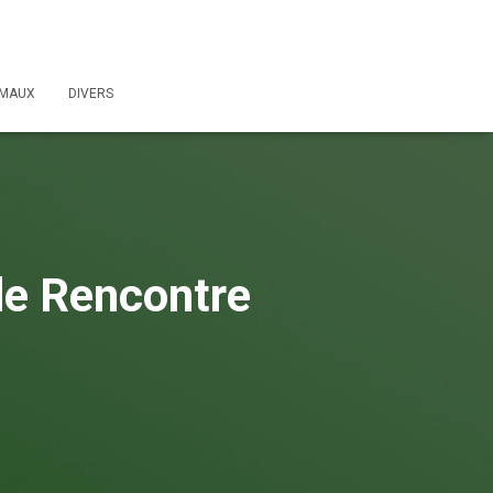
IMAUX
DIVERS
de Rencontre