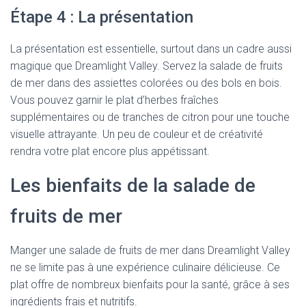
Étape 4 : La présentation
La présentation est essentielle, surtout dans un cadre aussi
magique que Dreamlight Valley. Servez la salade de fruits
de mer dans des assiettes colorées ou des bols en bois.
Vous pouvez garnir le plat d’herbes fraîches
supplémentaires ou de tranches de citron pour une touche
visuelle attrayante. Un peu de couleur et de créativité
rendra votre plat encore plus appétissant.
Les bienfaits de la salade de
fruits de mer
Manger une salade de fruits de mer dans Dreamlight Valley
ne se limite pas à une expérience culinaire délicieuse. Ce
plat offre de nombreux bienfaits pour la santé, grâce à ses
ingrédients frais et nutritifs.