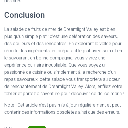
des rires.
Conclusion
La salade de fruits de mer de Dreamlight Valley est bien
plus qu’un simple plat ; c’est une célébration des saveurs,
des couleurs et des rencontres. En explorant la vallée pour
récolter les ingrédients, en préparant le plat avec soin et en
le savourant en bonne compagnie, vous vivrez une
expérience culinaire inoubliable. Que vous soyez un
passionné de cuisine ou simplement à la recherche d’un
repas savoureux, cette salade vous transportera au cœur
de l’enchantement de Dreamlight Valley. Alors, enfilez votre
tablier et partez à l’aventure pour découvrir ce délice marin !
Note : Cet article n'est pas mis à jour régulièrement et peut
contenir
des informations obsolètes ainsi que des erreurs.