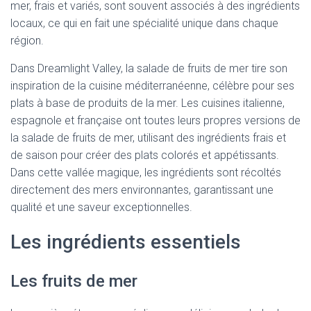
mer, frais et variés, sont souvent associés à des ingrédients
locaux, ce qui en fait une spécialité unique dans chaque
région.
Dans Dreamlight Valley, la salade de fruits de mer tire son
inspiration de la cuisine méditerranéenne, célèbre pour ses
plats à base de produits de la mer. Les cuisines italienne,
espagnole et française ont toutes leurs propres versions de
la salade de fruits de mer, utilisant des ingrédients frais et
de saison pour créer des plats colorés et appétissants.
Dans cette vallée magique, les ingrédients sont récoltés
directement des mers environnantes, garantissant une
qualité et une saveur exceptionnelles.
Les ingrédients essentiels
Les fruits de mer