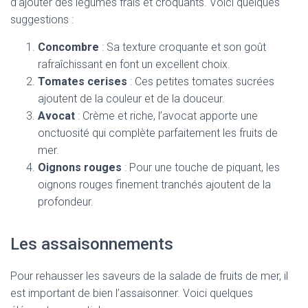
d’ajouter des légumes frais et croquants. Voici quelques
suggestions :
Concombre
: Sa texture croquante et son goût
rafraîchissant en font un excellent choix.
Tomates cerises
: Ces petites tomates sucrées
ajoutent de la couleur et de la douceur.
Avocat
: Crème et riche, l’avocat apporte une
onctuosité qui complète parfaitement les fruits de
mer.
Oignons rouges
: Pour une touche de piquant, les
oignons rouges finement tranchés ajoutent de la
profondeur.
Les assaisonnements
Pour rehausser les saveurs de la salade de fruits de mer, il
est important de bien l’assaisonner. Voici quelques