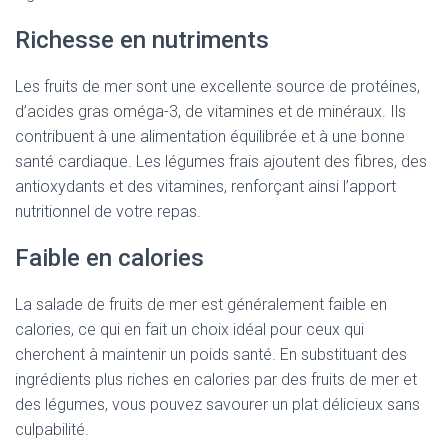
Richesse en nutriments
Les fruits de mer sont une excellente source de protéines,
d’acides gras oméga-3, de vitamines et de minéraux. Ils
contribuent à une alimentation équilibrée et à une bonne
santé cardiaque. Les légumes frais ajoutent des fibres, des
antioxydants et des vitamines, renforçant ainsi l’apport
nutritionnel de votre repas.
Faible en calories
La salade de fruits de mer est généralement faible en
calories, ce qui en fait un choix idéal pour ceux qui
cherchent à maintenir un poids santé. En substituant des
ingrédients plus riches en calories par des fruits de mer et
des légumes, vous pouvez savourer un plat délicieux sans
culpabilité.