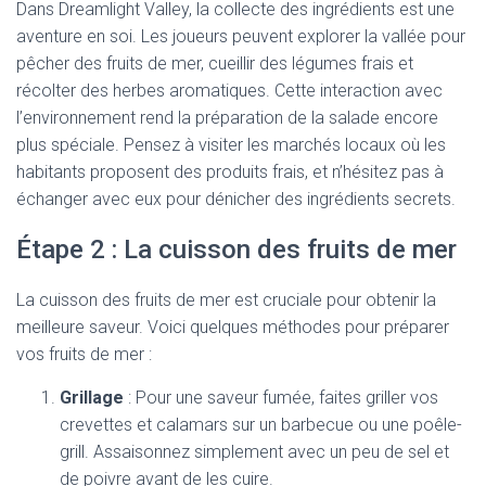
Dans Dreamlight Valley, la collecte des ingrédients est une
aventure en soi. Les joueurs peuvent explorer la vallée pour
pêcher des fruits de mer, cueillir des légumes frais et
récolter des herbes aromatiques. Cette interaction avec
l’environnement rend la préparation de la salade encore
plus spéciale. Pensez à visiter les marchés locaux où les
habitants proposent des produits frais, et n’hésitez pas à
échanger avec eux pour dénicher des ingrédients secrets.
Étape 2 : La cuisson des fruits de mer
La cuisson des fruits de mer est cruciale pour obtenir la
meilleure saveur. Voici quelques méthodes pour préparer
vos fruits de mer :
Grillage
: Pour une saveur fumée, faites griller vos
crevettes et calamars sur un barbecue ou une poêle-
grill. Assaisonnez simplement avec un peu de sel et
de poivre avant de les cuire.