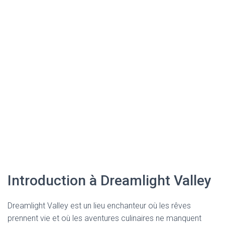
Introduction à Dreamlight Valley
Dreamlight Valley est un lieu enchanteur où les rêves
prennent vie et où les aventures culinaires ne manquent