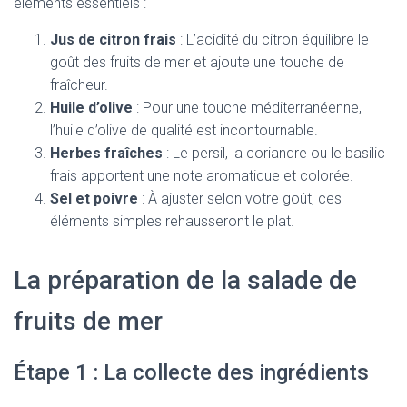
éléments essentiels :
Jus de citron frais
: L’acidité du citron équilibre le
goût des fruits de mer et ajoute une touche de
fraîcheur.
Huile d’olive
: Pour une touche méditerranéenne,
l’huile d’olive de qualité est incontournable.
Herbes fraîches
: Le persil, la coriandre ou le basilic
frais apportent une note aromatique et colorée.
Sel et poivre
: À ajuster selon votre goût, ces
éléments simples rehausseront le plat.
La préparation de la salade de
fruits de mer
Étape 1 : La collecte des ingrédients