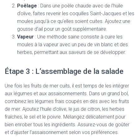
Poêlage
: Dans une poêle chaude avec de l’huile
d’olive, faites revenir les coquilles Saint-Jacques et les
moules jusqu’à ce qu’elles soient cuites. Ajoutez une
gousse d’ail pour un goût supplémentaire.
Vapeur
: Une méthode saine consiste à cuire les
moules à la vapeur avec un peu de vin blanc et des
herbes, permettant aux saveurs de se développer.
Étape 3 : L’assemblage de la salade
Une fois les fruits de mer cuits, il est temps de les intégrer
aux légumes et aux assaisonnements. Dans un grand bol,
combinez les légumes frais coupés en dés avec les fruits
de mer. Ajoutez l’huile d’olive, le jus de citron, les herbes
fraîches, le sel et le poivre. Mélangez délicatement pour
bien enrober tous les ingrédients. Assurez-vous de goûter
et d’ajuster l’assaisonnement selon vos préférences.