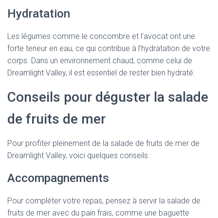
Hydratation
Les légumes comme le concombre et l’avocat ont une
forte teneur en eau, ce qui contribue à l’hydratation de votre
corps. Dans un environnement chaud, comme celui de
Dreamlight Valley, il est essentiel de rester bien hydraté.
Conseils pour déguster la salade
de fruits de mer
Pour profiter pleinement de la salade de fruits de mer de
Dreamlight Valley, voici quelques conseils :
Accompagnements
Pour compléter votre repas, pensez à servir la salade de
fruits de mer avec du pain frais, comme une baguette