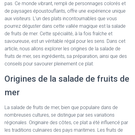
pas. Ce monde vibrant, rempli de personnages colorés et
de paysages époustouflants, offre une expérience unique
aux visiteurs. L’un des plats incontournables que vous
pourrez déguster dans cette vallée magique est la salade
de fruits de mer. Cette spécialité, à la fois fraîche et
savoureuse, est un véritable régal pour les sens. Dans cet
article, nous allons explorer les origines de la salade de
fruits de mer, ses ingrédients, sa préparation, ainsi que des
conseils pour savourer pleinement ce plat.
Origines de la salade de fruits de
mer
La salade de fruits de mer, bien que populaire dans de
nombreuses cultures, se distingue par ses variations
régionales. Originaire des côtes, ce plat a été influencé par
les traditions culinaires des pays maritimes. Les fruits de