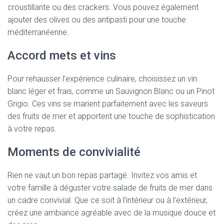
croustillante ou des crackers. Vous pouvez également
ajouter des olives ou des antipasti pour une touche
méditerranéenne.
Accord mets et vins
Pour rehausser l’expérience culinaire, choisissez un vin
blanc léger et frais, comme un Sauvignon Blanc ou un Pinot
Grigio. Ces vins se marient parfaitement avec les saveurs
des fruits de mer et apportent une touche de sophistication
à votre repas.
Moments de convivialité
Rien ne vaut un bon repas partagé. Invitez vos amis et
votre famille à déguster votre salade de fruits de mer dans
un cadre convivial. Que ce soit à l’intérieur ou à l’extérieur,
créez une ambiance agréable avec de la musique douce et