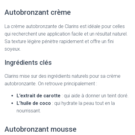
Autobronzant crème
La crème autobronzante de Clarins est idéale pour celles
qui recherchent une application facile et un résultat naturel.
Sa texture légère pénètre rapidement et offre un fini
soyeux.
Ingrédients clés
Clarins mise sur des ingrédients naturels pour sa crème
autobronzante. On retrouve principalement :
L’extrait de carotte
: qui aide à donner un teint doré.
L’huile de coco
: qui hydrate la peau tout en la
nourrissant.
Autobronzant mousse