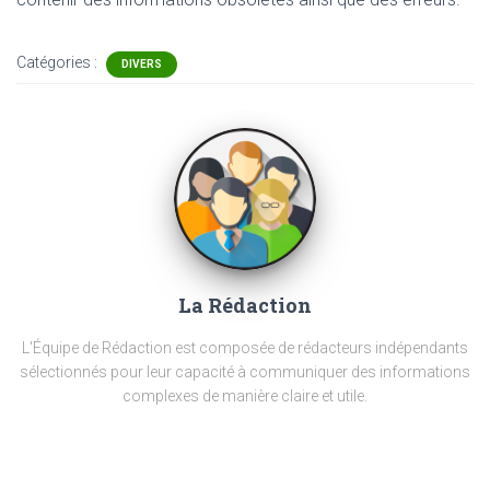
Catégories :
DIVERS
La Rédaction
L'Équipe de Rédaction est composée de rédacteurs indépendants
sélectionnés pour leur capacité à communiquer des informations
complexes de manière claire et utile.