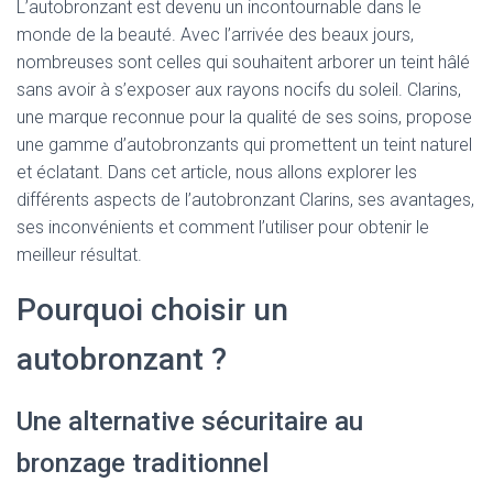
L’autobronzant est devenu un incontournable dans le
monde de la beauté. Avec l’arrivée des beaux jours,
nombreuses sont celles qui souhaitent arborer un teint hâlé
sans avoir à s’exposer aux rayons nocifs du soleil. Clarins,
une marque reconnue pour la qualité de ses soins, propose
une gamme d’autobronzants qui promettent un teint naturel
et éclatant. Dans cet article, nous allons explorer les
différents aspects de l’autobronzant Clarins, ses avantages,
ses inconvénients et comment l’utiliser pour obtenir le
meilleur résultat.
Pourquoi choisir un
autobronzant ?
Une alternative sécuritaire au
bronzage traditionnel