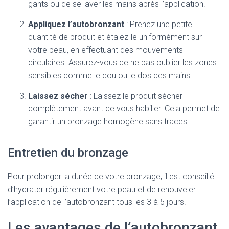
gants ou de se laver les mains après l’application.
Appliquez l’autobronzant
: Prenez une petite
quantité de produit et étalez-le uniformément sur
votre peau, en effectuant des mouvements
circulaires. Assurez-vous de ne pas oublier les zones
sensibles comme le cou ou le dos des mains.
Laissez sécher
: Laissez le produit sécher
complètement avant de vous habiller. Cela permet de
garantir un bronzage homogène sans traces.
Entretien du bronzage
Pour prolonger la durée de votre bronzage, il est conseillé
d’hydrater régulièrement votre peau et de renouveler
l’application de l’autobronzant tous les 3 à 5 jours.
Les avantages de l’autobronzant