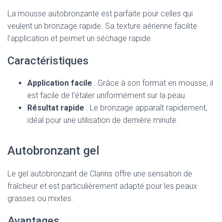
La mousse autobronzante est parfaite pour celles qui
veulent un bronzage rapide. Sa texture aérienne facilite
l’application et permet un séchage rapide.
Caractéristiques
Application facile
: Grâce à son format en mousse, il
est facile de l’étaler uniformément sur la peau.
Résultat rapide
: Le bronzage apparaît rapidement,
idéal pour une utilisation de dernière minute.
Autobronzant gel
Le gel autobronzant de Clarins offre une sensation de
fraîcheur et est particulièrement adapté pour les peaux
grasses ou mixtes.
Avantages