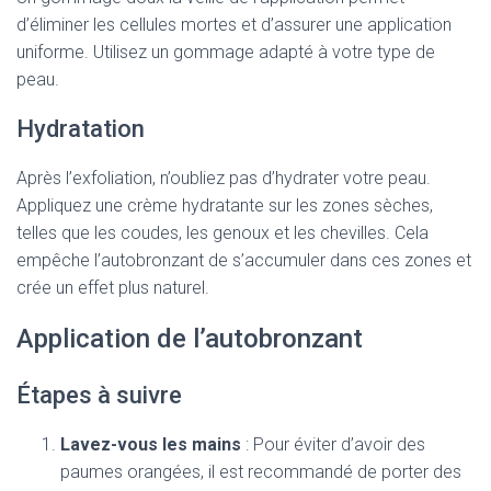
d’éliminer les cellules mortes et d’assurer une application
uniforme. Utilisez un gommage adapté à votre type de
peau.
Hydratation
Après l’exfoliation, n’oubliez pas d’hydrater votre peau.
Appliquez une crème hydratante sur les zones sèches,
telles que les coudes, les genoux et les chevilles. Cela
empêche l’autobronzant de s’accumuler dans ces zones et
crée un effet plus naturel.
Application de l’autobronzant
Étapes à suivre
Lavez-vous les mains
: Pour éviter d’avoir des
paumes orangées, il est recommandé de porter des