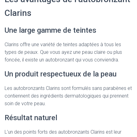
Clarins
Une large gamme de teintes
Clarins offre une variété de teintes adaptées à tous les
types de peaux. Que vous ayez une peau claire ou plus
foncée, il existe un autobronzant qui vous conviendra.
Un produit respectueux de la peau
Les autobronzants Clarins sont formulés sans parabènes et
contiennent des ingrédients dermatologiques qui prennent
soin de votre peau.
Résultat naturel
L’un des points forts des autobronzants Clarins est leur