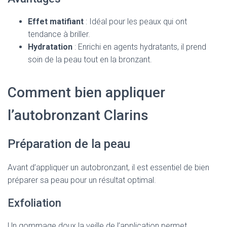
Effet matifiant
: Idéal pour les peaux qui ont
tendance à briller.
Hydratation
: Enrichi en agents hydratants, il prend
soin de la peau tout en la bronzant.
Comment bien appliquer
l’autobronzant Clarins
Préparation de la peau
Avant d’appliquer un autobronzant, il est essentiel de bien
préparer sa peau pour un résultat optimal.
Exfoliation
Un gommage doux la veille de l’application permet