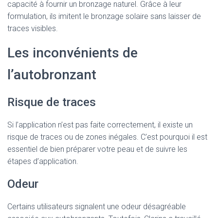
capacité à fournir un bronzage naturel. Grâce à leur
formulation, ils imitent le bronzage solaire sans laisser de
traces visibles.
Les inconvénients de
l’autobronzant
Risque de traces
Si l’application n’est pas faite correctement, il existe un
risque de traces ou de zones inégales. C’est pourquoi il est
essentiel de bien préparer votre peau et de suivre les
étapes d’application.
Odeur
Certains utilisateurs signalent une odeur désagréable