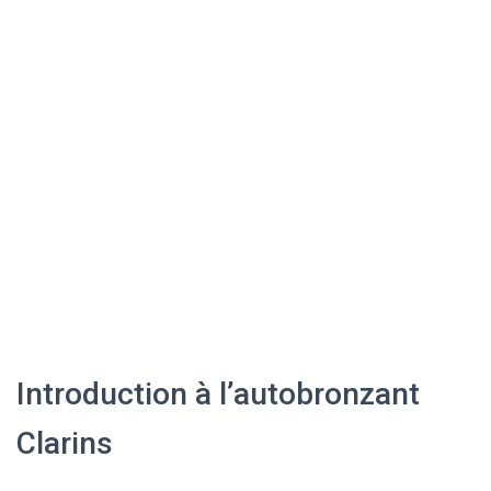
Introduction à l’autobronzant
Clarins