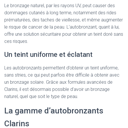
Le bronzage naturel, par les rayons UV, peut causer des
dommages cutanés à long terme, notamment des rides
prématurées, des taches de vieillesse, et même augmenter
le risque de cancer de la peau. L’autobronzant, quant à lui,
offre une solution sécuritaire pour obtenir un teint doré sans
ces risques.
Un teint uniforme et éclatant
Les autobronzants permettent d’obtenir un teint uniforme,
sans stries, ce qui peut parfois être difficile à obtenir avec
un bronzage solaire. Grâce aux formules avancées de
Clarins, il est désormais possible d’avoir un bronzage
naturel, quel que soit le type de peau.
La gamme d’autobronzants
Clarins