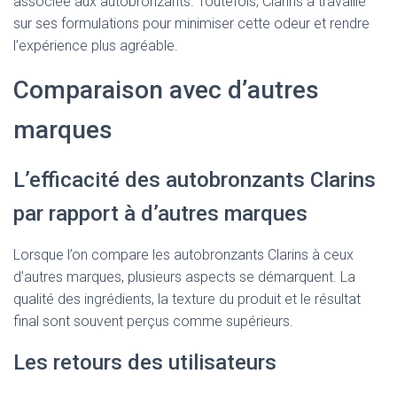
associée aux autobronzants. Toutefois, Clarins a travaillé
sur ses formulations pour minimiser cette odeur et rendre
l’expérience plus agréable.
Comparaison avec d’autres
marques
L’efficacité des autobronzants Clarins
par rapport à d’autres marques
Lorsque l’on compare les autobronzants Clarins à ceux
d’autres marques, plusieurs aspects se démarquent. La
qualité des ingrédients, la texture du produit et le résultat
final sont souvent perçus comme supérieurs.
Les retours des utilisateurs