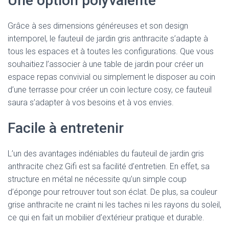
Une option polyvalente
Grâce à ses dimensions généreuses et son design
intemporel, le fauteuil de jardin gris anthracite s’adapte à
tous les espaces et à toutes les configurations. Que vous
souhaitiez l’associer à une table de jardin pour créer un
espace repas convivial ou simplement le disposer au coin
d’une terrasse pour créer un coin lecture cosy, ce fauteuil
saura s’adapter à vos besoins et à vos envies.
Facile à entretenir
L’un des avantages indéniables du fauteuil de jardin gris
anthracite chez Gifi est sa facilité d’entretien. En effet, sa
structure en métal ne nécessite qu’un simple coup
d’éponge pour retrouver tout son éclat. De plus, sa couleur
grise anthracite ne craint ni les taches ni les rayons du soleil,
ce qui en fait un mobilier d’extérieur pratique et durable.