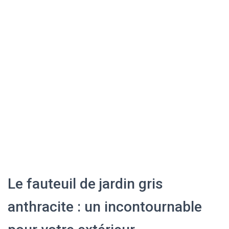
Le fauteuil de jardin gris
anthracite : un incontournable