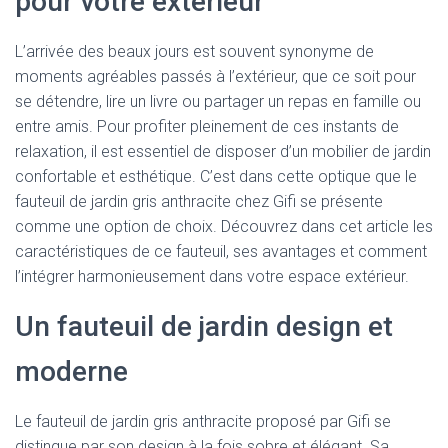
pour votre extérieur
L’arrivée des beaux jours est souvent synonyme de
moments agréables passés à l’extérieur, que ce soit pour
se détendre, lire un livre ou partager un repas en famille ou
entre amis. Pour profiter pleinement de ces instants de
relaxation, il est essentiel de disposer d’un mobilier de jardin
confortable et esthétique. C’est dans cette optique que le
fauteuil de jardin gris anthracite chez Gifi se présente
comme une option de choix. Découvrez dans cet article les
caractéristiques de ce fauteuil, ses avantages et comment
l’intégrer harmonieusement dans votre espace extérieur.
Un fauteuil de jardin design et
moderne
Le fauteuil de jardin gris anthracite proposé par Gifi se
distingue par son design à la fois sobre et élégant. Sa