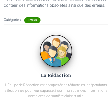
contenir
des informations obsolètes ainsi que des erreurs.
Catégories :
DIVERS
La Rédaction
L'Équipe de Rédaction est composée de rédacteurs indépendants
sélectionnés pour leur capacité à communiquer des informations
complexes de manière claire et utile.