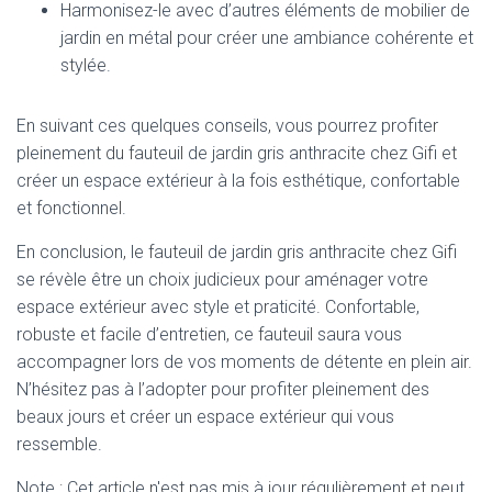
Harmonisez-le avec d’autres éléments de mobilier de
jardin en métal pour créer une ambiance cohérente et
stylée.
En suivant ces quelques conseils, vous pourrez profiter
pleinement du fauteuil de jardin gris anthracite chez Gifi et
créer un espace extérieur à la fois esthétique, confortable
et fonctionnel.
En conclusion, le fauteuil de jardin gris anthracite chez Gifi
se révèle être un choix judicieux pour aménager votre
espace extérieur avec style et praticité. Confortable,
robuste et facile d’entretien, ce fauteuil saura vous
accompagner lors de vos moments de détente en plein air.
N’hésitez pas à l’adopter pour profiter pleinement des
beaux jours et créer un espace extérieur qui vous
ressemble.
Note : Cet article n'est pas mis à jour régulièrement et peut