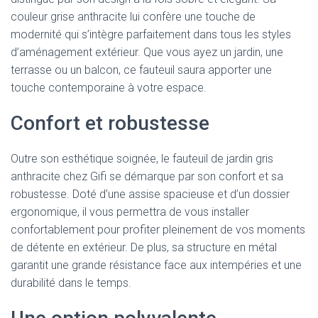
couleur grise anthracite lui confère une touche de
modernité qui s’intègre parfaitement dans tous les styles
d’aménagement extérieur. Que vous ayez un jardin, une
terrasse ou un balcon, ce fauteuil saura apporter une
touche contemporaine à votre espace.
Confort et robustesse
Outre son esthétique soignée, le fauteuil de jardin gris
anthracite chez Gifi se démarque par son confort et sa
robustesse. Doté d’une assise spacieuse et d’un dossier
ergonomique, il vous permettra de vous installer
confortablement pour profiter pleinement de vos moments
de détente en extérieur. De plus, sa structure en métal
garantit une grande résistance face aux intempéries et une
durabilité dans le temps.