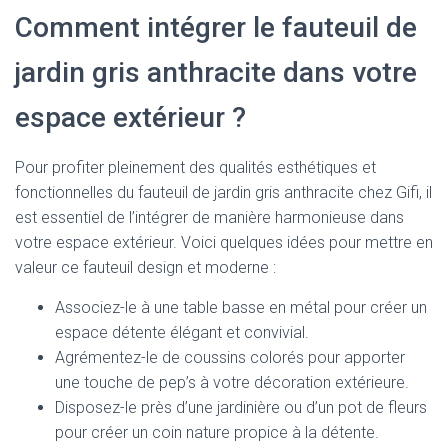
Comment intégrer le fauteuil de
jardin gris anthracite dans votre
espace extérieur ?
Pour profiter pleinement des qualités esthétiques et
fonctionnelles du fauteuil de jardin gris anthracite chez Gifi, il
est essentiel de l’intégrer de manière harmonieuse dans
votre espace extérieur. Voici quelques idées pour mettre en
valeur ce fauteuil design et moderne :
Associez-le à une table basse en métal pour créer un
espace détente élégant et convivial.
Agrémentez-le de coussins colorés pour apporter
une touche de pep’s à votre décoration extérieure.
Disposez-le près d’une jardinière ou d’un pot de fleurs
pour créer un coin nature propice à la détente.