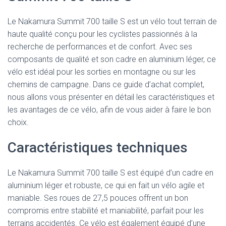
Le Nakamura Summit 700 taille S est un vélo tout terrain de
haute qualité conçu pour les cyclistes passionnés à la
recherche de performances et de confort. Avec ses
composants de qualité et son cadre en aluminium léger, ce
vélo est idéal pour les sorties en montagne ou sur les
chemins de campagne. Dans ce guide d’achat complet,
nous allons vous présenter en détail les caractéristiques et
les avantages de ce vélo, afin de vous aider à faire le bon
choix.
Caractéristiques techniques
Le Nakamura Summit 700 taille S est équipé d’un cadre en
aluminium léger et robuste, ce qui en fait un vélo agile et
maniable. Ses roues de 27,5 pouces offrent un bon
compromis entre stabilité et maniabilité, parfait pour les
terrains accidentés. Ce vélo est également équipé d’une