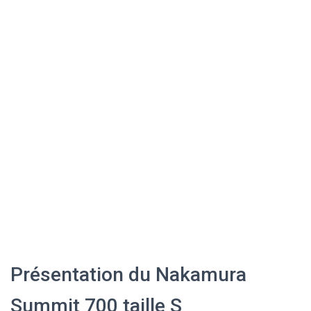
Présentation du Nakamura
Summit 700 taille S