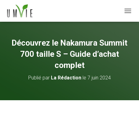
DÉPLI
Découvrez le Nakamura Summit
700 taille S – Guide d’achat
complet
Publié par
La Rédaction
le
7 juin 2024