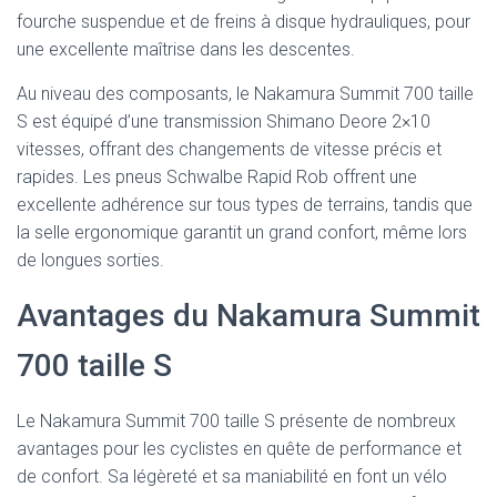
fourche suspendue et de freins à disque hydrauliques, pour
une excellente maîtrise dans les descentes.
Au niveau des composants, le Nakamura Summit 700 taille
S est équipé d’une transmission Shimano Deore 2×10
vitesses, offrant des changements de vitesse précis et
rapides. Les pneus Schwalbe Rapid Rob offrent une
excellente adhérence sur tous types de terrains, tandis que
la selle ergonomique garantit un grand confort, même lors
de longues sorties.
Avantages du Nakamura Summit
700 taille S
Le Nakamura Summit 700 taille S présente de nombreux
avantages pour les cyclistes en quête de performance et
de confort. Sa légèreté et sa maniabilité en font un vélo