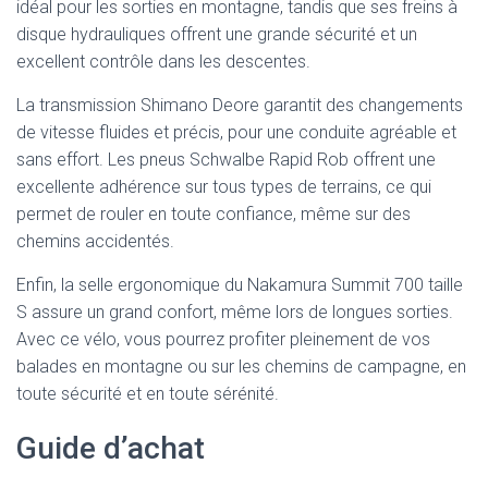
idéal pour les sorties en montagne, tandis que ses freins à
disque hydrauliques offrent une grande sécurité et un
excellent contrôle dans les descentes.
La transmission Shimano Deore garantit des changements
de vitesse fluides et précis, pour une conduite agréable et
sans effort. Les pneus Schwalbe Rapid Rob offrent une
excellente adhérence sur tous types de terrains, ce qui
permet de rouler en toute confiance, même sur des
chemins accidentés.
Enfin, la selle ergonomique du Nakamura Summit 700 taille
S assure un grand confort, même lors de longues sorties.
Avec ce vélo, vous pourrez profiter pleinement de vos
balades en montagne ou sur les chemins de campagne, en
toute sécurité et en toute sérénité.
Guide d’achat