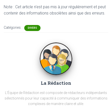
Note : Cet article n'est pas mis à jour régulièrement et peut
contenir
des informations obsolètes ainsi que des erreurs.
Catégories :
DIVERS
La Rédaction
L'Équipe de Rédaction est composée de rédacteurs indépendants
sélectionnés pour leur capacité à communiquer des informations
complexes de manière claire et utile.