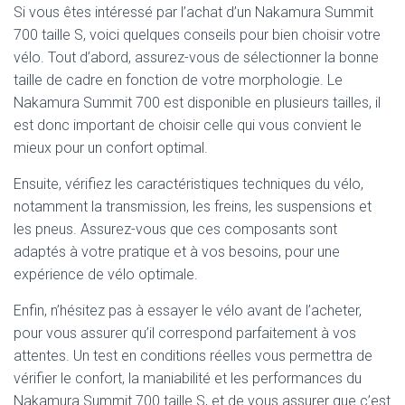
Si vous êtes intéressé par l’achat d’un Nakamura Summit
700 taille S, voici quelques conseils pour bien choisir votre
vélo. Tout d’abord, assurez-vous de sélectionner la bonne
taille de cadre en fonction de votre morphologie. Le
Nakamura Summit 700 est disponible en plusieurs tailles, il
est donc important de choisir celle qui vous convient le
mieux pour un confort optimal.
Ensuite, vérifiez les caractéristiques techniques du vélo,
notamment la transmission, les freins, les suspensions et
les pneus. Assurez-vous que ces composants sont
adaptés à votre pratique et à vos besoins, pour une
expérience de vélo optimale.
Enfin, n’hésitez pas à essayer le vélo avant de l’acheter,
pour vous assurer qu’il correspond parfaitement à vos
attentes. Un test en conditions réelles vous permettra de
vérifier le confort, la maniabilité et les performances du
Nakamura Summit 700 taille S, et de vous assurer que c’est