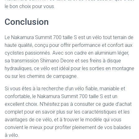
le bon choix pour vous.
Conclusion
Le Nakamura Summit 700 taille S est un vélo tout terrain de
haute qualité, conçu pour offrir performance et confort aux
cyclistes passionnés. Avec son cadre en aluminium léger,
sa transmission Shimano Deore et ses freins à disque
hydrauliques, ce vélo est idéal pour les sorties en montagne
ou sur les chemins de campagne.
Si vous êtes à la recherche d’un vélo fiable, maniable et
confortable, le Nakamura Summit 700 taille S est un
excellent choix. N’hésitez pas à consulter ce guide d’achat
complet pour en savoir plus sur les caractéristiques et les
avantages de ce vélo, et à trouver le modèle qui vous
convient le mieux pour profiter pleinement de vos balades
à vélo.